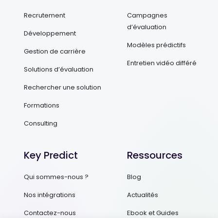
Recrutement
Campagnes
d’évaluation
Développement
Modèles prédictifs
Gestion de carrière
Entretien vidéo différé
Solutions d’évaluation
Rechercher une solution
Formations
Consulting
Key Predict
Ressources
Qui sommes-nous ?
Blog
Nos intégrations
Actualités
Contactez-nous
Ebook et Guides