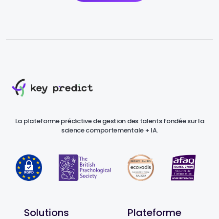
La plateforme prédictive de gestion des talents fondée sur la
science comportementale + IA.
Solutions
Plateforme