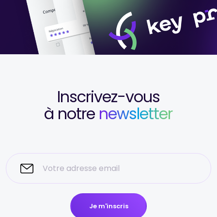
Inscrivez-vous
à notre
newsletter
Je m'inscris