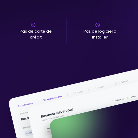
Pas de carte de
Pas de logiciel à
crédit
installer