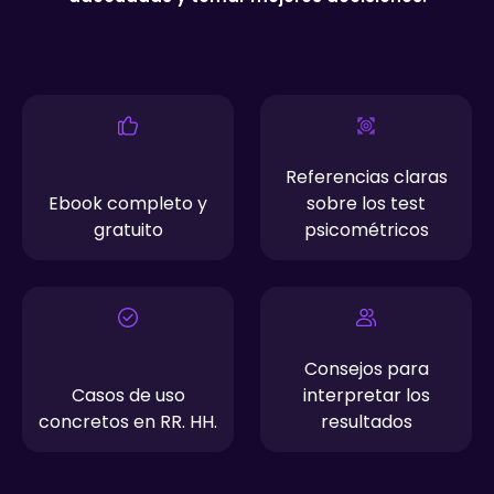
Referencias claras
Ebook completo y
sobre los test
gratuito
psicométricos
Consejos para
Casos de uso
interpretar los
concretos en RR. HH.
resultados