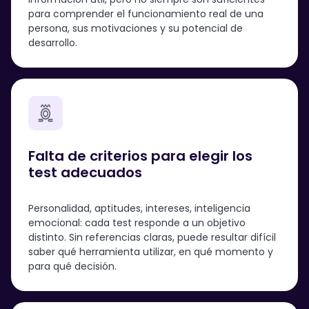
para comprender el funcionamiento real de una
persona, sus motivaciones y su potencial de
desarrollo.
Falta de criterios para elegir los
test adecuados
Personalidad, aptitudes, intereses, inteligencia
emocional: cada test responde a un objetivo
distinto. Sin referencias claras, puede resultar difícil
saber qué herramienta utilizar, en qué momento y
para qué decisión.