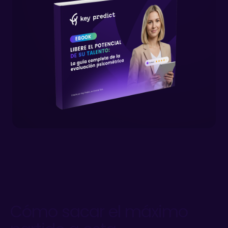
Cómo sacar el máximo