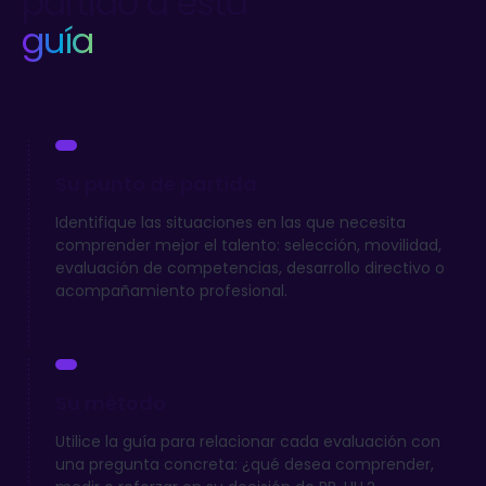
partido a esta
guía
Su punto de partida
Identifique las situaciones en las que necesita
comprender mejor el talento: selección, movilidad,
evaluación de competencias, desarrollo directivo o
acompañamiento profesional.
Su método
Utilice la guía para relacionar cada evaluación con
una pregunta concreta: ¿qué desea comprender,