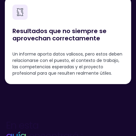
Resultados que no siempre se
aprovechan correctamente
Un informe aporta datos valiosos, pero estos deben
relacionarse con el puesto, el contexto de trabajo,
las competencias esperadas y el proyecto
profesional para que resulten realmente útiles.
En esta
guía
encontrará :