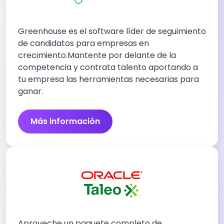
Greenhouse es el software líder de seguimiento
de candidatos para empresas en
crecimiento.Mantente por delante de la
competencia y contrata talento aportando a
tu empresa las herramientas necesarias para
ganar.
Más información
Aproveche un paquete completo de