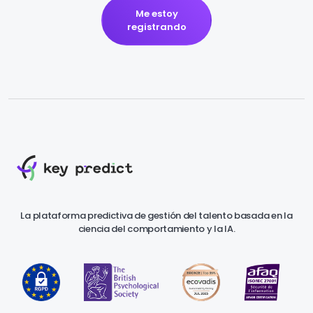
Me estoy
registrando
La plataforma predictiva de gestión del talento basada en la
ciencia del comportamiento y la IA.