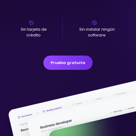
Sin tarjeta de
Sin instalar ningún
crédito
software
Prueba gratuita