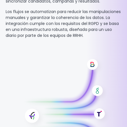
sincronizar candidatos, campañas y resultados.
Los flujos se automatizan para reducir las manipulaciones
manuales y garantizar la coherencia de los datos. La
integración cumple con los requisitos del RGPD y se basa
en una infraestructura robusta, diseñada para un uso
diario por parte de los equipos de RRHH.