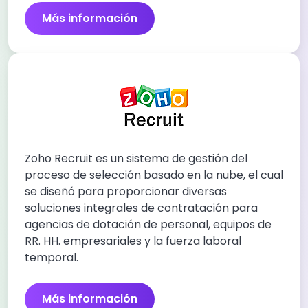
Más información
Zoho Recruit es un sistema de gestión del
proceso de selección basado en la nube, el cual
se diseñó para proporcionar diversas
soluciones integrales de contratación para
agencias de dotación de personal, equipos de
RR. HH. empresariales y la fuerza laboral
temporal.
Más información