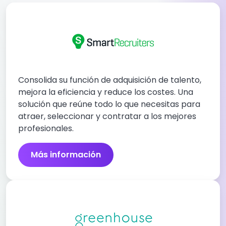
Consolida su función de adquisición de talento,
mejora la eficiencia y reduce los costes. Una
solución que reúne todo lo que necesitas para
atraer, seleccionar y contratar a los mejores
profesionales.
Más información