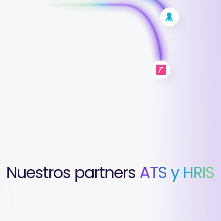
Nuestros partners
ATS y HRIS