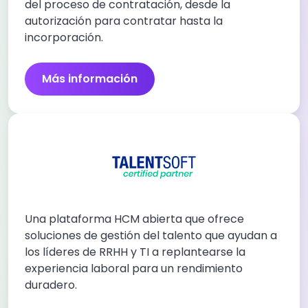
del proceso de contratación, desde la
autorización para contratar hasta la
incorporación.
Más información
Una plataforma HCM abierta que ofrece
soluciones de gestión del talento que ayudan a
los líderes de RRHH y TI a replantearse la
experiencia laboral para un rendimiento
duradero.