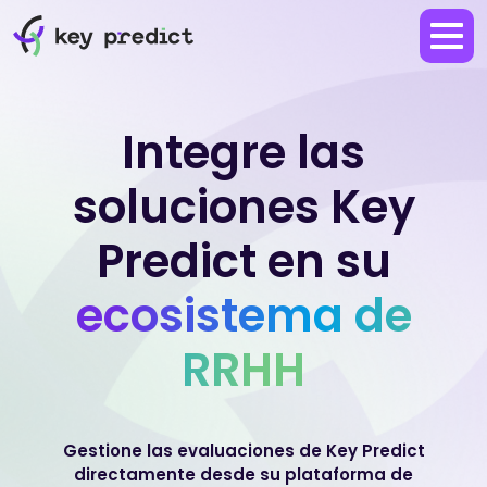
Integre las
soluciones Key
Predict en su
ecosistema de
RRHH
Gestione las evaluaciones de Key Predict
directamente desde su plataforma de