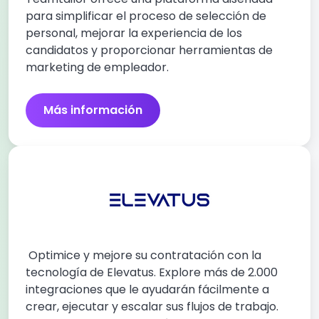
para simplificar el proceso de selección de
personal, mejorar la experiencia de los
candidatos y proporcionar herramientas de
marketing de empleador.
Más información
Optimice y mejore su contratación con la
tecnología de Elevatus. Explore más de 2.000
integraciones que le ayudarán fácilmente a
crear, ejecutar y escalar sus flujos de trabajo.