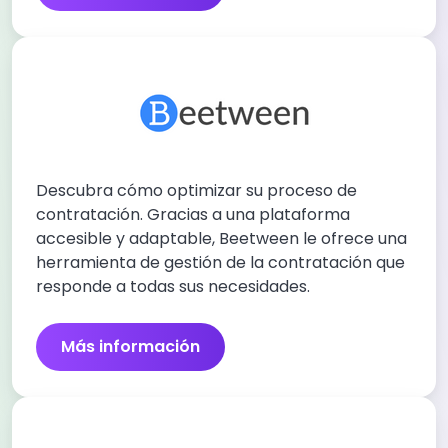
Descubra cómo optimizar su proceso de
contratación. Gracias a una plataforma
accesible y adaptable, Beetween le ofrece una
herramienta de gestión de la contratación que
responde a todas sus necesidades.
Más información