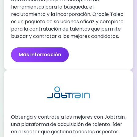
herramientas para la búsqueda, el
reclutamiento y la incorporación. Oracle Taleo
es un paquete de soluciones eficaz y completo
para la contratación de talentos que permite
buscar y contratar a los mejores candidatos.
Más información
Obtenga y contrate a los mejores con Jobtrain,
una plataforma de adquisición de talento líder
en el sector que gestiona todos los aspectos