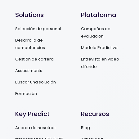
Solutions
Plataforma
Selección de personal
Campañas de
evaluación
Desarrollo de
competencias
Modelo Predictivo
Gestión de carrera
Entrevista en video
diferido
Assessments
Buscar una solución
Formación
Key Predict
Recursos
Acerca de nosotros
Blog