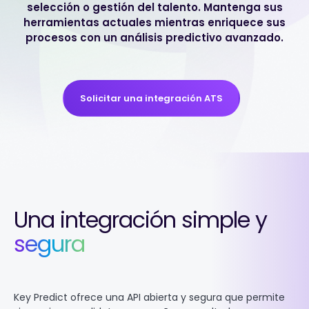
selección o gestión del talento.
Mantenga sus
herramientas actuales mientras enriquece sus
procesos con un análisis predictivo avanzado.
Solicitar una integración ATS
Una integración simple y
segura
Key Predict ofrece una API abierta y segura que permite