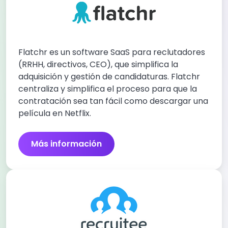
Flatchr es un software SaaS para reclutadores
(RRHH, directivos, CEO), que simplifica la
adquisición y gestión de candidaturas. Flatchr
centraliza y simplifica el proceso para que la
contratación sea tan fácil como descargar una
película en Netflix.
Más información