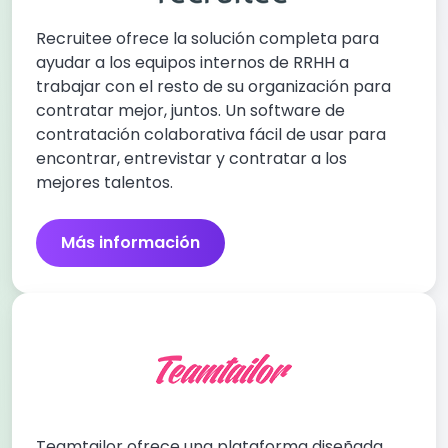
Recruitee ofrece la solución completa para
ayudar a los equipos internos de RRHH a
trabajar con el resto de su organización para
contratar mejor, juntos. Un software de
contratación colaborativa fácil de usar para
encontrar, entrevistar y contratar a los
mejores talentos.
Más información
Teamtailor ofrece una plataforma diseñada