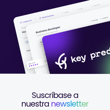
Suscríbase a
nuestra
newsletter