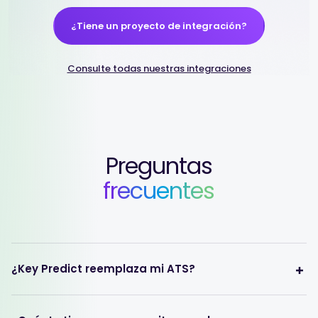
¿Tiene un proyecto de integración?
Consulte todas nuestras integraciones
Preguntas
frecuentes
¿Key Predict reemplaza mi ATS?