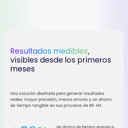
Resultados medibles
,
visibles desde los primeros
meses
Una solución diseñada para generar resultados
reales: mayor precisión, menos errores y un ahorro
de tiempo tangible en sus procesos de RR. HH.
de ahorro de tiempo gracias a