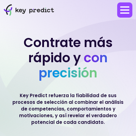
Contrate más
rápido
y
con
precisión
Key Predict refuerza la fiabilidad de sus
procesos de selección al combinar el análisis
de competencias, comportamientos y
motivaciones, y así revelar el verdadero
potencial de cada candidato.