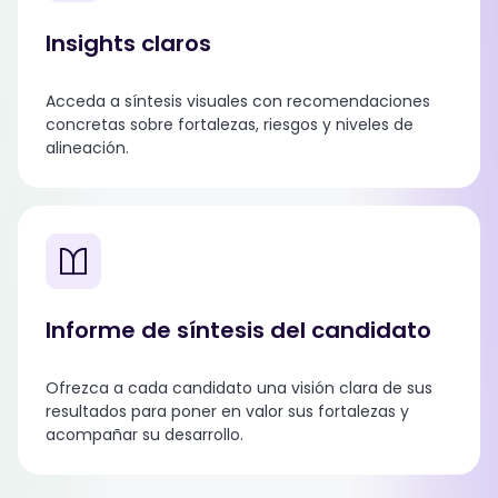
Insights claros
Acceda a síntesis visuales con recomendaciones
concretas sobre fortalezas, riesgos y niveles de
alineación.
Informe de síntesis del candidato
Ofrezca a cada candidato una visión clara de sus
resultados para poner en valor sus fortalezas y
acompañar su desarrollo.