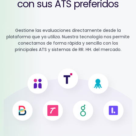
con sus ATS preferidos
Gestione las evaluaciones directamente desde la
plataforma que ya utiliza. Nuestra tecnología nos permite
conectarnos de forma rápida y sencilla con los
principales ATS y sistemas de RR. HH. del mercado.