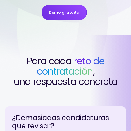
Demo gratuita
Para cada
reto de
contratación
,
una respuesta concreta
¿Demasiadas candidaturas
que revisar?