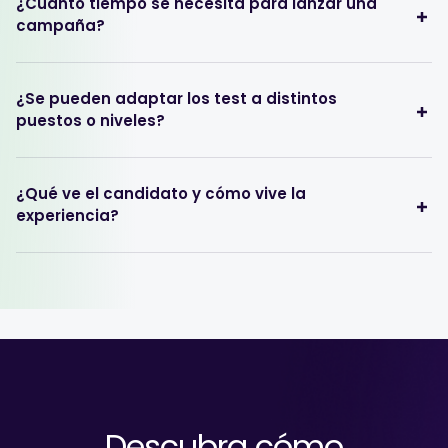
¿Cuánto tiempo se necesita para lanzar una
campaña?
¿Se pueden adaptar los test a distintos
puestos o niveles?
¿Qué ve el candidato y cómo vive la
experiencia?
Descubra cómo