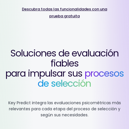
Descubra todas las funcionalidades con una
prueba gratuita
Soluciones de evaluación
fiables
para impulsar sus
procesos
de selección
Key Predict integra las evaluaciones psicométricas más
relevantes
para cada etapa del proceso de selección y
según sus necesidades.