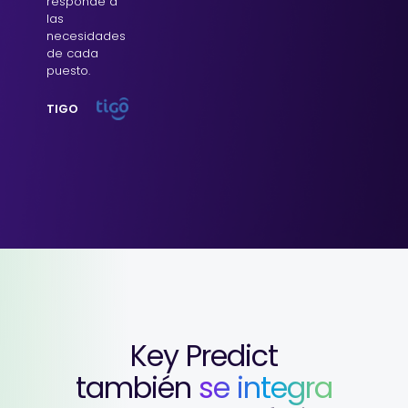
responde a
las
necesidades
de cada
puesto.
TIGO
Key Predict
también
se integra