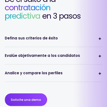
contratación
predictiva
en 3 pasos
Defina sus criterios de éxito
Evalúe objetivamente a los candidatos
Analice y compare los perfiles
Solicite una demo