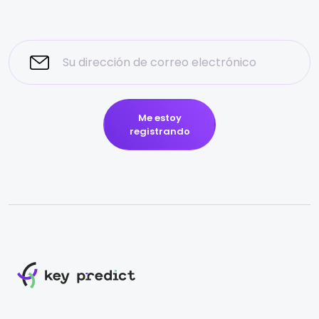
Me estoy
registrando