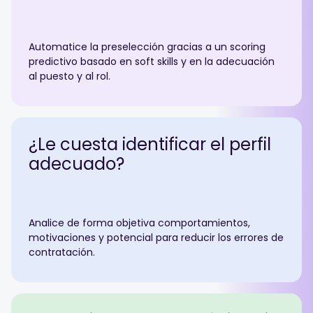
Automatice la preselección gracias a un scoring
predictivo basado en soft skills y en la adecuación
al puesto y al rol.
¿Le cuesta identificar el perfil
adecuado?
Analice de forma objetiva comportamientos,
motivaciones y potencial para reducir los errores de
contratación.