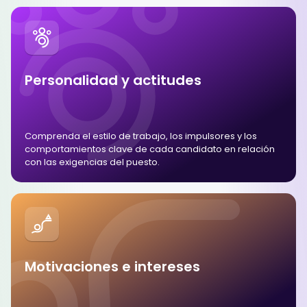
Personalidad y actitudes
Comprenda el estilo de trabajo, los impulsores y los
comportamientos clave de cada candidato en relación
con las exigencias del puesto.
Motivaciones e intereses