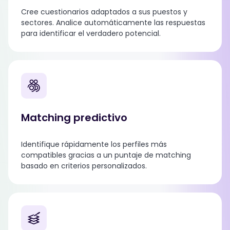
Cree cuestionarios adaptados a sus puestos y
sectores. Analice automáticamente las respuestas
para identificar el verdadero potencial.
Matching predictivo
Identifique rápidamente los perfiles más
compatibles gracias a un puntaje de matching
basado en criterios personalizados.