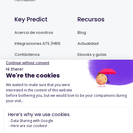
Key Predict
Recursos
Acerca de nosotros
Blog
Integraciones ATS /HRIS
Actualidad
Contáctenos
Ebooks y guías
Podcasts
Success Stories