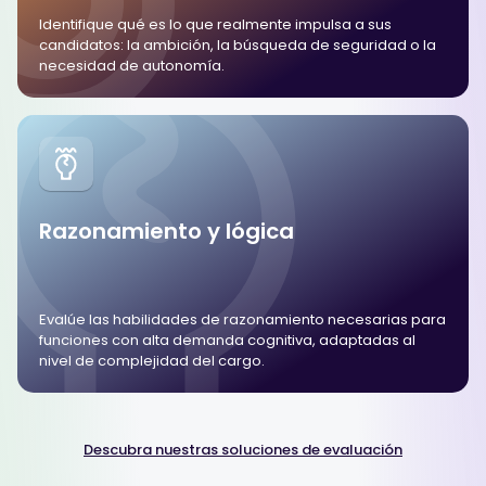
Identifique qué es lo que realmente impulsa a sus
candidatos: la ambición, la búsqueda de seguridad o la
necesidad de autonomía.
Razonamiento y lógica
Evalúe las habilidades de razonamiento necesarias para
funciones con alta demanda cognitiva, adaptadas al
nivel de complejidad del cargo.
Descubra nuestras soluciones de evaluación