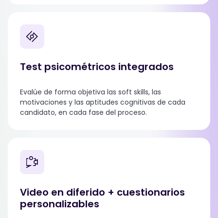
Test psicométricos integrados
Evalúe de forma objetiva las soft skills, las
motivaciones y las aptitudes cognitivas de cada
candidato, en cada fase del proceso.
Video en diferido + cuestionarios
personalizables