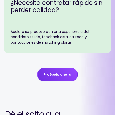
¿Necesita contratar rápido sin
perder calidad?
Acelere su proceso con una experiencia del
candidato fluida, feedback estructurado y
puntuaciones de matching claras.
Pruébelo ahora
Dé el salto a la