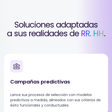
Soluciones adaptadas
a sus realidades de
RR. HH
.
Campañas predictivas
Lance sus procesos de selección con modelos
predictivos a medida, alineados con sus criterios de
éxito funcionales y conductuales.