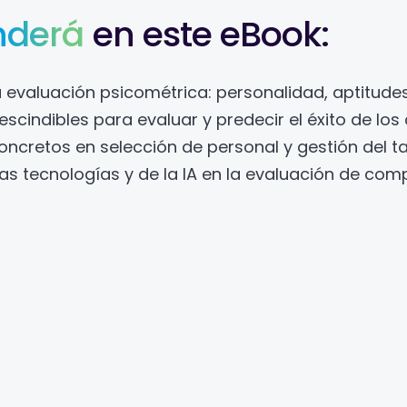
nderá
en este eBook:
evaluación psicométrica: personalidad, aptitudes,
scindibles para evaluar y predecir el éxito de los
ncretos en selección de personal y gestión del ta
as tecnologías y de la IA en la evaluación de com