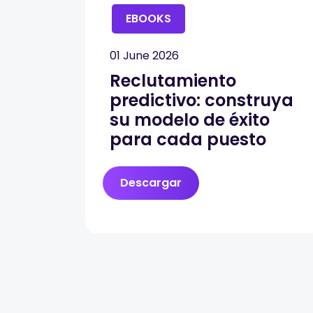
EBOOKS
01 June 2026
Reclutamiento
predictivo: construya
su modelo de éxito
para cada puesto
Descargar