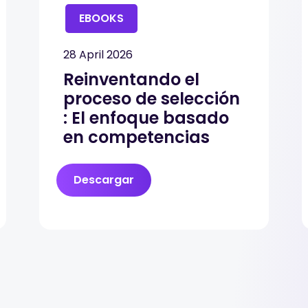
EBOOKS
28 April 2026
Reinventando el
proceso de selección
: El enfoque basado
en competencias
Descargar