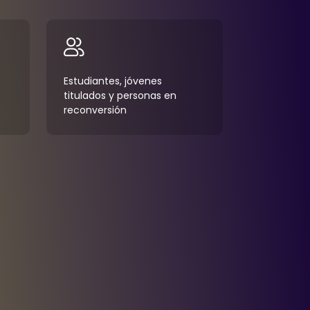
Estudiantes, jóvenes
titulados y personas en
reconversión