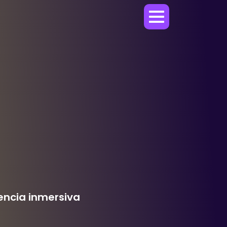
encia inmersiva