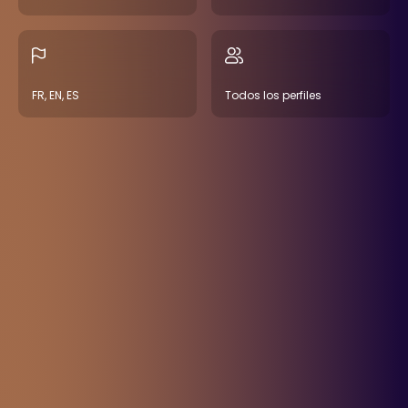
FR, EN, ES
Todos los perfiles