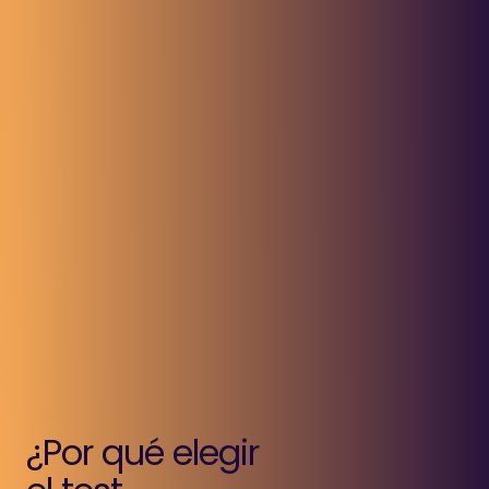
¿Por qué elegir