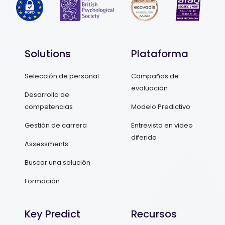
Solutions
Plataforma
Selección de personal
Campañas de
evaluación
Desarrollo de
competencias
Modelo Predictivo
Gestión de carrera
Entrevista en video
diferido
Assessments
Buscar una solución
Formación
Key Predict
Recursos