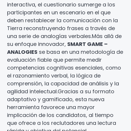
interactiva, el cuestionario sumerge a los
participantes en un escenario en el que
deben restablecer la comunicación con la
Tierra reconstruyendo frases a través de
una serie de analogías verbales.
Más allá de
su enfoque innovador,
SMART GAME –
ANALOGIES
se basa en una metodología de
evaluación fiable que permite medir
competencias cognitivas esenciales, como
el razonamiento verbal, la lógica de
comprensión, la capacidad de análisis y la
agilidad intelectual.
Gracias a su formato
adaptativo y gamificado, esta nueva
herramienta favorece una mayor
implicación de los candidatos, al tiempo
que ofrece a los reclutadores una lectura
rápida y objetiva del potencial.