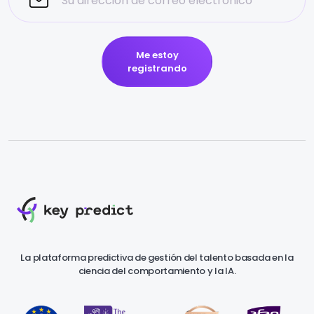
Me estoy
registrando
La plataforma predictiva de gestión del talento basada en la
ciencia del comportamiento y la IA.