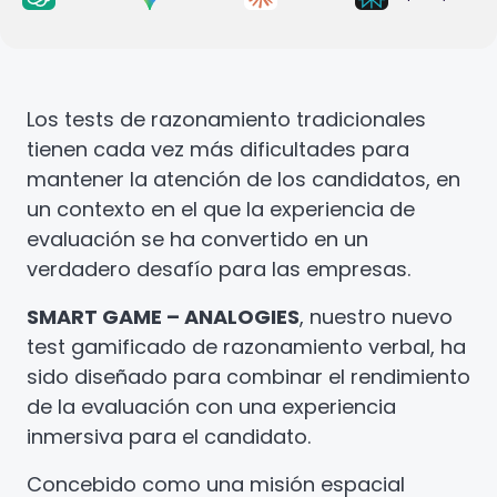
Los tests de razonamiento tradicionales
tienen cada vez más dificultades para
mantener la atención de los candidatos, en
un contexto en el que la experiencia de
evaluación se ha convertido en un
verdadero desafío para las empresas.
SMART GAME – ANALOGIES
, nuestro nuevo
test gamificado de razonamiento verbal, ha
sido diseñado para combinar el rendimiento
de la evaluación con una experiencia
inmersiva para el candidato.
Concebido como una misión espacial