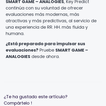
SMART GAME – ANALOGIES
, Key Predict
continúa con su voluntad de ofrecer
evaluaciones más modernas, más
atractivas y más predictivas, al servicio de
una experiencia de RR. HH. más fluida y
humana.
¿Está preparado para impulsar sus
evaluaciones?
Pruebe
SMART GAME –
ANALOGIES
desde ahora.
¿Te ha gustado este artículo?
Compártelo !