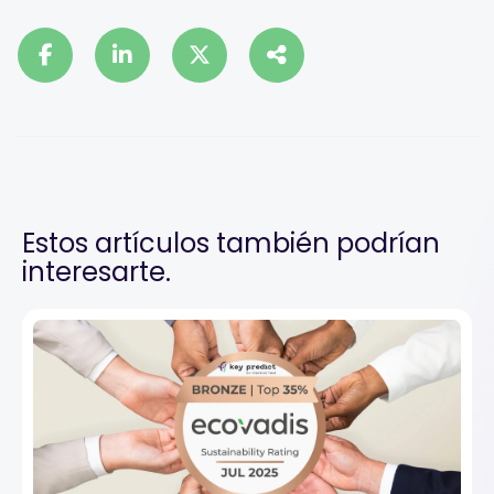
Estos artículos también podrían
interesarte.