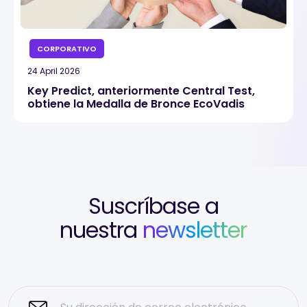
CORPORATIVO
24 April 2026
Key Predict, anteriormente Central Test,
obtiene la Medalla de Bronce EcoVadis
Suscríbase a
nuestra
newsletter