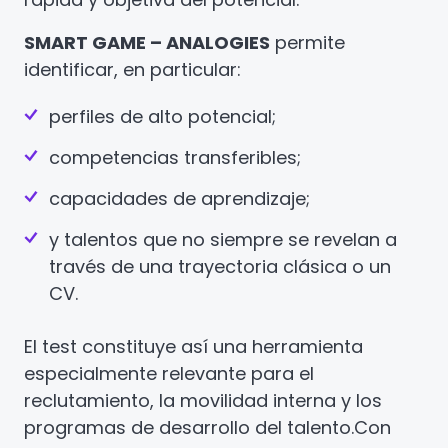
SMART GAME – ANALOGIES
permite
identificar, en particular:
perfiles de alto potencial;
competencias transferibles;
capacidades de aprendizaje;
y talentos que no siempre se revelan a
través de una trayectoria clásica o un
CV.
El test constituye así una herramienta
especialmente relevante para el
reclutamiento, la movilidad interna y los
programas de desarrollo del talento.
Con