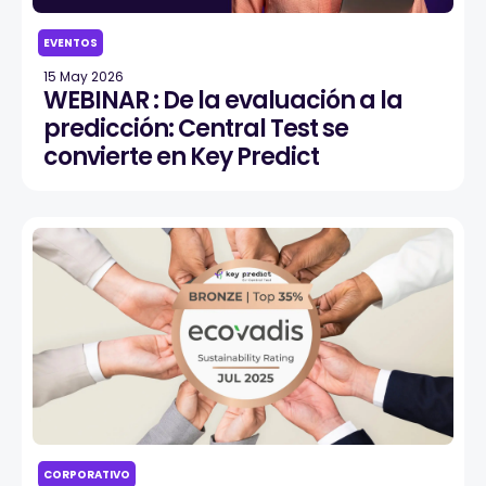
EVENTOS
15 May 2026
WEBINAR : De la evaluación a la
predicción: Central Test se
convierte en Key Predict
CORPORATIVO