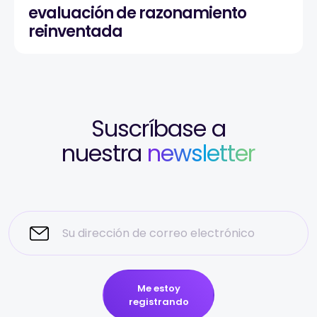
evaluación de razonamiento
reinventada
Suscríbase a
nuestra
newsletter
Me estoy
registrando