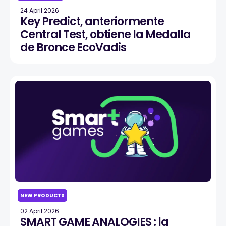
24 April 2026
Key Predict, anteriormente
Central Test, obtiene la Medalla
de Bronce EcoVadis
NEW PRODUCTS
02 April 2026
SMART GAME ANALOGIES : la