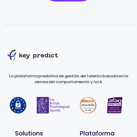
La plataforma predictiva de gestión del talento basada en la
ciencia del comportamiento y la IA.
Solutions
Plataforma