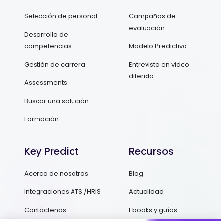
Selección de personal
Campañas de
evaluación
Desarrollo de
competencias
Modelo Predictivo
Gestión de carrera
Entrevista en video
diferido
Assessments
Buscar una solución
Formación
Key Predict
Recursos
Acerca de nosotros
Blog
Integraciones ATS /HRIS
Actualidad
Contáctenos
Ebooks y guías