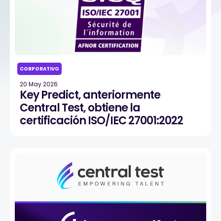
CORPORATIVO
20 May 2026
Key Predict, anteriormente
Central Test, obtiene la
certificación ISO/IEC 27001:2022