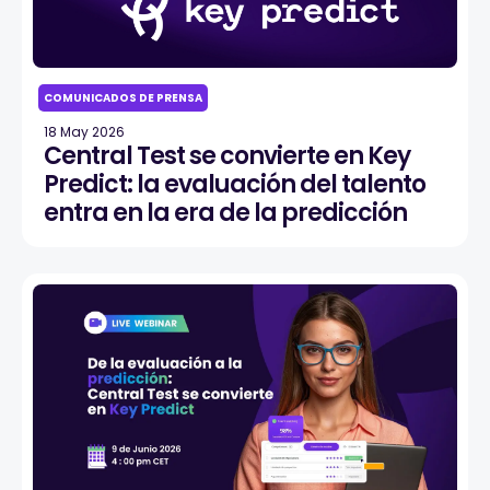
COMUNICADOS DE PRENSA
18 May 2026
Central Test se convierte en Key
Predict: la evaluación del talento
entra en la era de la predicción