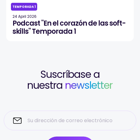
TEMPORADA 1
24 April 2026
Podcast "En el corazón de las soft-
skills" Temporada 1
Suscríbase a
nuestra
newsletter