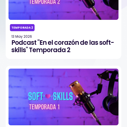
TEMPORADA 2
13 May 2026
Podcast "En el corazón de las soft-
skills" Temporada 2