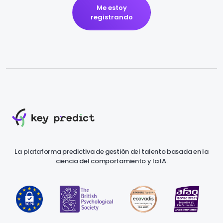
Me estoy
registrando
La plataforma predictiva de gestión del talento basada en la
ciencia del comportamiento y la IA.