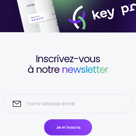
Inscrivez-vous
à notre
newsletter
Je m'inscris