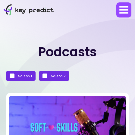
Podcasts
Saison 1
Saison 2