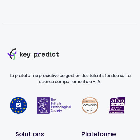
La plateforme prédictive de gestion des talents fondée sur la
science comportementale + IA.
Solutions
Plateforme