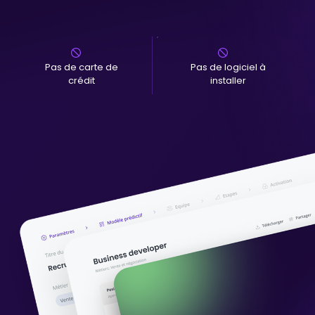
Pas de carte de
Pas de logiciel à
crédit
installer