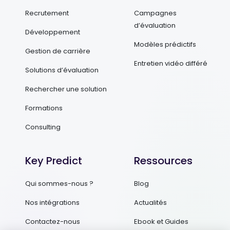
Recrutement
Campagnes
d’évaluation
Développement
Modèles prédictifs
Gestion de carrière
Entretien vidéo différé
Solutions d’évaluation
Rechercher une solution
Formations
Consulting
Key Predict
Ressources
Qui sommes-nous ?
Blog
Nos intégrations
Actualités
Contactez-nous
Ebook et Guides