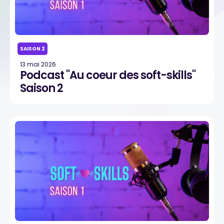
SAISON 2
13 mai 2026
Podcast "Au coeur des soft-skills"
Saison 2