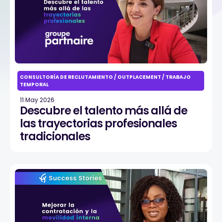
CONSULTORÍA DE RECLUTAMIENTO / OUTPLACEMENT / TRABAJO
TEMPORAL
11 May 2026
Descubre el talento más allá de
las trayectorias profesionales
tradicionales