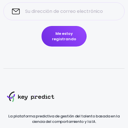
Me estoy
registrando
La plataforma predictiva de gestión del talento basada en la
ciencia del comportamiento y la IA.