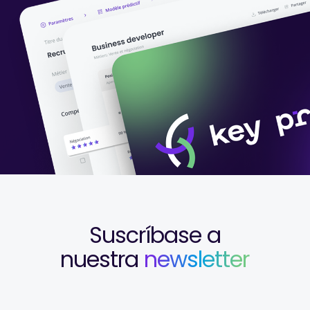
Suscríbase a
nuestra
newsletter