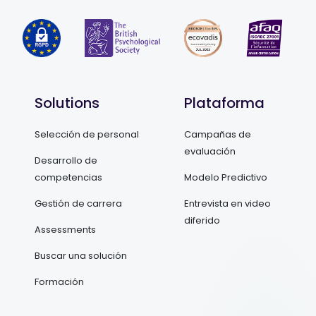
Solutions
Plataforma
Selección de personal
Campañas de
evaluación
Desarrollo de
competencias
Modelo Predictivo
Gestión de carrera
Entrevista en video
diferido
Assessments
Buscar una solución
Formación