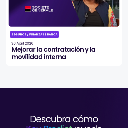
SEGUROS / FINANZAS / BANCA
30 April 2026
Mejorar la contratación y la
movilidad interna
Descubra cómo