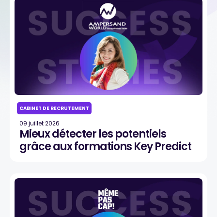
CABINET DE RECRUTEMENT
09 juillet 2026
Mieux détecter les potentiels
grâce aux formations Key Predict