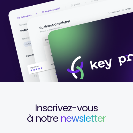
Inscrivez-vous
à notre
newsletter