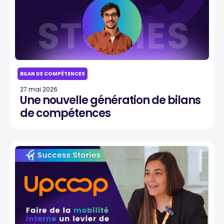
BILAN DE COMPÉTENCES
27 mai 2026
Une nouvelle génération de bilans
de compétences