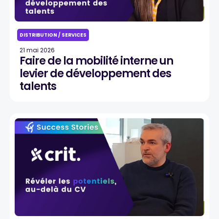
DISTRIBUTION / SERVICES
21 mai 2026
Faire de la mobilité interne un
levier de développement des
talents