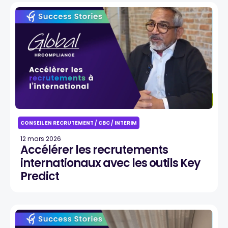
CONSEIL EN RECRUTEMENT / CBC / INTERIM
12 mars 2026
Accélérer les recrutements
internationaux avec les outils Key
Predict