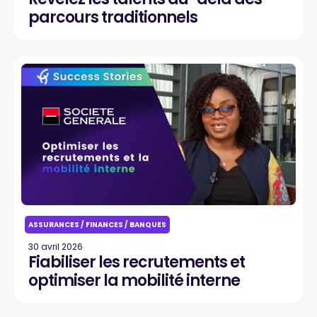
parcours traditionnels
ASSURANCES / FINANCES / BANQUES
30 avril 2026
Fiabiliser les recrutements et
optimiser la mobilité interne