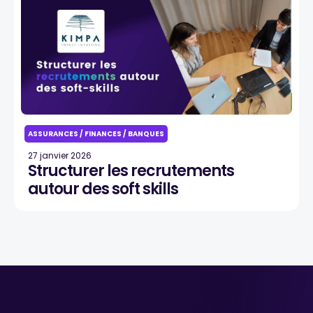
ASSURANCES / FINANCES / BANQUES
27 janvier 2026
Structurer les recrutements
autour des soft skills