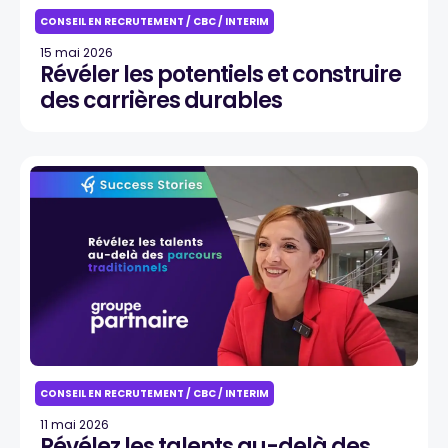
CONSEIL EN RECRUTEMENT / CBC / INTERIM
15 mai 2026
Révéler les potentiels et construire
des carrières durables
CONSEIL EN RECRUTEMENT / CBC / INTERIM
11 mai 2026
Révélez les talents au-delà des