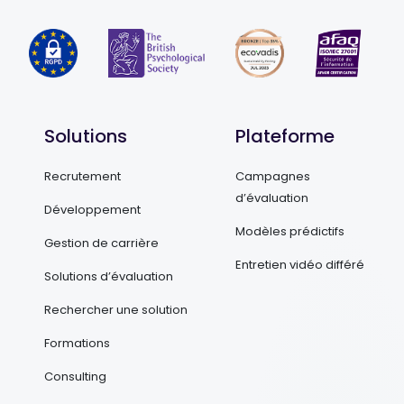
Solutions
Plateforme
Recrutement
Campagnes
d’évaluation
Développement
Modèles prédictifs
Gestion de carrière
Entretien vidéo différé
Solutions d’évaluation
Rechercher une solution
Formations
Consulting