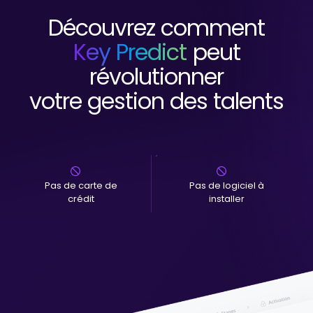
Découvrez comment
Key Predict
peut
révolutionner
votre gestion des talents
Pas de carte de
Pas de logiciel à
crédit
installer