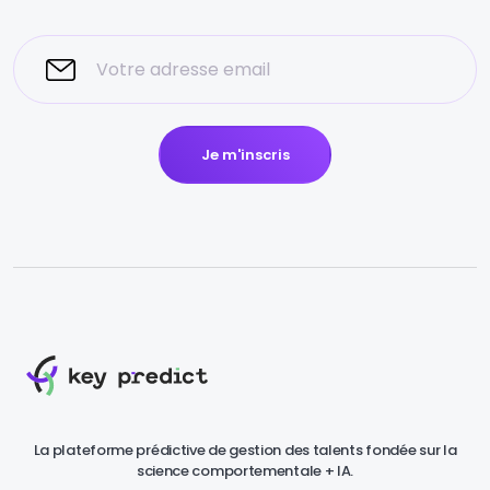
Je m'inscris
La plateforme prédictive de gestion des talents fondée sur la
science comportementale + IA.