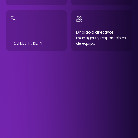
Dirigido a directivos,
managers y responsables
FR, EN, ES, IT, DE, PT
de equipo