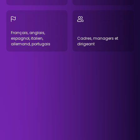
Français, anglais,
espagnol, italien,
Cadres, managers et
allemand, portugais
dirigeant