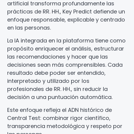
artificial transforma profundamente las
prácticas de RR. HH., Key Predict defiende un
enfoque responsable, explicable y centrado
en las personas.
La IA integrada en la plataforma tiene como
propósito enriquecer el análisis, estructurar
las recomendaciones y hacer que las
decisiones sean más comprensibles. Cada
resultado debe poder ser entendido,
interpretado y utilizado por los
profesionales de RR. HH., sin reducir la
decisión a una puntuación automática.
Este enfoque refleja el ADN histórico de
Central Test: combinar rigor científico,
transparencia metodológica y respeto por