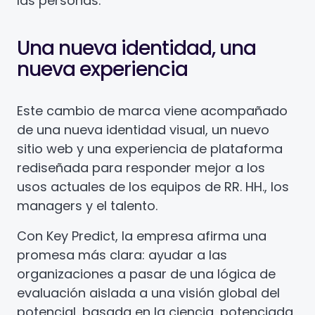
las personas.
Una nueva identidad, una
nueva experiencia
Este cambio de marca viene acompañado
de una nueva identidad visual, un nuevo
sitio web y una experiencia de plataforma
rediseñada para responder mejor a los
usos actuales de los equipos de RR. HH., los
managers y el talento.
Con Key Predict, la empresa afirma una
promesa más clara: ayudar a las
organizaciones a pasar de una lógica de
evaluación aislada a una visión global del
potencial, basada en la ciencia, potenciada