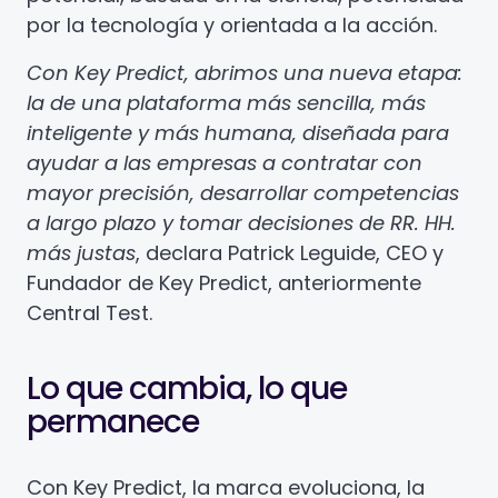
por la tecnología y orientada a la acción.
Con Key Predict, abrimos una nueva etapa:
la de una plataforma más sencilla, más
inteligente y más humana, diseñada para
ayudar a las empresas a contratar con
mayor precisión, desarrollar competencias
a largo plazo y tomar decisiones de RR. HH.
más justas
, declara Patrick Leguide, CEO y
Fundador de Key Predict, anteriormente
Central Test.
Lo que cambia, lo que
permanece
Con Key Predict, la marca evoluciona, la