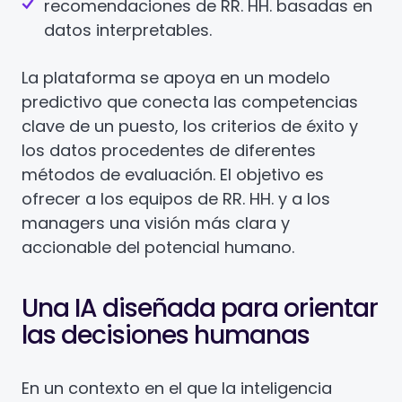
recomendaciones de RR. HH. basadas en
datos interpretables.
La plataforma se apoya en un modelo
predictivo que conecta las competencias
clave de un puesto, los criterios de éxito y
los datos procedentes de diferentes
métodos de evaluación. El objetivo es
ofrecer a los equipos de RR. HH. y a los
managers una visión más clara y
accionable del potencial humano.
Una IA diseñada para orientar
las decisiones humanas
En un contexto en el que la inteligencia