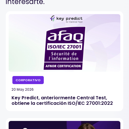
interesarte.
CORPORATIVO
20 May 2026
Key Predict, anteriormente Central Test,
obtiene la certificación ISO/IEC 27001:2022