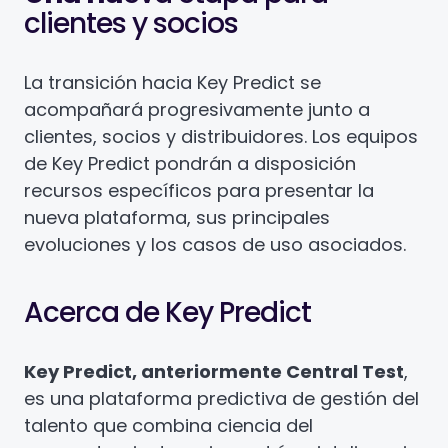
clientes y socios
La transición hacia Key Predict se
acompañará progresivamente junto a
clientes, socios y distribuidores. Los equipos
de Key Predict pondrán a disposición
recursos específicos para presentar la
nueva plataforma, sus principales
evoluciones y los casos de uso asociados.
Acerca de Key Predict
Key Predict, anteriormente Central Test
,
es una plataforma predictiva de gestión del
talento que combina ciencia del