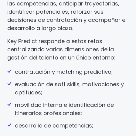
las competencias, anticipar trayectorias,
identificar potenciales, reforzar sus
decisiones de contratación y acompañar el
desarrollo a largo plazo.
Key Predict responde a estos retos
centralizando varias dimensiones de la
gestión del talento en un único entorno:
contratación y matching predictivo;
evaluación de soft skills, motivaciones y
aptitudes;
movilidad interna e identificación de
itinerarios profesionales;
desarrollo de competencias;