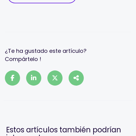
¿Te ha gustado este artículo?
Compártelo !
Estos artículos también podrían