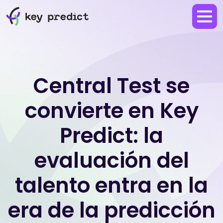
Central Test se
convierte en Key
Predict: la
evaluación del
talento entra en la
era de la predicción