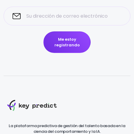
Me estoy
registrando
La plataforma predictiva de gestión del talento basada en la
ciencia del comportamiento y la IA.