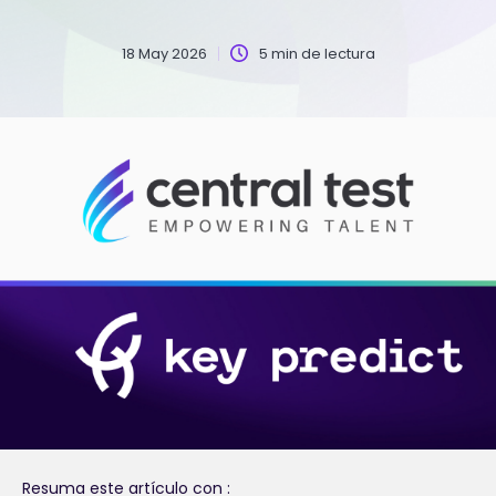
18 May 2026
5 min de lectura
Resuma este artículo con :