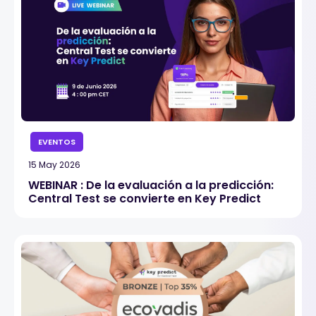
EVENTOS
15 May 2026
WEBINAR : De la evaluación a la predicción:
Central Test se convierte en Key Predict