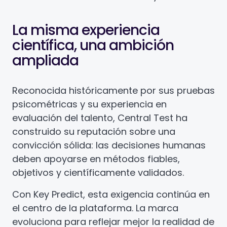
La misma experiencia
científica, una ambición
ampliada
Reconocida históricamente por sus pruebas
psicométricas y su experiencia en
evaluación del talento, Central Test ha
construido su reputación sobre una
convicción sólida: las decisiones humanas
deben apoyarse en métodos fiables,
objetivos y científicamente validados.
Con Key Predict, esta exigencia continúa en
el centro de la plataforma. La marca
evoluciona para reflejar mejor la realidad de