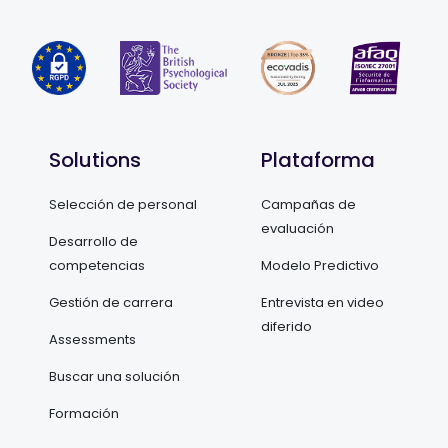
Solutions
Plataforma
Selección de personal
Campañas de
evaluación
Desarrollo de
competencias
Modelo Predictivo
Gestión de carrera
Entrevista en video
diferido
Assessments
Buscar una solución
Formación