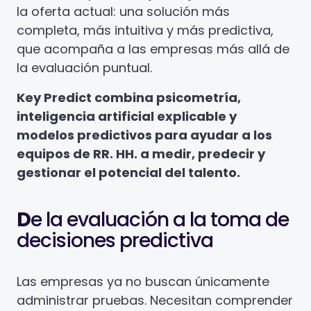
la oferta actual: una solución más
completa, más intuitiva y más predictiva,
que acompaña a las empresas más allá de
la evaluación puntual.
Key Predict combina psicometría,
inteligencia artificial explicable y
modelos predictivos para ayudar a los
equipos de RR. HH. a medir, predecir y
gestionar el potencial del talento.
D
e la evaluación a la toma de
decisiones predictiva
Las empresas ya no buscan únicamente
administrar pruebas. Necesitan comprender