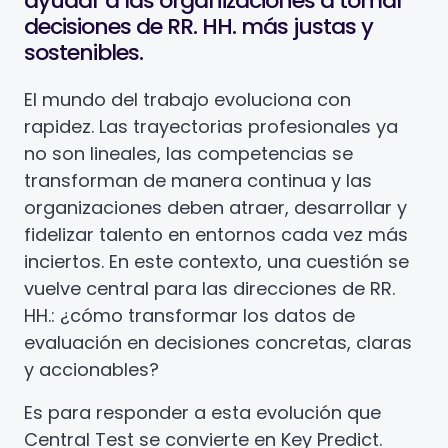
ayudar a las organizaciones a tomar
decisiones de RR. HH. más justas y
sostenibles.
El mundo del trabajo evoluciona con
rapidez. Las trayectorias profesionales ya
no son lineales, las competencias se
transforman de manera continua y las
organizaciones deben atraer, desarrollar y
fidelizar talento en entornos cada vez más
inciertos. En este contexto, una cuestión se
vuelve central para las direcciones de RR.
HH.: ¿cómo transformar los datos de
evaluación en decisiones concretas, claras
y accionables?
Es para responder a esta evolución que
Central Test se convierte en Key Predict.