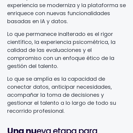
experiencia se moderniza y la plataforma se
enriquece con nuevas funcionalidades
basadas en IA y datos.
Lo que permanece inalterado es el rigor
científico, la experiencia psicométrica, la
calidad de las evaluaciones y el
compromiso con un enfoque ético de la
gestión del talento.
Lo que se amplía es la capacidad de
conectar datos, anticipar necesidades,
acompañar la toma de decisiones y
gestionar el talento a lo largo de todo su
recorrido profesional.
Una nu
eva etapa para