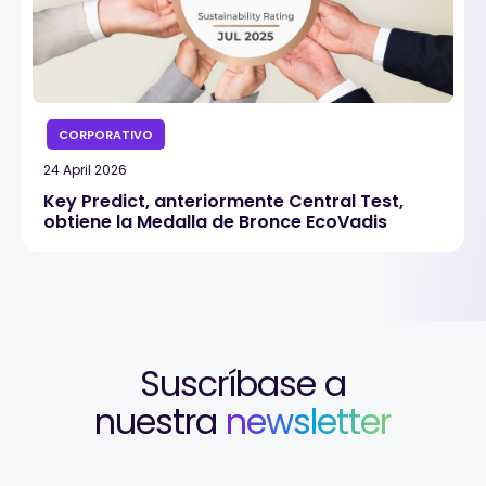
CORPORATIVO
24 April 2026
Key Predict, anteriormente Central Test,
obtiene la Medalla de Bronce EcoVadis
Suscríbase a
nuestra
newsletter