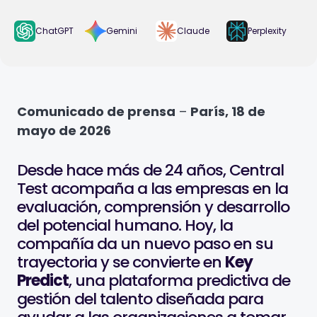
ChatGPT
Gemini
Claude
Perplexity
Comunicado de prensa
–
París, 18 de
mayo de 2026
Desde hace más de 24 años, Central
Test acompaña a las empresas en la
evaluación, comprensión y desarrollo
del potencial humano. Hoy, la
compañía da un nuevo paso en su
trayectoria y se convierte en
Key
Predict
, una plataforma predictiva de
gestión del talento diseñada para