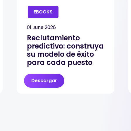
EBOOKS
01 June 2026
Reclutamiento
predictivo: construya
su modelo de éxito
para cada puesto
Descargar