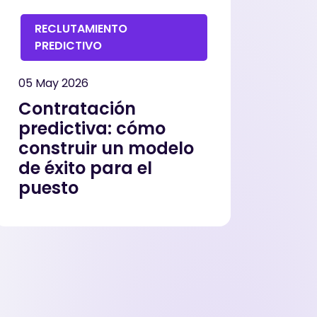
RECLUTAMIENTO
PREDICTIVO
05 May 2026
Contratación
predictiva: cómo
construir un modelo
de éxito para el
puesto