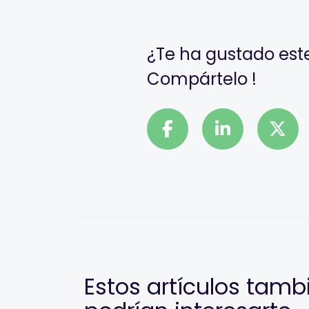
¿Te ha gustado este
Compártelo !
Estos artículos tamb