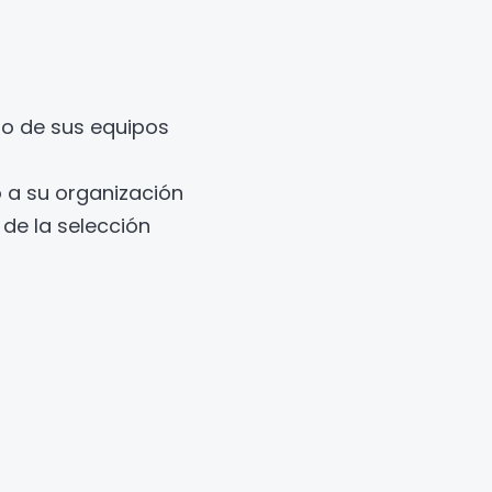
to de sus equipos
 a su organización
de la selección