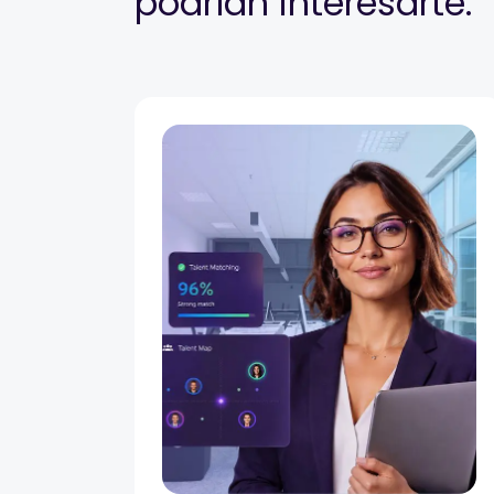
podrían interesarte.