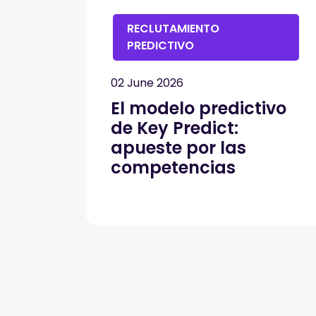
RECLUTAMIENTO
PREDICTIVO
02 June 2026
El modelo predictivo
de Key Predict:
apueste por las
competencias