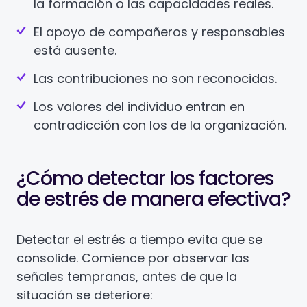
la formación o las capacidades reales.
El apoyo de compañeros y responsables
está ausente.
Las contribuciones no son reconocidas.
Los valores del individuo entran en
contradicción con los de la organización.
¿Cómo detectar los factores
de estrés de manera efectiva?
Detectar el estrés a tiempo evita que se
consolide. Comience por observar las
señales tempranas, antes de que la
situación se deteriore: