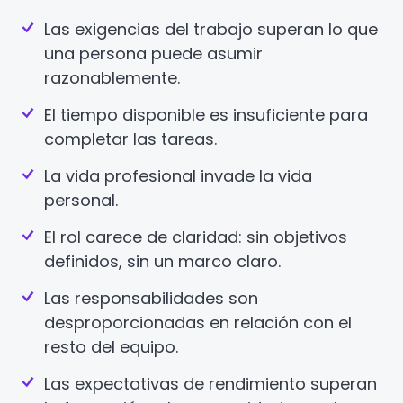
Las exigencias del trabajo superan lo que
una persona puede asumir
razonablemente.
El tiempo disponible es insuficiente para
completar las tareas.
La vida profesional invade la vida
personal.
El rol carece de claridad: sin objetivos
definidos, sin un marco claro.
Las responsabilidades son
desproporcionadas en relación con el
resto del equipo.
Las expectativas de rendimiento superan