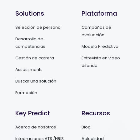
Solutions
Plataforma
Selección de personal
Campañas de
evaluación
Desarrollo de
competencias
Modelo Predictivo
Gestión de carrera
Entrevista en video
diferido
Assessments
Buscar una solución
Formación
Key Predict
Recursos
Acerca de nosotros
Blog
Integraciones ATS /HRIS
Actualidad