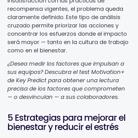
insatisfacción con las prácticas de
recompensa vigentes, el problema queda
claramente definido. Este tipo de análisis
cruzado permite priorizar las acciones y
concentrar los esfuerzos donde el impacto
será mayor — tanto en la cultura de trabajo
como en el bienestar.
¿Desea medir los factores que impulsan a
sus equipos? Descubra el test Motivation+
de Key Predict para obtener una lectura
precisa de los factores que comprometen
— o desvinculan — a sus colaboradores.
5 Estrategias para mejorar el
bienestar y reducir el estrés