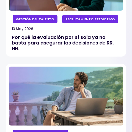
GESTIÓN DEL TALENTO
RECLUTAMIENTO PREDICTIVO
13 May 2026
Por qué la evaluación por sí sola ya no
basta para asegurar las decisiones de RR.
HH.