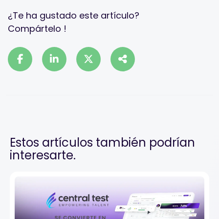
¿Te ha gustado este artículo?
Compártelo !
Estos artículos también podrían
interesarte.