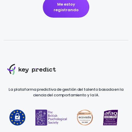
Me estoy
registrando
La plataforma predictiva de gestión del talento basada en la
ciencia del comportamiento y la IA.