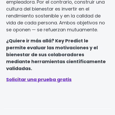
empleadora. Por el contrario, construir una
cultura del bienestar es invertir en el
rendimiento sostenible y en la calidad de
vida de cada persona. Ambos objetivos no
se oponen — se refuerzan mutuamente.
¿Quiere ir más allá? Key Predict le
permite evaluar las motivaciones y el
bienestar de sus colaboradores
mediante herramientas científicamente
validadas.
Solicitar una prueba gratis