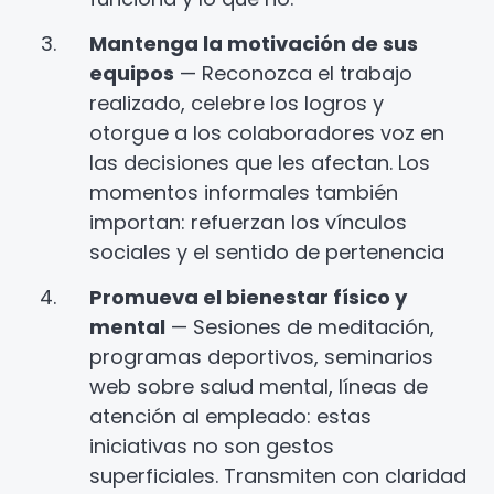
Mantenga la motivación de sus
equipos
— Reconozca el trabajo
realizado, celebre los logros y
otorgue a los colaboradores voz en
las decisiones que les afectan. Los
momentos informales también
importan: refuerzan los vínculos
sociales y el sentido de pertenencia
Promueva el bienestar físico y
mental
— Sesiones de meditación,
programas deportivos, seminarios
web sobre salud mental, líneas de
atención al empleado: estas
iniciativas no son gestos
superficiales. Transmiten con claridad