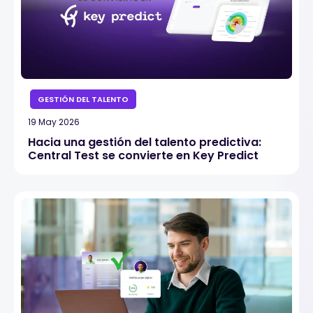
GESTIÓN DEL TALENTO
19 May 2026
Hacia una gestión del talento predictiva:
Central Test se convierte en Key Predict