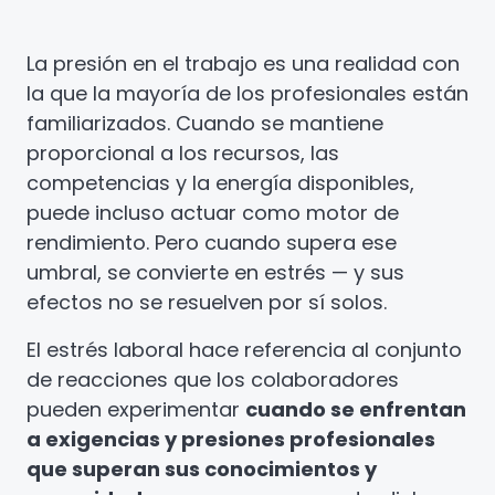
La presión en el trabajo es una realidad con
la que la mayoría de los profesionales están
familiarizados. Cuando se mantiene
proporcional a los recursos, las
competencias y la energía disponibles,
puede incluso actuar como motor de
rendimiento. Pero cuando supera ese
umbral, se convierte en estrés — y sus
efectos no se resuelven por sí solos.
El estrés laboral hace referencia al conjunto
de reacciones que los colaboradores
pueden experimentar
cuando se enfrentan
a exigencias y presiones profesionales
que superan sus conocimientos y