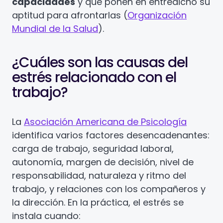
capacidades
y que ponen en entredicho su
aptitud para afrontarlas (
Organización
Mundial de la Salud
).
¿Cuáles son las causas del
estrés relacionado con el
trabajo?
La
Asociación Americana de Psicología
identifica varios factores desencadenantes:
carga de trabajo, seguridad laboral,
autonomía, margen de decisión, nivel de
responsabilidad, naturaleza y ritmo del
trabajo, y relaciones con los compañeros y
la dirección. En la práctica, el estrés se
instala cuando: