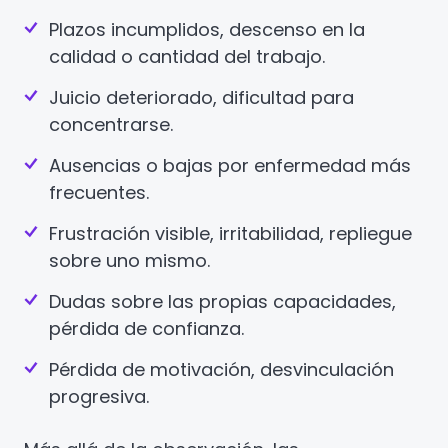
Plazos incumplidos, descenso en la
calidad o cantidad del trabajo.
Juicio deteriorado, dificultad para
concentrarse.
Ausencias o bajas por enfermedad más
frecuentes.
Frustración visible, irritabilidad, repliegue
sobre uno mismo.
Dudas sobre las propias capacidades,
pérdida de confianza.
Pérdida de motivación, desvinculación
progresiva.