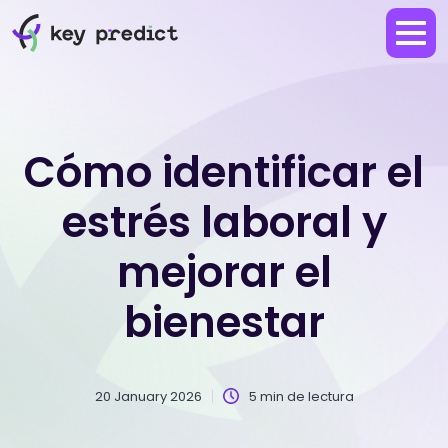
Cómo identificar el
estrés laboral y
mejorar el
bienestar
20 January 2026
5 min de lectura