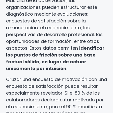
Más allá de la observación, las
organizaciones pueden estructurar este
diagnóstico mediante evaluaciones:
encuestas de satisfacción sobre la
remuneración, el reconocimiento, las
perspectivas de desarrollo profesional, las
oportunidades de formación, entre otros
aspectos. Estos datos permiten
identificar
los puntos de fricción sobre una base
factual sólida, en lugar de actuar
únicamente por intuición.
Cruzar una encuesta de motivación con una
encuesta de satisfacción puede resultar
especialmente revelador. Si el 80 % de los
colaboradores declara estar motivado por
el reconocimiento, pero el 90 % manifiesta