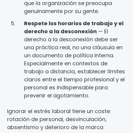
que la organización se preocupa
genuinamente por su gente.
Respete los horarios de trabajo y el
derecho a la desconexión
— El
derecho a la desconexión debe ser
una práctica real, no una cláusula en
un documento de política interna.
Especialmente en contextos de
trabajo a distancia, establecer límites
claros entre el tiempo profesional y el
personal es indispensable para
prevenir el agotamiento.
Ignorar el estrés laboral tiene un coste:
rotación de personal, desvinculación,
absentismo y deterioro de la marca