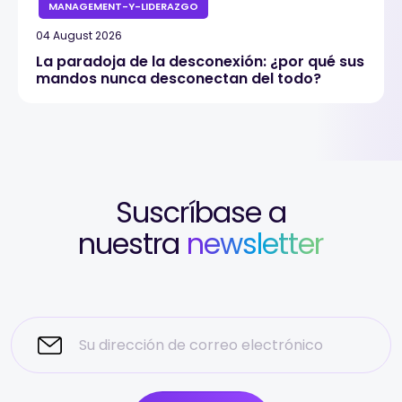
MANAGEMENT-Y-LIDERAZGO
04 August 2026
La paradoja de la desconexión: ¿por qué sus
mandos nunca desconectan del todo?
Suscríbase a
nuestra
newsletter