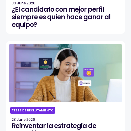
30 June 2026
¿El candidato con mejor perfil
siempre es quien hace ganar al
equipo?
TESTS DE RECLUTAMIENTO
23 June 2026
Reinventar la estrategia de