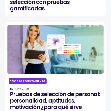
selección con pruebas
gamificadas
TESTS DE RECLUTAMIENTO
16 June 2026
Pruebas de selección de personal:
personalidad, aptitudes,
motivación ¿para qué sirve