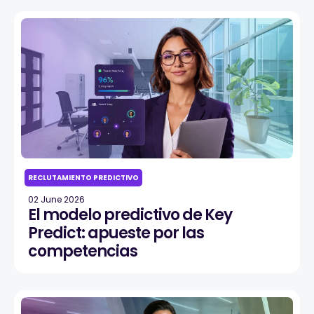
RECLUTAMIENTO PREDICTIVO
02 June 2026
El modelo predictivo de Key
Predict: apueste por las
competencias