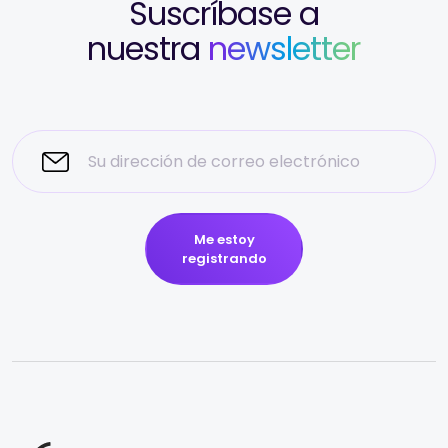
Suscríbase a
nuestra
newsletter
Me estoy
registrando