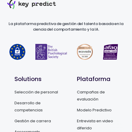
La plataforma predictiva de gestión del talento basada en la
ciencia del comportamiento y la IA.
Solutions
Plataforma
Selección de personal
Campañas de
evaluación
Desarrollo de
competencias
Modelo Predictivo
Gestión de carrera
Entrevista en video
diferido
Assessments