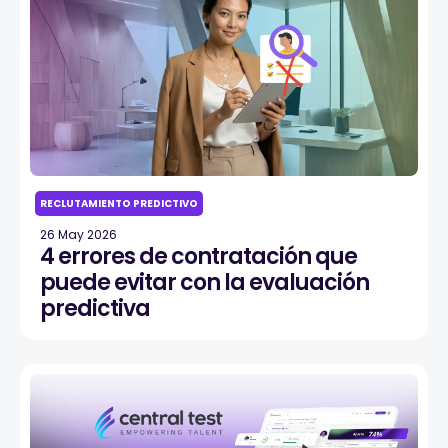
RECLUTAMIENTO PREDICTIVO
26 May 2026
4 errores de contratación que
puede evitar con la evaluación
predictiva