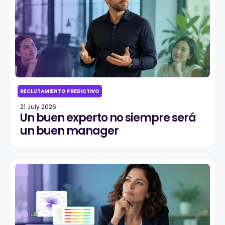
RECLUTAMIENTO PREDICTIVO
21 July 2026
Un buen experto no siempre será
un buen manager