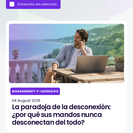
Entrevista de selección
MANAGEMENT-Y-LIDERAZGO
04 August 2026
La paradoja de la desconexión:
¿por qué sus mandos nunca
desconectan del todo?