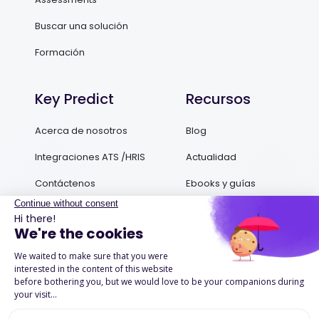
Buscar una solución
Formación
Key Predict
Recursos
Acerca de nosotros
Blog
Integraciones ATS /HRIS
Actualidad
Contáctenos
Ebooks y guías
Podcasts
Success Stories