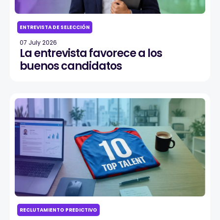
ENTREVISTA DE SELECCIÓN
07 July 2026
La entrevista favorece a los
buenos candidatos
RECLUTAMIENTO PREDICTIVO