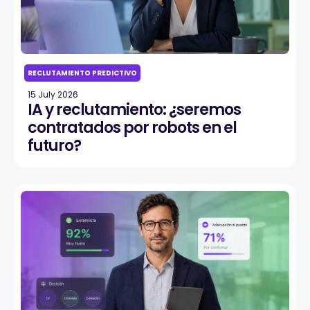
RECLUTAMIENTO PREDICTIVO
15 July 2026
IA y reclutamiento: ¿seremos
contratados por robots en el
futuro?