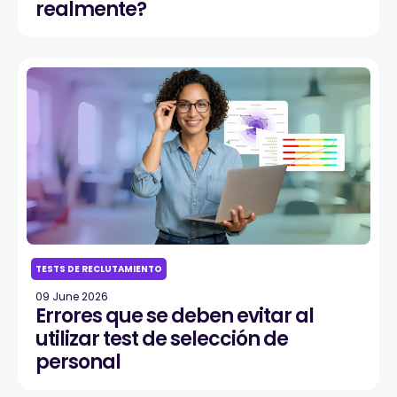
realmente?
TESTS DE RECLUTAMIENTO
09 June 2026
Errores que se deben evitar al
utilizar test de selección de
personal