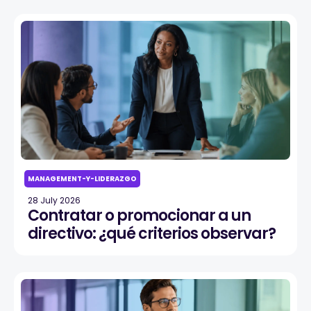
MANAGEMENT-Y-LIDERAZGO
28 July 2026
Contratar o promocionar a un
directivo: ¿qué criterios observar?