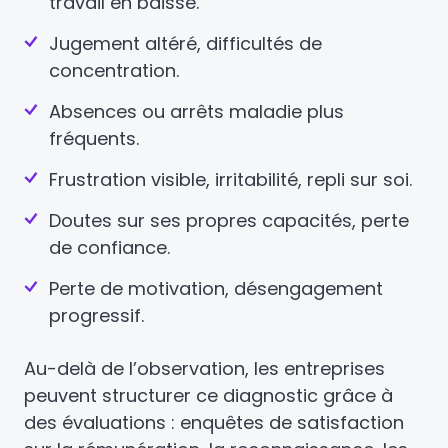
travail en baisse.
Jugement altéré, difficultés de
concentration.
Absences ou arrêts maladie plus
fréquents.
Frustration visible, irritabilité, repli sur soi.
Doutes sur ses propres capacités, perte
de confiance.
Perte de motivation, désengagement
progressif.
Au-delà de l’observation, les entreprises
peuvent structurer ce diagnostic grâce à
des évaluations : enquêtes de satisfaction