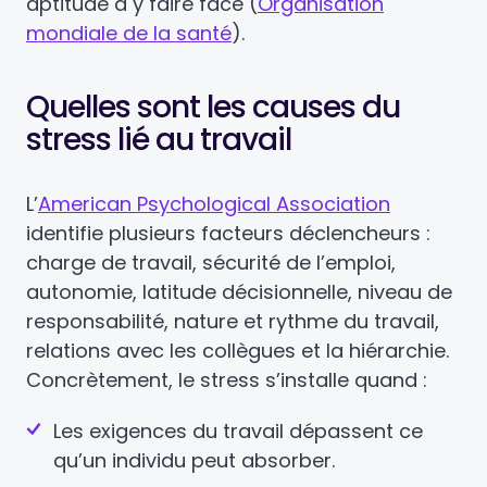
aptitude à y faire face (
Organisation
mondiale de la santé
).
Quelles sont les causes du
stress lié au travail
L’
American Psychological Association
identifie plusieurs facteurs déclencheurs :
charge de travail, sécurité de l’emploi,
autonomie, latitude décisionnelle, niveau de
responsabilité, nature et rythme du travail,
relations avec les collègues et la hiérarchie.
Concrètement, le stress s’installe quand :
Les exigences du travail dépassent ce
qu’un individu peut absorber.