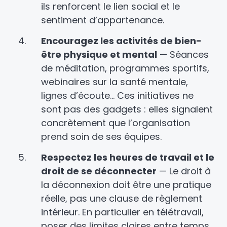
ils renforcent le lien social et le
sentiment d’appartenance.
Encouragez les activités de bien-
être physique et mental
— Séances
de méditation, programmes sportifs,
webinaires sur la santé mentale,
lignes d’écoute… Ces initiatives ne
sont pas des gadgets : elles signalent
concrètement que l’organisation
prend soin de ses équipes.
Respectez les heures de travail et le
droit de se déconnecter
— Le droit à
la déconnexion doit être une pratique
réelle, pas une clause de règlement
intérieur. En particulier en télétravail,
poser des limites claires entre temps