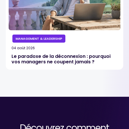
MANAGEMENT & LEADERSHIP
04 août 2026
Le paradoxe de la déconnexion : pourquoi
vos managers ne coupent jamais ?
Découvrez comment