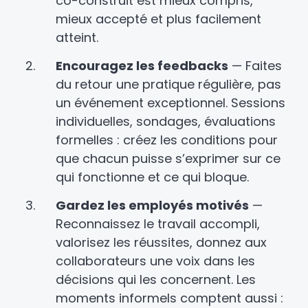
co-construit est mieux compris,
mieux accepté et plus facilement
atteint.
Encouragez les feedbacks
— Faites
du retour une pratique régulière, pas
un événement exceptionnel. Sessions
individuelles, sondages, évaluations
formelles : créez les conditions pour
que chacun puisse s’exprimer sur ce
qui fonctionne et ce qui bloque.
Gardez les employés motivés
—
Reconnaissez le travail accompli,
valorisez les réussites, donnez aux
collaborateurs une voix dans les
décisions qui les concernent. Les
moments informels comptent aussi :