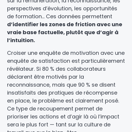
sur la rémunération, la reconnaissance, les
perspectives d’évolution, les opportunités
de formation… Ces données permettent
d’identifier les zones de friction avec une
vraie base factuelle, plutôt que d’agir à
l’intuition.
Croiser une enquête de motivation avec une
enquête de satisfaction est particulièrement
révélateur. Si 80 % des collaborateurs
déclarent être motivés par la
reconnaissance, mais que 90 % se disent
insatisfaits des pratiques de récompense
en place, le problème est clairement posé.
Ce type de recoupement permet de
prioriser les actions et d’agir là où l’impact
sera le plus fort — tant sur la culture de