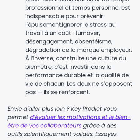
professionnel et temps personnel est
indispensable pour prévenir
l’épuisement.
Ignorer le stress au
travail a un coût : turnover,
désengagement, absentéisme,
dégradation de la marque employeur.
À l’inverse, construire une culture du
bien-être, c’est investir dans la
performance durable et la qualité de
vie de chacun. Les deux ne s’opposent
pas — ils se renforcent.
Envie d’aller plus loin ? Key Predict vous
permet
d’évaluer les motivations et le bien-
être de vos collaborateurs
grâce à des
outils scientifiquement validés. Essayez