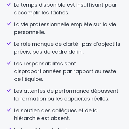
Le temps disponible est insuffisant pour
accomplir les tâches.
La vie professionnelle empiète sur la vie
personnelle.
Le rôle manque de clarté : pas d’objectifs
précis, pas de cadre défini.
Les responsabilités sont
disproportionnées par rapport au reste
de l’équipe.
Les attentes de performance dépassent
la formation ou les capacités réelles.
Le soutien des collègues et de la
hiérarchie est absent.