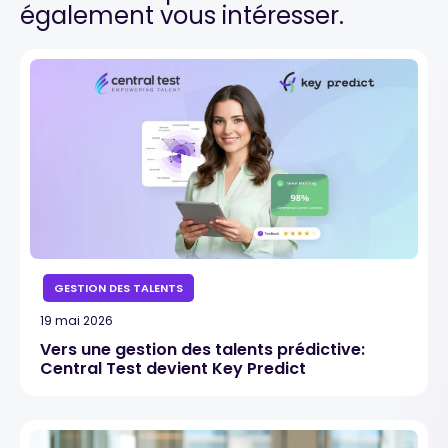
également vous intéresser.
GESTION DES TALENTS
19 mai 2026
Vers une gestion des talents prédictive:
Central Test devient Key Predict