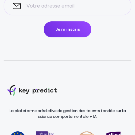
Je m'inscris
La plateforme prédictive de gestion des talents fondée sur la
science comportementale + IA.