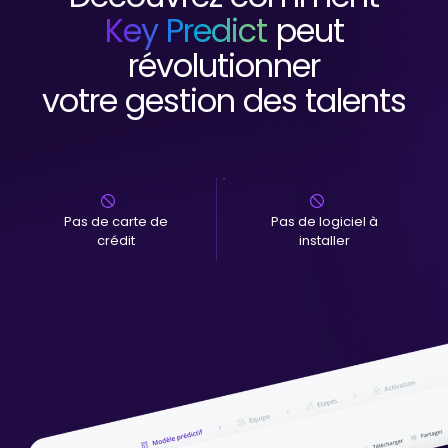
Key Predict
peut
révolutionner
votre gestion des talents
Pas de carte de
Pas de logiciel à
crédit
installer