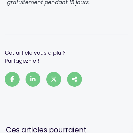
gratuitement pendant 15 jours.
Cet article vous a plu ?
Partagez-le !
Ces articles pourraient