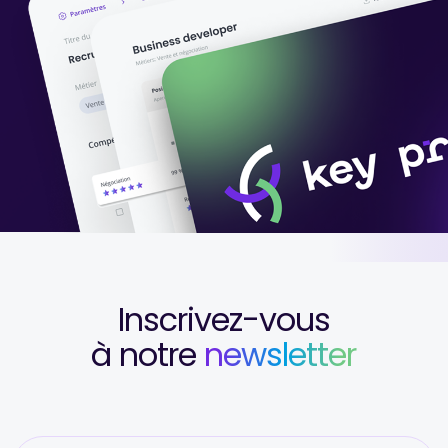
Inscrivez-vous
à notre
newsletter