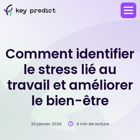
Comment identifier
le stress lié au
travail et améliorer
le bien-être
20 janvier 2026
4 min de lecture