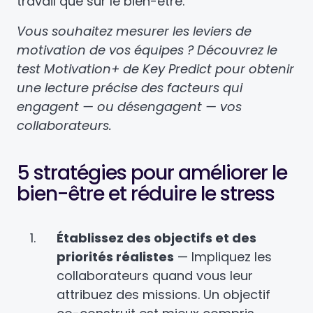
travail que sur le bien-être.
Vous souhaitez mesurer les leviers de
motivation de vos équipes ? Découvrez le
test Motivation+ de Key Predict pour obtenir
une lecture précise des facteurs qui
engagent — ou désengagent — vos
collaborateurs.
5 stratégies pour améliorer le
bien-être et réduire le stress
Établissez des objectifs et des
priorités réalistes
— Impliquez les
collaborateurs quand vous leur
attribuez des missions. Un objectif