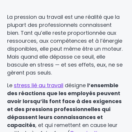
La pression au travail est une réalité que la
plupart des professionnels connaissent
bien. Tant qu’elle reste proportionnée aux
ressources, aux compétences et à l’énergie
disponibles, elle peut même être un moteur.
Mais quand elle dépasse ce seuil, elle
bascule en stress — et ses effets, eux, ne se
gèrent pas seuls.
Le
stress lié au travail
désigne
l’ensemble
des réactions que les employés peuvent
avoir lorsqu’ils font face à des exigences
et des pressions professionnelles qui
dépassent leurs connaissances et
capacités
, et qui remettent en cause leur