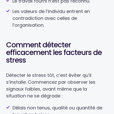
Le travail fourni n’est pas reconnu.
Les valeurs de l’individu entrent en
contradiction avec celles de
l’organisation.
Comment détecter
efficacement les facteurs de
stress
Détecter le stress tôt, c’est éviter qu’il
s’installe. Commencez par observer les
signaux faibles, avant même que la
situation ne se dégrade :
Délais non tenus, qualité ou quantité de