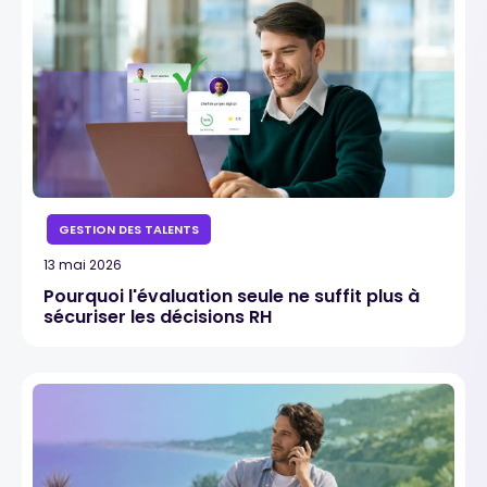
GESTION DES TALENTS
13 mai 2026
Pourquoi l'évaluation seule ne suffit plus à
sécuriser les décisions RH