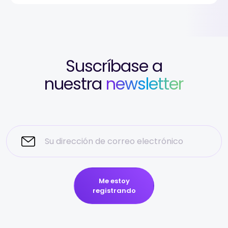
Suscríbase a
nuestra
newsletter
Me estoy
registrando