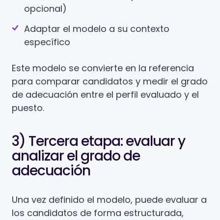
opcional)
Adaptar el modelo a su contexto
específico
Este modelo se convierte en la referencia
para comparar candidatos y medir el grado
de adecuación entre el perfil evaluado y el
puesto.
3) Tercera etapa: evaluar y
analizar el grado de
adecuación
Una vez definido el modelo, puede evaluar a
los candidatos de forma estructurada,