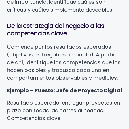
de importancia. Identifique cuáles son
críticas y cuáles simplemente deseables.
De la estrategia del negocio a las
competencias clave
Comience por los resultados esperados
(objetivos, entregables, impacto). A partir
de ahí, identifique las competencias que los
hacen posibles y traduzca cada una en
comportamientos observables y medibles.
Ejemplo – Puesto: Jefe de Proyecto Digital
Resultado esperado: entregar proyectos en
plazo con todas las partes alineadas.
Competencias clave: