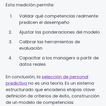
Esta medición permite:
Validar qué competencias realmente
predicen el desempeño
Ajustar las ponderaciones del modelo
Calibrar las herramientas de
evaluación
Capacitar a los managers a partir de
datos reales
En conclusión, la
selección de personal
predictiva
no es una teoría. Es un sistema
estructurado que encadena etapas clave:
definición de criterios de éxito, construcción
de un modelo de competencias