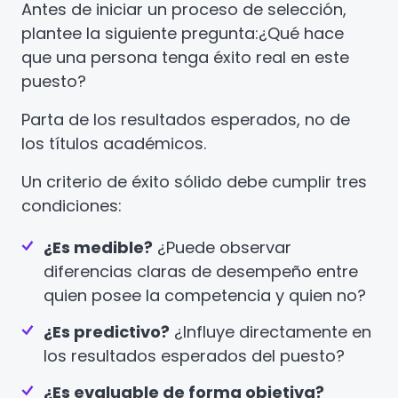
Antes de iniciar un proceso de selección,
plantee la siguiente pregunta:
¿Qué hace
que una persona tenga éxito real en este
puesto?
Parta de los resultados esperados, no de
los títulos académicos.
Un criterio de éxito sólido debe cumplir tres
condiciones:
¿Es medible?
¿Puede observar
diferencias claras de desempeño entre
quien posee la competencia y quien no?
¿Es predictivo?
¿Influye directamente en
los resultados esperados del puesto?
¿Es evaluable de forma objetiva?