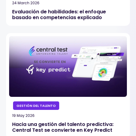
24 March 2026
Evaluación de habilidades: el enfoque
basado en competencias explicado
GESTIÓN DEL TALENTO
19 May 2026
Hacia una gestión del talento predictiva:
Central Test se convierte en Key Predict