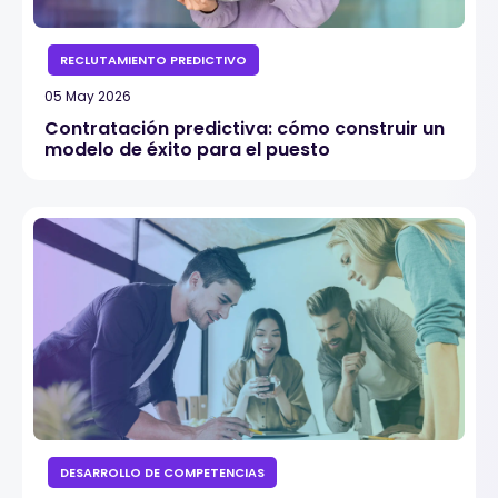
RECLUTAMIENTO PREDICTIVO
05 May 2026
Contratación predictiva: cómo construir un
modelo de éxito para el puesto
DESARROLLO DE COMPETENCIAS