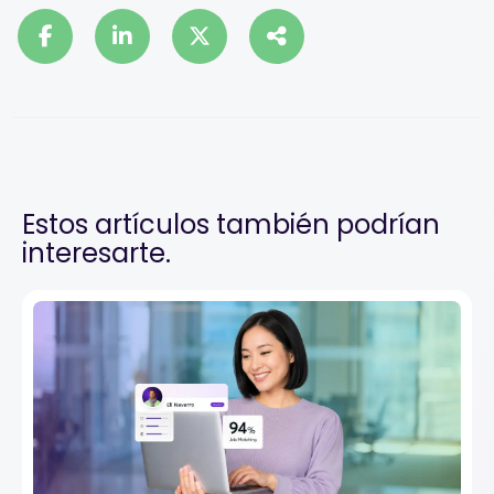
Estos artículos también podrían
interesarte.