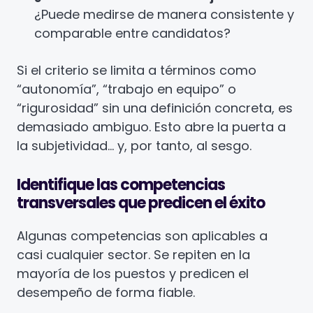
¿Puede medirse de manera consistente y
comparable entre candidatos?
Si el criterio se limita a términos como
“autonomía”, “trabajo en equipo” o
“rigurosidad” sin una definición concreta, es
demasiado ambiguo. Esto abre la puerta a
la subjetividad… y, por tanto, al sesgo.
Identifique las competencias
transversales que predicen el éxito
Algunas competencias son aplicables a
casi cualquier sector. Se repiten en la
mayoría de los puestos y predicen el
desempeño de forma fiable.