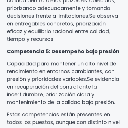
calidad dentro de los plazos establecidos,
priorizando adecuadamente y tomando
decisiones frente a limitaciones.
Se observa
en entregables concretos, priorización
eficaz y equilibrio racional entre calidad,
tiempo y recursos.
Competencia 5: Desempeño bajo presión
Capacidad para mantener un alto nivel de
rendimiento en entornos cambiantes, con
presión y prioridades variables.
Se evidencia
en recuperación del control ante la
incertidumbre, priorización clara y
mantenimiento de la calidad bajo presión.
Estas competencias están presentes en
todos los puestos, aunque con distinto nivel