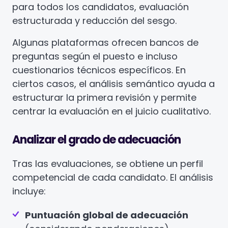
para todos los candidatos, evaluación
estructurada y reducción del sesgo.
Algunas plataformas ofrecen bancos de
preguntas según el puesto e incluso
cuestionarios técnicos específicos. En
ciertos casos, el análisis semántico ayuda a
estructurar la primera revisión y permite
centrar la evaluación en el juicio cualitativo.
Analizar el grado de adecuación
Tras las evaluaciones, se obtiene un perfil
competencial de cada candidato. El análisis
incluye:
Puntuación global de adecuación