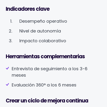
Indicadores clave
Desempeño operativo
Nivel de autonomía
Impacto colaborativo
Herramientas complementarias
Entrevista de seguimiento a los 3-6
meses
Evaluación 360° a los 6 meses
Crear un ciclo de mejora continua