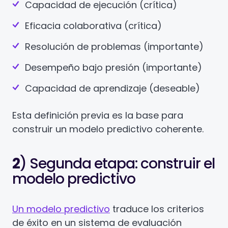
Capacidad de ejecución (crítica)
Eficacia colaborativa (crítica)
Resolución de problemas (importante)
Desempeño bajo presión (importante)
Capacidad de aprendizaje (deseable)
Esta definición previa es la base para
construir un modelo predictivo coherente.
2
) Segunda etapa: construir el
modelo predictivo
Un modelo predictivo
traduce los criterios
de éxito en un sistema de evaluación