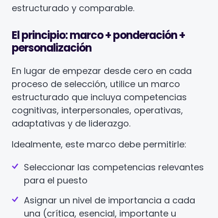
estructurado y comparable.
El principio: marco + ponderación +
personalización
En lugar de empezar desde cero en cada
proceso de selección, utilice un marco
estructurado que incluya competencias
cognitivas, interpersonales, operativas,
adaptativas y de liderazgo.
Idealmente, este marco debe permitirle:
Seleccionar las competencias relevantes
para el puesto
Asignar un nivel de importancia a cada
una (crítica, esencial, importante u