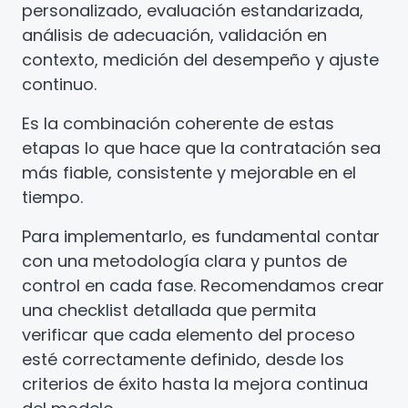
personalizado, evaluación estandarizada,
análisis de adecuación, validación en
contexto, medición del desempeño y ajuste
continuo.
Es la combinación coherente de estas
etapas lo que hace que la contratación sea
más fiable, consistente y mejorable en el
tiempo.
Para implementarlo, es fundamental contar
con una metodología clara y puntos de
control en cada fase. Recomendamos crear
una checklist detallada que permita
verificar que cada elemento del proceso
esté correctamente definido, desde los
criterios de éxito hasta la mejora continua