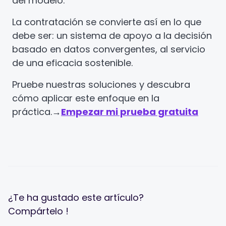
del modelo.
La contratación se convierte así en lo que
debe ser: un sistema de apoyo a la decisión
basado en datos convergentes, al servicio
de una eficacia sostenible.
Pruebe nuestras soluciones y descubra
cómo aplicar este enfoque en la
práctica.
→
Empezar mi prueba gratuita
¿Te ha gustado este artículo?
Compártelo !