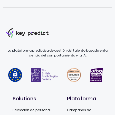
La plataforma predictiva de gestión del talento basada en la
ciencia del comportamiento y la IA.
Solutions
Plataforma
Selección de personal
Campañas de