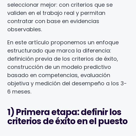
seleccionar mejor: con criterios que se
validen en el trabajo real y permitan
contratar con base en evidencias
observables.
En este artículo proponemos un enfoque
estructurado que marca la diferencia:
definición previa de los criterios de éxito,
construcción de un modelo predictivo
basado en competencias, evaluación
objetiva y medición del desempeño a los 3-
6 meses.
1) Primera etapa: definir los
criterios
de éxito en el puesto