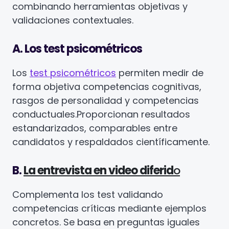
combinando herramientas objetivas y
validaciones contextuales.
A. Los test psicométricos
Los
test psicométricos
permiten medir de
forma objetiva competencias cognitivas,
rasgos de personalidad y competencias
conductuales.
Proporcionan resultados
estandarizados, comparables entre
candidatos y respaldados científicamente.
B.
La entrevista en video diferid
o
Complementa los test validando
competencias críticas mediante ejemplos
concretos. Se basa en preguntas iguales