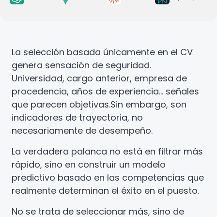
La selección basada únicamente en el CV
genera sensación de seguridad.
Universidad, cargo anterior, empresa de
procedencia, años de experiencia… señales
que parecen objetivas.
Sin embargo, son
indicadores de trayectoria, no
necesariamente de desempeño.
La verdadera palanca no está en filtrar más
rápido, sino en construir un modelo
predictivo basado en las competencias que
realmente determinan el éxito en el puesto.
No se trata de seleccionar más, sino de