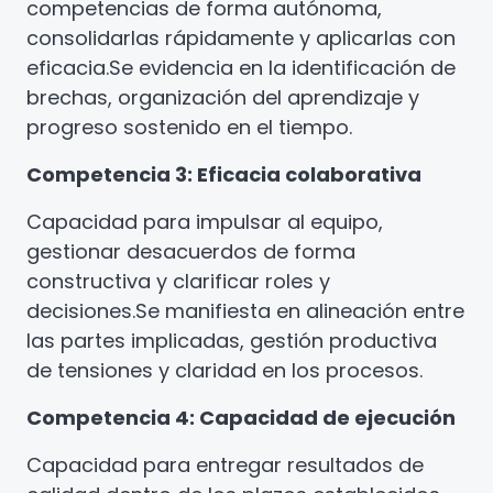
competencias de forma autónoma,
consolidarlas rápidamente y aplicarlas con
eficacia.
Se evidencia en la identificación de
brechas, organización del aprendizaje y
progreso sostenido en el tiempo.
Competencia 3: Eficacia colaborativa
Capacidad para impulsar al equipo,
gestionar desacuerdos de forma
constructiva y clarificar roles y
decisiones.
Se manifiesta en alineación entre
las partes implicadas, gestión productiva
de tensiones y claridad en los procesos.
Competencia 4: Capacidad de ejecución
Capacidad para entregar resultados de