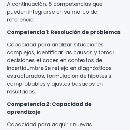
A continuación, 5 competencias que
pueden integrarse en su marco de
referencia:
Competencia 1: Resolución de problemas
Capacidad para analizar situaciones
complejas, identificar las causas y tomar
decisiones eficaces en contextos de
incertidumbre.
Se refleja en diagnósticos
estructurados, formulación de hipótesis
comprobables y ajustes basados en
resultados.
Competencia 2: Capacidad de
aprendizaje
Capacidad para adquirir nuevas