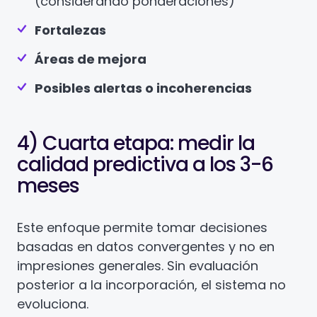
(considerando ponderaciones)
Fortalezas
Áreas de mejora
Posibles alertas o incoherencias
4) Cuarta etapa: medir la
calidad predictiva a los 3-6
meses
Este enfoque permite tomar decisiones
basadas en datos convergentes y no en
impresiones generales. Sin evaluación
posterior a la incorporación, el sistema no
evoluciona.