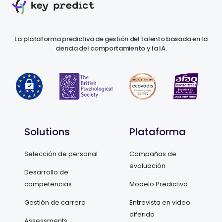
La plataforma predictiva de gestión del talento basada en la
ciencia del comportamiento y la IA.
Solutions
Plataforma
Selección de personal
Campañas de
evaluación
Desarrollo de
competencias
Modelo Predictivo
Gestión de carrera
Entrevista en video
diferido
Assessments