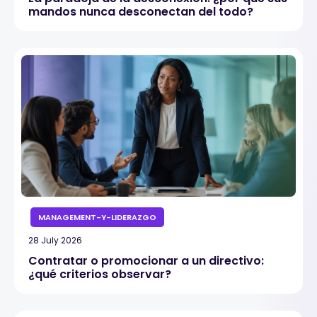
mandos nunca desconectan del todo?
MANAGEMENT-Y-LIDERAZGO
28 July 2026
Contratar o promocionar a un directivo:
¿qué criterios observar?