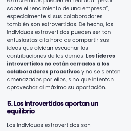
extrovertidos pueden en realidad “pesar
sobre el rendimiento de una empresa”,
especialmente si sus colaboradores
también son extrovertidos. De hecho, los
individuos extrovertidos pueden ser tan
entusiastas a la hora de compartir sus
ideas que olvidan escuchar las
contribuciones de los demás.
Los líderes
introvertidos no están cerrados a los
colaboradores proactivos
y no se sienten
amenazados por ellos, sino que intentan
aprovechar al máximo su aportación.
5. Los introvertidos aportan un
equilibrio
Los individuos extrovertidos son