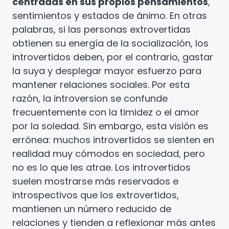
centradas en sus propios pensamientos
,
sentimientos y estados de ánimo. En otras
palabras, si las personas extrovertidas
obtienen su energía de la socialización, los
introvertidos deben, por el contrario, gastar
la suya y desplegar mayor esfuerzo para
mantener relaciones sociales. Por esta
razón, la introversion se confunde
frecuentemente con la timidez o el amor
por la soledad. Sin embargo, esta visión es
errónea: muchos introvertidos se sienten en
realidad muy cómodos en sociedad, pero
no es lo que les atrae. Los introvertidos
suelen mostrarse más reservados e
introspectivos que los extrovertidos,
mantienen un número reducido de
relaciones y tienden a reflexionar más antes