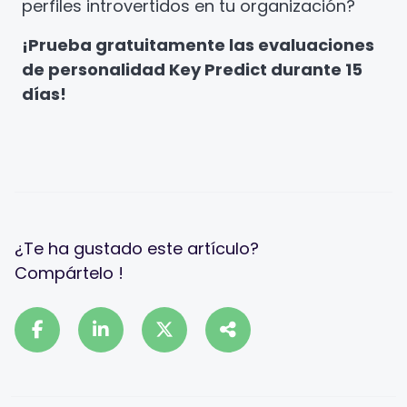
perfiles introvertidos en tu organización?
¡Prueba gratuitamente las evaluaciones
de personalidad Key Predict durante 15
días!
¿Te ha gustado este artículo?
Compártelo !