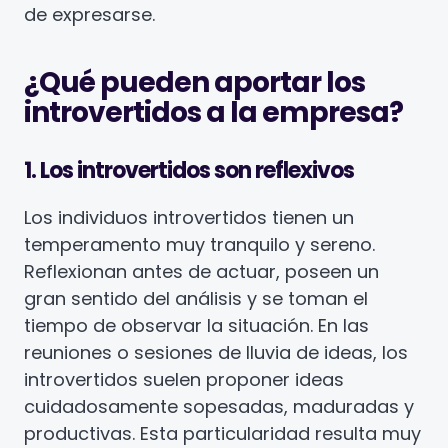
de expresarse.
¿Qué pueden aportar los
introvertidos a la empresa?
1. Los introvertidos son reflexivos
Los individuos introvertidos tienen un
temperamento muy tranquilo y sereno.
Reflexionan antes de actuar, poseen un
gran sentido del análisis y se toman el
tiempo de observar la situación. En las
reuniones o sesiones de lluvia de ideas, los
introvertidos suelen proponer ideas
cuidadosamente sopesadas, maduradas y
productivas. Esta particularidad resulta muy