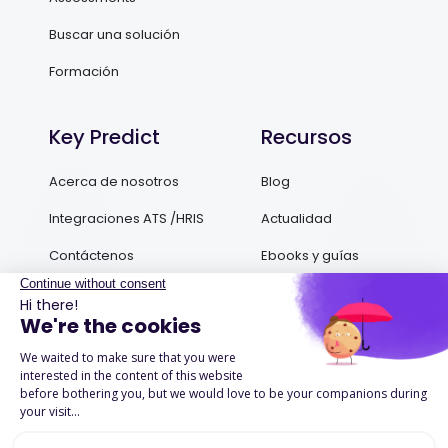
Buscar una solución
Formación
Key Predict
Recursos
Acerca de nosotros
Blog
Integraciones ATS /HRIS
Actualidad
Contáctenos
Ebooks y guías
Podcasts
Success Stories