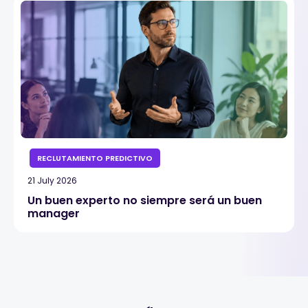
RECLUTAMIENTO PREDICTIVO
21 July 2026
Un buen experto no siempre será un buen
manager