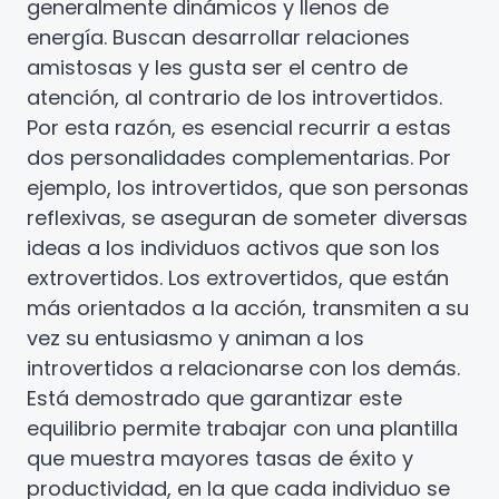
generalmente dinámicos y llenos de
energía. Buscan desarrollar relaciones
amistosas y les gusta ser el centro de
atención, al contrario de los introvertidos.
Por esta razón, es esencial recurrir a estas
dos personalidades complementarias. Por
ejemplo, los introvertidos, que son personas
reflexivas, se aseguran de someter diversas
ideas a los individuos activos que son los
extrovertidos. Los extrovertidos, que están
más orientados a la acción, transmiten a su
vez su entusiasmo y animan a los
introvertidos a relacionarse con los demás.
Está demostrado que garantizar este
equilibrio permite trabajar con una plantilla
que muestra mayores tasas de éxito y
productividad, en la que cada individuo se