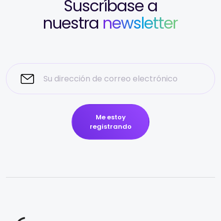
Suscríbase a
nuestra
newsletter
Me estoy
registrando