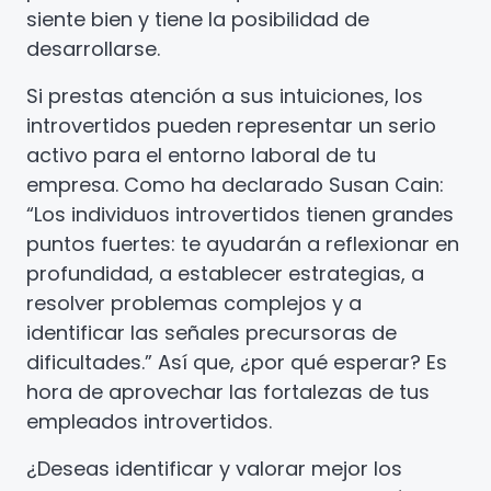
siente bien y tiene la posibilidad de
desarrollarse.
Si prestas atención a sus intuiciones, los
introvertidos pueden representar un serio
activo para el entorno laboral de tu
empresa. Como ha declarado Susan Cain:
“Los individuos introvertidos tienen grandes
puntos fuertes: te ayudarán a reflexionar en
profundidad, a establecer estrategias, a
resolver problemas complejos y a
identificar las señales precursoras de
dificultades.” Así que, ¿por qué esperar? Es
hora de aprovechar las fortalezas de tus
empleados introvertidos.
¿Deseas identificar y valorar mejor los