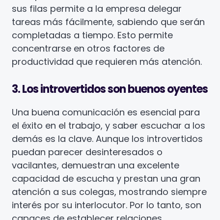
sus filas permite a la empresa delegar
tareas más fácilmente, sabiendo que serán
completadas a tiempo. Esto permite
concentrarse en otros factores de
productividad que requieren más atención.
3. Los introvertidos son buenos oyentes
Una buena comunicación es esencial para
el éxito en el trabajo, y saber escuchar a los
demás es la clave. Aunque los introvertidos
puedan parecer desinteresados o
vacilantes, demuestran una excelente
capacidad de escucha y prestan una gran
atención a sus colegas, mostrando siempre
interés por su interlocutor. Por lo tanto, son
capaces de establecer relaciones