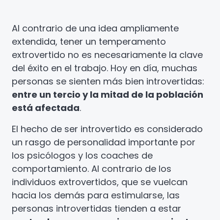
Al contrario de una idea ampliamente
extendida, tener un temperamento
extrovertido no es necesariamente la clave
del éxito en el trabajo. Hoy en día, muchas
personas se sienten más bien introvertidas:
entre un tercio y la mitad de la población
está afectada
.
El hecho de ser introvertido es considerado
un rasgo de personalidad importante por
los psicólogos y los coaches de
comportamiento. Al contrario de los
individuos extrovertidos, que se vuelcan
hacia los demás para estimularse, las
personas introvertidas tienden a estar