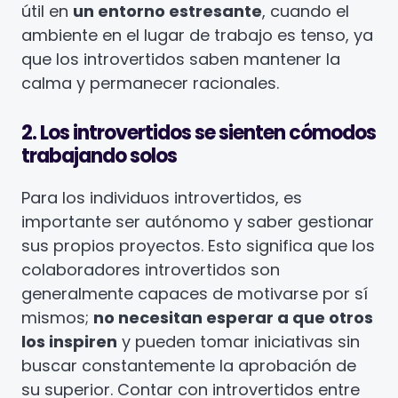
útil en
un entorno estresante
, cuando el
ambiente en el lugar de trabajo es tenso, ya
que los introvertidos saben mantener la
calma y permanecer racionales.
2. Los introvertidos se sienten cómodos
trabajando solos
Para los individuos introvertidos, es
importante ser autónomo y saber gestionar
sus propios proyectos. Esto significa que los
colaboradores introvertidos son
generalmente capaces de motivarse por sí
mismos;
no necesitan esperar a que otros
los inspiren
y pueden tomar iniciativas sin
buscar constantemente la aprobación de
su superior. Contar con introvertidos entre