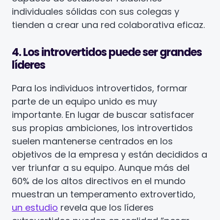
individuales sólidas con sus colegas y
tienden a crear una red colaborativa eficaz.
4. Los introvertidos puede ser grandes
líderes
Para los individuos introvertidos, formar
parte de un equipo unido es muy
importante. En lugar de buscar satisfacer
sus propias ambiciones, los introvertidos
suelen mantenerse centrados en los
objetivos de la empresa y están decididos a
ver triunfar a su equipo. Aunque más del
60% de los altos directivos en el mundo
muestran un temperamento extrovertido,
un estudio
revela que los líderes