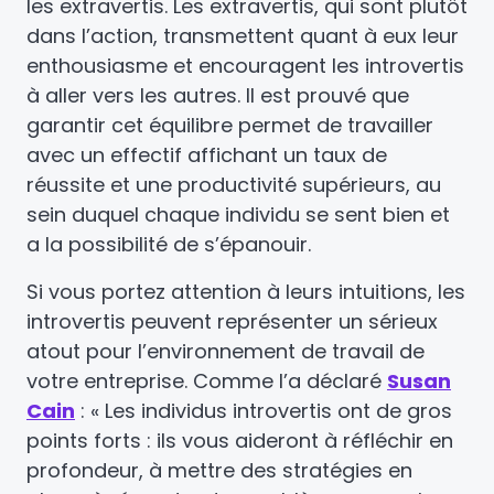
les extravertis. Les extravertis, qui sont plutôt
dans l’action, transmettent quant à eux leur
enthousiasme et encouragent les introvertis
à aller vers les autres. Il est prouvé que
garantir cet équilibre permet de travailler
avec un effectif affichant un taux de
réussite et une productivité supérieurs, au
sein duquel chaque individu se sent bien et
a la possibilité de s’épanouir.
Si vous portez attention à leurs intuitions, les
introvertis peuvent représenter un sérieux
atout pour l’environnement de travail de
votre entreprise. Comme l’a déclaré
Susan
Cain
: « Les individus introvertis ont de gros
points forts : ils vous aideront à réfléchir en
profondeur, à mettre des stratégies en