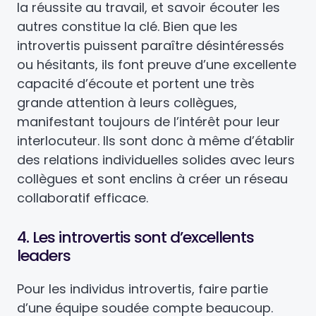
la réussite au travail, et savoir écouter les
autres constitue la clé. Bien que les
introvertis puissent paraître désintéressés
ou hésitants, ils font preuve d’une excellente
capacité d’écoute et portent une très
grande attention à leurs collègues,
manifestant toujours de l’intérêt pour leur
interlocuteur. Ils sont donc à même d’établir
des relations individuelles solides avec leurs
collègues et sont enclins à créer un réseau
collaboratif efficace.
4. Les introvertis sont d’excellents
leaders
Pour les individus introvertis, faire partie
d’une équipe soudée compte beaucoup.