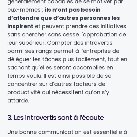
généralement capables de se motiver par
eux-mêmes ;
ils n’ont pas besoin
d’attendre que d’autres personnes les
inspirent
et peuvent prendre des initiatives
sans chercher sans cesse l’approbation de
leur supérieur. Compter des introvertis
parmi ses rangs permet à l’entreprise de
déléguer les tâches plus facilement, tout en
sachant qu’elles seront accomplies en
temps voulu. Il est ainsi possible de se
concentrer sur d’autres facteurs de
productivité qui nécessitent qu’on s’y
attarde.
3. Les introvertis sont à l’écoute
Une bonne communication est essentielle à