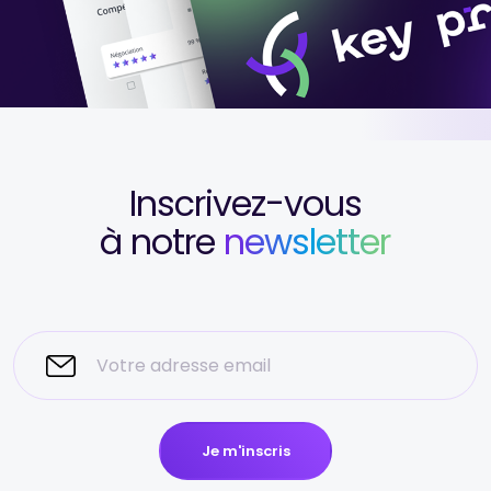
Inscrivez-vous
à notre
newsletter
Je m'inscris