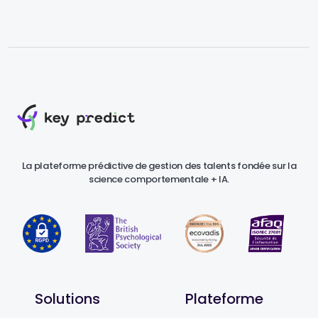
La plateforme prédictive de gestion des talents fondée sur la
science comportementale + IA.
Solutions
Plateforme