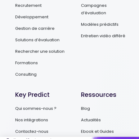
Recrutement
Campagnes
d’évaluation
Développement
Modèles prédictifs
Gestion de carrière
Entretien vidéo différé
Solutions d’évaluation
Rechercher une solution
Formations
Consulting
Key Predict
Ressources
Qui sommes-nous ?
Blog
Nos intégrations
Actualités
Contactez-nous
Ebook et Guides