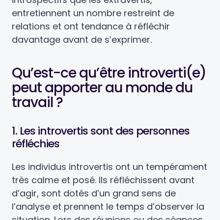
entretiennent un nombre restreint de
relations et ont tendance à réfléchir
davantage avant de s’exprimer.
Qu’est-ce qu’être introverti(e)
peut apporter au monde du
travail ?
1. Les introvertis sont des personnes
réfléchies
Les individus introvertis ont un tempérament
très calme et posé. Ils réfléchissent avant
d’agir, sont dotés d’un grand sens de
l’analyse et prennent le temps d’observer la
situation. Lors des réunions ou des séances