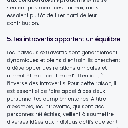
sentent pas menacés par eux, mais
essaient plutôt de tirer parti de leur
contribution.
5. Les introvertis apportent un équilibre
Les individus extravertis sont généralement
dynamiques et pleins d’entrain. Ils cherchent
à développer des relations amicales et
aiment être au centre de l’attention, à
l’inverse des introvertis. Pour cette raison, il
est essentiel de faire appel à ces deux
personnalités complémentaires. À titre
d’exemple, les introvertis, qui sont des
personnes réfléchies, veillent à soumettre
diverses idées aux individus actifs que sont