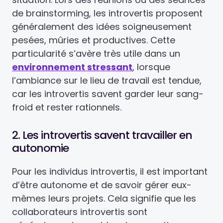
de brainstorming, les introvertis proposent
généralement des idées soigneusement
pesées, mûries et productives. Cette
particularité s’avère très utile dans un
environnement stressant
, lorsque
l’ambiance sur le lieu de travail est tendue,
car les introvertis savent garder leur sang-
froid et rester rationnels.
2. Les introvertis savent travailler en
autonomie
Pour les individus introvertis, il est important
d’être autonome et de savoir gérer eux-
mêmes leurs projets. Cela signifie que les
collaborateurs introvertis sont