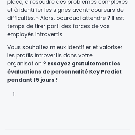
place, à résoudre des problèmes complexes
et à identifier les signes avant-coureurs de
difficultés. » Alors, pourquoi attendre ? Il est
temps de tirer parti des forces de vos
employés introvertis.
Vous souhaitez mieux identifier et valoriser
les profils introvertis dans votre
organisation ?
Essayez gratuitement les
évaluations de personnalité Key Predict
pendant 15 jours !