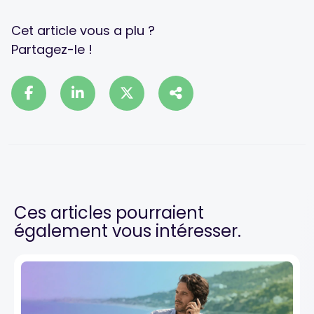
Cet article vous a plu ?
Partagez-le !
Ces articles pourraient
également vous intéresser.