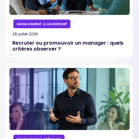
MANAGEMENT & LEADERSHIP
28 juillet 2026
Recruter ou promouvoir un manager : quels
critères observer ?