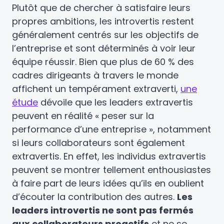
Plutôt que de chercher à satisfaire leurs
propres ambitions, les introvertis restent
généralement centrés sur les objectifs de
l’entreprise et sont déterminés à voir leur
équipe réussir. Bien que plus de 60 % des
cadres dirigeants à travers le monde
affichent un tempérament extraverti,
une
étude
dévoile que les leaders extravertis
peuvent en réalité « peser sur la
performance d’une entreprise », notamment
si leurs collaborateurs sont également
extravertis. En effet, les individus extravertis
peuvent se montrer tellement enthousiastes
à faire part de leurs idées qu’ils en oublient
d’écouter la contribution des autres.
Les
leaders introvertis ne sont pas fermés
aux collaborateurs proactifs
et ne se