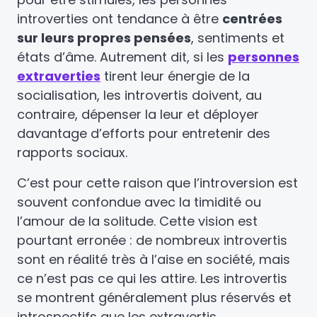
introverties ont tendance à être
centrées
sur leurs propres pensées
, sentiments et
états d’âme. Autrement dit, si les
personnes
extraverties
tirent leur énergie de la
socialisation, les introvertis doivent, au
contraire, dépenser la leur et déployer
davantage d’efforts pour entretenir des
rapports sociaux.
C’est pour cette raison que l’introversion est
souvent confondue avec la timidité ou
l’amour de la solitude. Cette vision est
pourtant erronée : de nombreux introvertis
sont en réalité très à l’aise en société, mais
ce n’est pas ce qui les attire. Les introvertis
se montrent généralement plus réservés et
introspectifs que les extravertis,