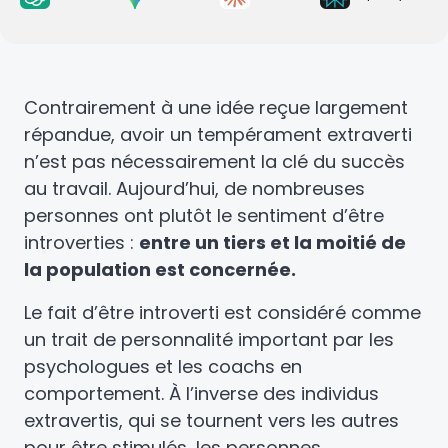
Contrairement à une idée reçue largement
répandue, avoir un tempérament extraverti
n’est pas nécessairement la clé du succès
au travail. Aujourd’hui, de nombreuses
personnes ont plutôt le sentiment d’être
introverties :
entre un tiers et la moitié de
la population est concernée.
Le fait d’être introverti est considéré comme
un trait de personnalité important par les
psychologues et les coachs en
comportement. À l’inverse des individus
extravertis, qui se tournent vers les autres
pour être stimulés, les personnes