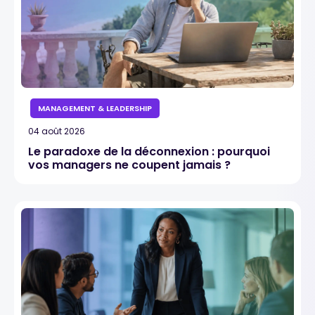
MANAGEMENT & LEADERSHIP
04 août 2026
Le paradoxe de la déconnexion : pourquoi
vos managers ne coupent jamais ?