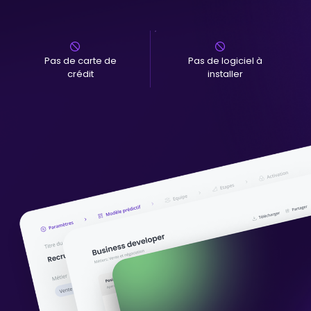
Pas de carte de
Pas de logiciel à
crédit
installer