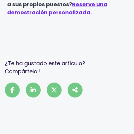
a sus propios puestos?
Reserve una
demostración personalizada.
¿Te ha gustado este artículo?
Compártelo !