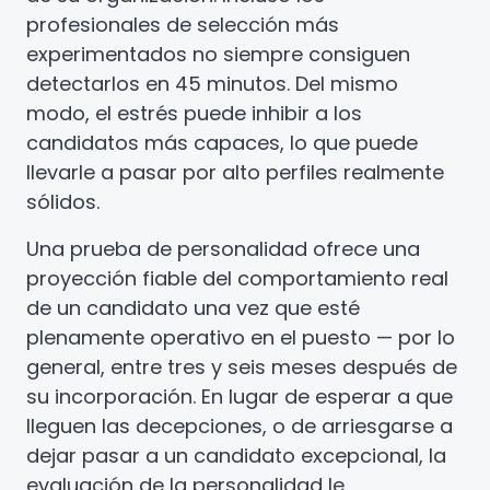
profesionales de selección más
experimentados no siempre consiguen
detectarlos en 45 minutos. Del mismo
modo, el estrés puede inhibir a los
candidatos más capaces, lo que puede
llevarle a pasar por alto perfiles realmente
sólidos.
Una prueba de personalidad ofrece una
proyección fiable del comportamiento real
de un candidato una vez que esté
plenamente operativo en el puesto — por lo
general, entre tres y seis meses después de
su incorporación. En lugar de esperar a que
lleguen las decepciones, o de arriesgarse a
dejar pasar a un candidato excepcional, la
evaluación de la personalidad le