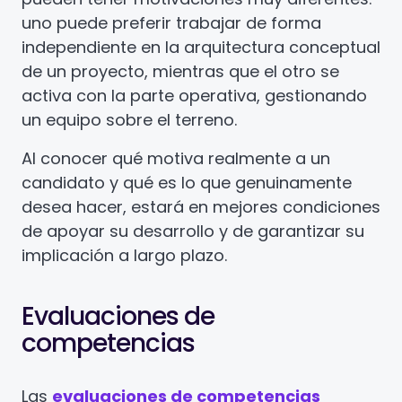
uno puede preferir trabajar de forma
independiente en la arquitectura conceptual
de un proyecto, mientras que el otro se
activa con la parte operativa, gestionando
un equipo sobre el terreno.
Al conocer qué motiva realmente a un
candidato y qué es lo que genuinamente
desea hacer, estará en mejores condiciones
de apoyar su desarrollo y de garantizar su
implicación a largo plazo.
Evaluaciones de
competencias
Las
evaluaciones de competencias