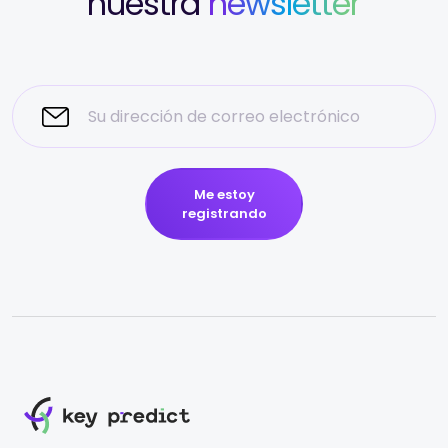
nuestra
newsletter
Me estoy
registrando