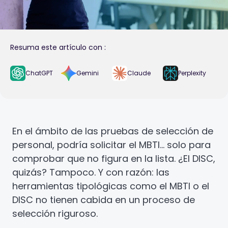
Resuma este artículo con :
ChatGPT
Gemini
Claude
Perplexity
En el ámbito de las pruebas de selección de
personal, podría solicitar el MBTI… solo para
comprobar que no figura en la lista. ¿El DISC,
quizás? Tampoco. Y con razón: las
herramientas tipológicas como el MBTI o el
DISC no tienen cabida en un proceso de
selección riguroso.