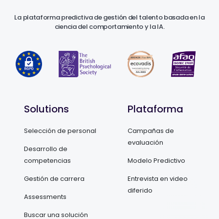
La plataforma predictiva de gestión del talento basada en la
ciencia del comportamiento y la IA.
Solutions
Plataforma
Selección de personal
Campañas de
evaluación
Desarrollo de
competencias
Modelo Predictivo
Gestión de carrera
Entrevista en video
diferido
Assessments
Buscar una solución