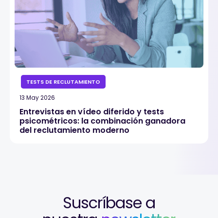
TESTS DE RECLUTAMIENTO
13 May 2026
Entrevistas en vídeo diferido y tests
psicométricos: la combinación ganadora
del reclutamiento moderno
Suscríbase a