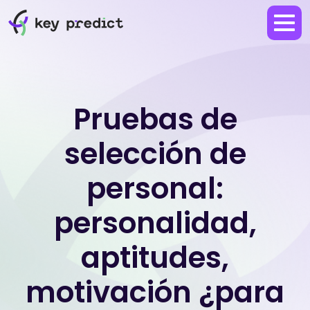
Pruebas de
selección de
personal:
personalidad,
aptitudes,
motivación ¿para