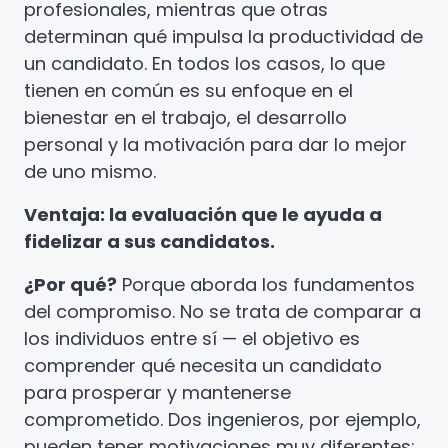
profesionales, mientras que otras
determinan qué impulsa la productividad de
un candidato. En todos los casos, lo que
tienen en común es su enfoque en el
bienestar en el trabajo, el desarrollo
personal y la motivación para dar lo mejor
de uno mismo.
Ventaja: la evaluación que le ayuda a
fidelizar a sus candidatos.
¿Por qué?
Porque aborda los fundamentos
del compromiso. No se trata de comparar a
los individuos entre sí — el objetivo es
comprender qué necesita un candidato
para prosperar y mantenerse
comprometido. Dos ingenieros, por ejemplo,
pueden tener motivaciones muy diferentes: