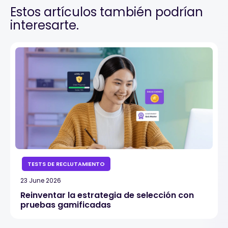
Estos artículos también podrían
interesarte.
TESTS DE RECLUTAMIENTO
23 June 2026
Reinventar la estrategia de selección con
pruebas gamificadas