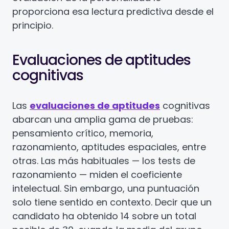
proporciona esa lectura predictiva desde el
principio.
Evaluaciones de aptitudes
cognitivas
Las
evaluaciones de aptitudes
cognitivas
abarcan una amplia gama de pruebas:
pensamiento crítico, memoria,
razonamiento, aptitudes espaciales, entre
otras. Las más habituales — los tests de
razonamiento — miden el coeficiente
intelectual. Sin embargo, una puntuación
solo tiene sentido en contexto. Decir que un
candidato ha obtenido 14 sobre un total