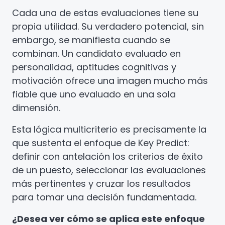
Cada una de estas evaluaciones tiene su
propia utilidad. Su verdadero potencial, sin
embargo, se manifiesta cuando se
combinan. Un candidato evaluado en
personalidad, aptitudes cognitivas y
motivación ofrece una imagen mucho más
fiable que uno evaluado en una sola
dimensión.
Esta lógica multicriterio es precisamente la
que sustenta el enfoque de Key Predict:
definir con antelación los criterios de éxito
de un puesto, seleccionar las evaluaciones
más pertinentes y cruzar los resultados
para tomar una decisión fundamentada.
¿Desea ver cómo se aplica este enfoque