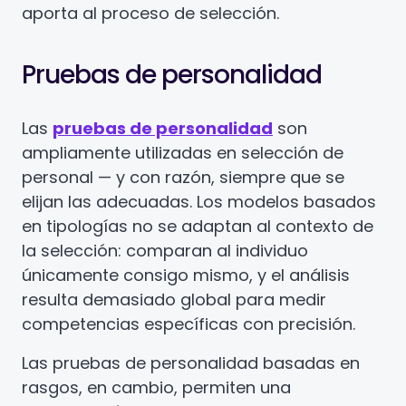
aporta al proceso de selección.
Pruebas de personalidad
Las
pruebas de personalidad
son
ampliamente utilizadas en selección de
personal — y con razón, siempre que se
elijan las adecuadas. Los modelos basados
en tipologías no se adaptan al contexto de
la selección: comparan al individuo
únicamente consigo mismo, y el análisis
resulta demasiado global para medir
competencias específicas con precisión.
Las pruebas de personalidad basadas en
rasgos, en cambio, permiten una