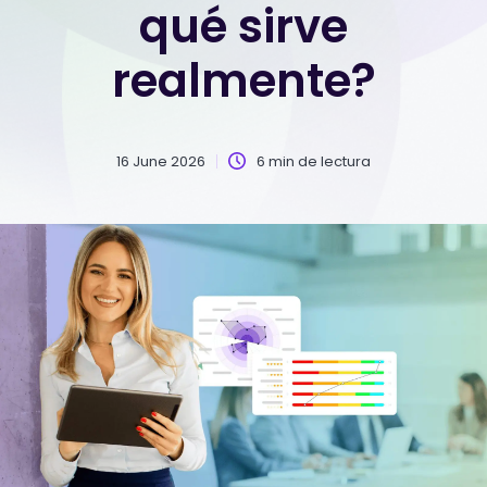
qué sirve
realmente?
16 June 2026
6 min de lectura