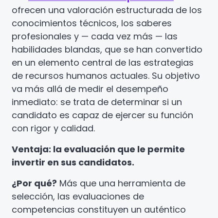
ofrecen una valoración estructurada de los
conocimientos técnicos, los saberes
profesionales y — cada vez más — las
habilidades blandas, que se han convertido
en un elemento central de las estrategias
de recursos humanos actuales. Su objetivo
va más allá de medir el desempeño
inmediato: se trata de determinar si un
candidato es capaz de ejercer su función
con rigor y calidad.
Ventaja: la evaluación que le permite
invertir en sus candidatos.
¿Por qué?
Más que una herramienta de
selección, las evaluaciones de
competencias constituyen un auténtico