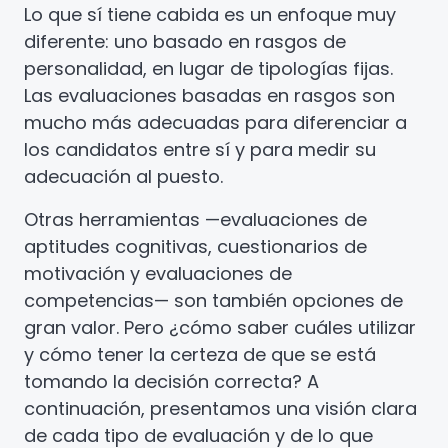
Lo que sí tiene cabida es un enfoque muy
diferente: uno basado en rasgos de
personalidad, en lugar de tipologías fijas.
Las evaluaciones basadas en rasgos son
mucho más adecuadas para diferenciar a
los candidatos entre sí y para medir su
adecuación al puesto.
Otras herramientas —evaluaciones de
aptitudes cognitivas, cuestionarios de
motivación y evaluaciones de
competencias— son también opciones de
gran valor. Pero ¿cómo saber cuáles utilizar
y cómo tener la certeza de que se está
tomando la decisión correcta? A
continuación, presentamos una visión clara
de cada tipo de evaluación y de lo que