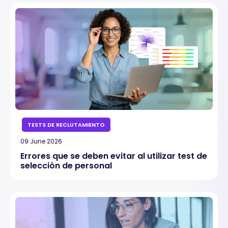
TESTS DE RECLUTAMIENTO
09 June 2026
Errores que se deben evitar al utilizar test de
selección de personal