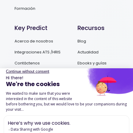
Formación
Key Predict
Recursos
Acerca de nosotros
Blog
Integraciones ATS /HRIS
Actualidad
Contáctenos
Ebooks y guías
Podcasts
Success Stories