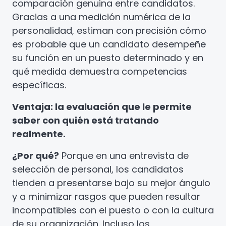
comparación genuina entre candidatos.
Gracias a una medición numérica de la
personalidad, estiman con precisión cómo
es probable que un candidato desempeñe
su función en un puesto determinado y en
qué medida demuestra competencias
específicas.
Ventaja: la evaluación que le permite
saber con quién está tratando
realmente.
¿Por qué?
Porque en una entrevista de
selección de personal, los candidatos
tienden a presentarse bajo su mejor ángulo
y a minimizar rasgos que pueden resultar
incompatibles con el puesto o con la cultura
de su organización. Incluso los