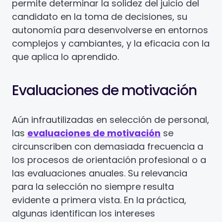
permite determinar la solidez del juicio del
candidato en la toma de decisiones, su
autonomía para desenvolverse en entornos
complejos y cambiantes, y la eficacia con la
que aplica lo aprendido.
Evaluaciones de motivación
Aún infrautilizadas en selección de personal,
las
evaluaciones de motivación
se
circunscriben con demasiada frecuencia a
los procesos de orientación profesional o a
las evaluaciones anuales. Su relevancia
para la selección no siempre resulta
evidente a primera vista. En la práctica,
algunas identifican los intereses