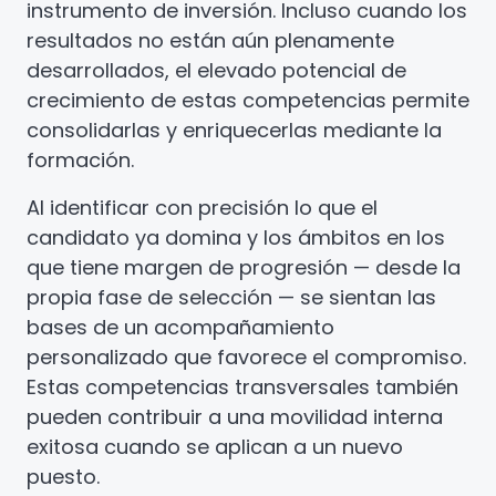
instrumento de inversión. Incluso cuando los
resultados no están aún plenamente
desarrollados, el elevado potencial de
crecimiento de estas competencias permite
consolidarlas y enriquecerlas mediante la
formación.
Al identificar con precisión lo que el
candidato ya domina y los ámbitos en los
que tiene margen de progresión — desde la
propia fase de selección — se sientan las
bases de un acompañamiento
personalizado que favorece el compromiso.
Estas competencias transversales también
pueden contribuir a una movilidad interna
exitosa cuando se aplican a un nuevo
puesto.