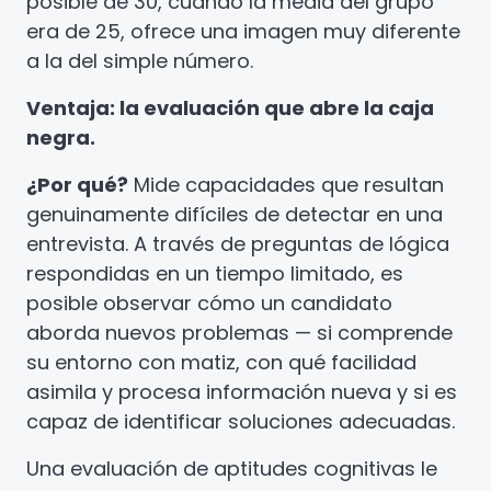
posible de 30, cuando la media del grupo
era de 25, ofrece una imagen muy diferente
a la del simple número.
Ventaja: la evaluación que abre la caja
negra.
¿Por qué?
Mide capacidades que resultan
genuinamente difíciles de detectar en una
entrevista. A través de preguntas de lógica
respondidas en un tiempo limitado, es
posible observar cómo un candidato
aborda nuevos problemas — si comprende
su entorno con matiz, con qué facilidad
asimila y procesa información nueva y si es
capaz de identificar soluciones adecuadas.
Una evaluación de aptitudes cognitivas le