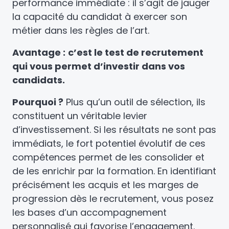
performance immédiate : il s’agit de jauger
la capacité du candidat à exercer son
métier dans les règles de l’art.
Avantage :
c’est le test de recrutement
qui vous permet d’investir dans vos
candidats.
Pourquoi ?
Plus qu’un outil de sélection, ils
constituent un véritable levier
d’investissement. Si les résultats ne sont pas
immédiats, le fort potentiel évolutif de ces
compétences permet de les consolider et
de les enrichir par la formation. En identifiant
précisément les acquis et les marges de
progression dès le recrutement, vous posez
les bases d’un accompagnement
personnalisé qui favorise l’engagement.