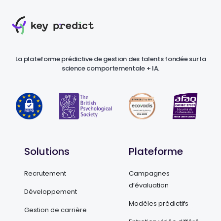
La plateforme prédictive de gestion des talents fondée sur la
science comportementale + IA.
Solutions
Plateforme
Recrutement
Campagnes
d’évaluation
Développement
Modèles prédictifs
Gestion de carrière