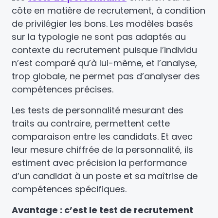
côte en matière de recrutement, à condition
de privilégier les bons. Les modèles basés
sur la typologie ne sont pas adaptés au
contexte du recrutement puisque l’individu
n’est comparé qu’à lui-même, et l’analyse,
trop globale, ne permet pas d’analyser des
compétences précises.
Les tests de personnalité mesurant des
traits au contraire, permettent cette
comparaison entre les candidats. Et avec
leur mesure chiffrée de la personnalité, ils
estiment avec précision la performance
d’un candidat à un poste et sa maîtrise de
compétences spécifiques.
Avantage : c’est le test de recrutement