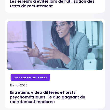
Les erreurs à éviter lors de l’utilisation des
tests de recrutement
TESTS DE RECRUTEMENT
13 mai 2026
Entretiens vidéo différés et tests
psychométriques : le duo gagnant du
recrutement moderne