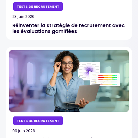
TESTS DE RECRUTEMENT
23 juin 2026
Réinventer la stratégie de recrutement avec
les évaluations gamifiées
TESTS DE RECRUTEMENT
09 juin 2026