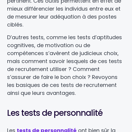
pertinent. Ces outils permettent en effet de
mieux différencier les individus entre eux et
de mesurer leur adéquation à des postes
ciblés.
D’autres tests, comme les tests d’aptitudes
cognitives, de motivation ou de
compétences s’avèrent de judicieux choix,
mais comment savoir lesquels de ces tests
de recrutement utiliser ? Comment
s’assurer de faire le bon choix ? Revoyons
les basiques de ces tests de recrutement
ainsi que leurs avantages.
Les tests de personnalité
Les
tests de personnalité
ont bien sûr la