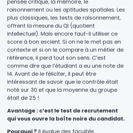
pensée critique, la mémoire, le
raisonnement ou les aptitudes spatiales. Les
plus classiques, les tests de raisonnement,
offrent la mesure du QI (quotient
intellectuel). Mais encore faut-il utiliser ce
score à bon escient. Si on ne le met pas en
contexte et si on le compare à un métier de
référence, il perd tout son sens. C’est
comme dire que l’étudiant a eu une note de
14. Avant de le féliciter, il peut être
intéressant de savoir que le contrôle était
noté sur 30 et que la moyenne du groupe
était de 25 !
Avantage : c’est le test de recrutement
qui vous ouvre la boîte noire du candidat.
Pourquoi ?
Il évalue des facultés