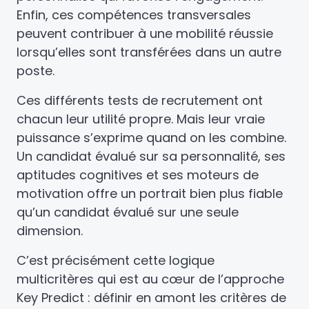
Enfin, ces compétences transversales
peuvent contribuer à une mobilité réussie
lorsqu’elles sont transférées dans un autre
poste.
Ces différents tests de recrutement ont
chacun leur utilité propre. Mais leur vraie
puissance s’exprime quand on les combine.
Un candidat évalué sur sa personnalité, ses
aptitudes cognitives et ses moteurs de
motivation offre un portrait bien plus fiable
qu’un candidat évalué sur une seule
dimension.
C’est précisément cette logique
multicritères qui est au cœur de l’approche
Key Predict : définir en amont les critères de