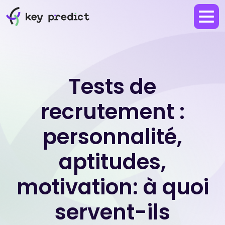
Tests de
recrutement :
personnalité,
aptitudes,
motivation: à quoi
servent-ils