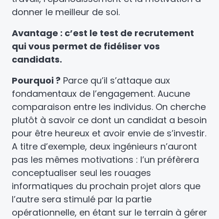
donner le meilleur de soi.
Avantage : c’est le test de recrutement
qui vous permet de fidéliser vos
candidats.
Pourquoi ?
Parce qu’il s’attaque aux
fondamentaux de l’engagement. Aucune
comparaison entre les individus. On cherche
plutôt à savoir ce dont un candidat a besoin
pour être heureux et avoir envie de s’investir.
A titre d’exemple, deux ingénieurs n’auront
pas les mêmes motivations : l’un préfèrera
conceptualiser seul les rouages
informatiques du prochain projet alors que
l’autre sera stimulé par la partie
opérationnelle, en étant sur le terrain à gérer