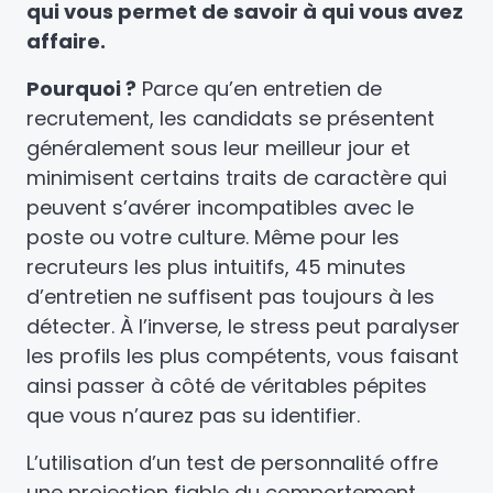
qui vous permet de savoir à qui vous avez
affaire.
Pourquoi ?
Parce qu’en entretien de
recrutement, les candidats se présentent
généralement sous leur meilleur jour et
minimisent certains traits de caractère qui
peuvent s’avérer incompatibles avec le
poste ou votre culture. Même pour les
recruteurs les plus intuitifs, 45 minutes
d’entretien ne suffisent pas toujours à les
détecter. À l’inverse, le stress peut paralyser
les profils les plus compétents, vous faisant
ainsi passer à côté de véritables pépites
que vous n’aurez pas su identifier.
L’utilisation d’un test de personnalité offre
une projection fiable du comportement