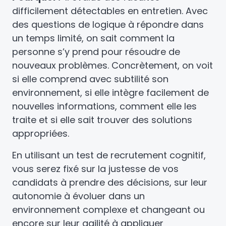
difficilement détectables en entretien. Avec
des questions de logique à répondre dans
un temps limité, on sait comment la
personne s’y prend pour résoudre de
nouveaux problèmes. Concrètement, on voit
si elle comprend avec subtilité son
environnement, si elle intègre facilement de
nouvelles informations, comment elle les
traite et si elle sait trouver des solutions
appropriées.
En utilisant un test de recrutement cognitif,
vous serez fixé sur la justesse de vos
candidats à prendre des décisions, sur leur
autonomie à évoluer dans un
environnement complexe et changeant ou
encore sur leur agilité à appliquer