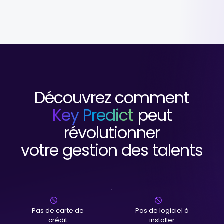
Découvrez comment
Key Predict
peut
révolutionner
votre gestion des talents
Pas de carte de
Pas de logiciel à
crédit
installer