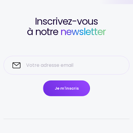
Inscrivez-vous
à notre
newsletter
Je m'inscris