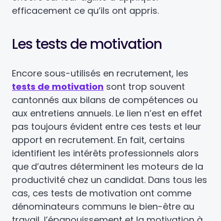
efficacement ce qu’ils ont appris.
Les tests de motivation
Encore sous-utilisés en recrutement, les
tests de motivation
sont trop souvent
cantonnés aux bilans de compétences ou
aux entretiens annuels. Le lien n’est en effet
pas toujours évident entre ces tests et leur
apport en recrutement. En fait, certains
identifient les intérêts professionnels alors
que d’autres déterminent les moteurs de la
productivité chez un candidat. Dans tous les
cas, ces tests de motivation ont comme
dénominateurs communs le bien-être au
travail, l’épanouissement et la motivation à