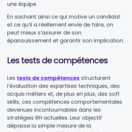
une équipe
En sachant ainsi ce qui motive un candidat
et ce qu’il a réellement envie de faire, on
peut mieux s’assurer de son
épanouissement et garantir son implication.
Les tests de compétences
Les
tests de compétences
structurent
l’évaluation des expertises techniques, des
acquis métiers et, de plus en plus, des soft
skills, ces compétences comportementales
devenues incontournables dans les
stratégies RH actuelles. Leur objectif
dépasse la simple mesure de la