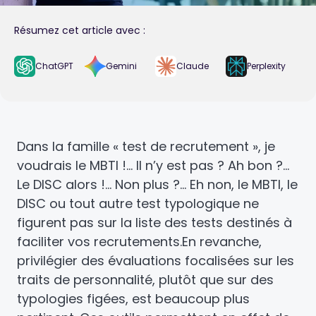
Résumez cet article avec :
ChatGPT
Gemini
Claude
Perplexity
Dans la famille « test de recrutement », je
voudrais le MBTI !… Il n’y est pas ? Ah bon ?…
Le DISC alors !… Non plus ?… Eh non, le MBTI, le
DISC ou tout autre test typologique ne
figurent pas sur la liste des tests destinés à
faciliter vos recrutements.
En revanche,
privilégier des évaluations focalisées sur les
traits de personnalité, plutôt que sur des
typologies figées, est beaucoup plus