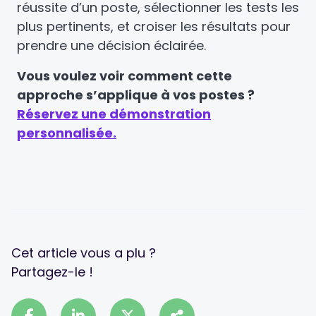
réussite d’un poste, sélectionner les tests les
plus pertinents, et croiser les résultats pour
prendre une décision éclairée.
Vous voulez voir comment cette
approche s’applique à vos postes ?
Réservez une démonstration
personnalisée.
Cet article vous a plu ?
Partagez-le !