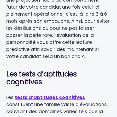
futur de votre candidat une fois celui-ci
pleinement opérationnel, c’est-à-dire 3 à 6
mois après son embauche. Ainsi, pour éviter
les désillusions ou pour ne pas laisser
passer la perle rare, l’évaluation de la
personnalité vous offre cette lecture
prédictive afin savoir dès maintenant si
votre candidat sera un bon choix.
Les tests d’aptitudes
cognitives
Les
tests d’aptitudes cognitives
constituent une famille vaste d’évaluations,
couvrant des domaines variés tels que la