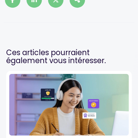
Ces articles pourraient
également vous intéresser.