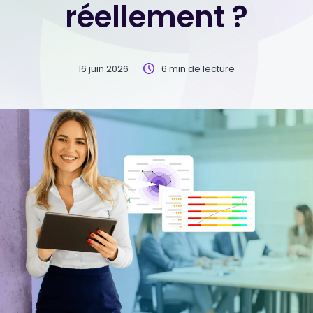
réellement ?
16 juin 2026
6 min de lecture