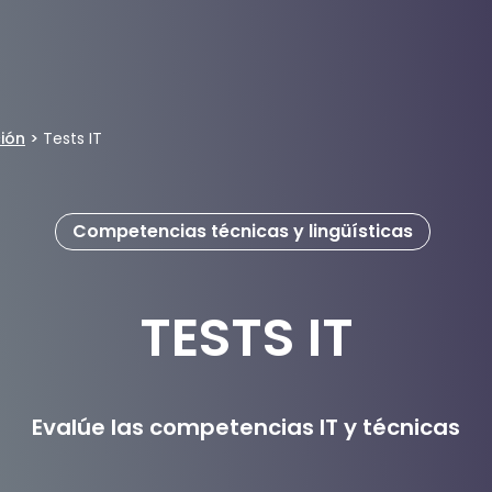
ión
>
Tests IT
Competencias técnicas y lingüísticas
TESTS IT
Evalúe las competencias IT y técnicas