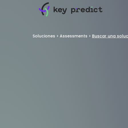
Soluciones
>
Assessments
>
Buscar una soluc