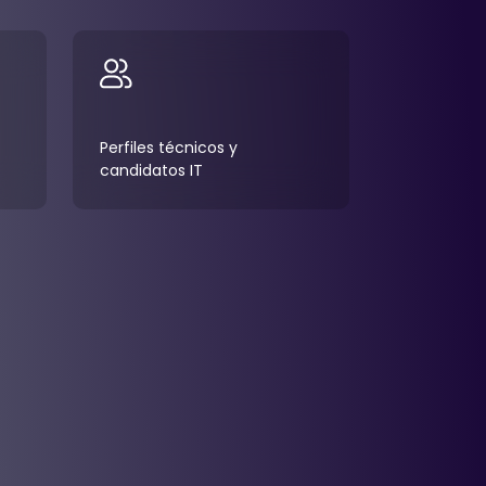
Perfiles técnicos y
candidatos IT