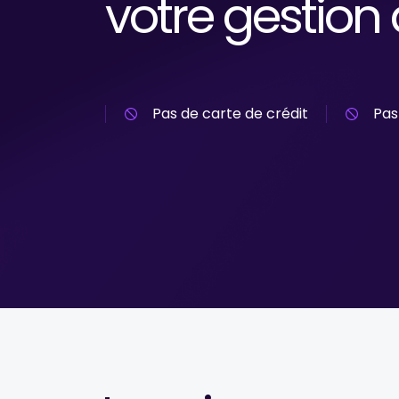
votre gestion 
Pas de carte de crédit
Pas 