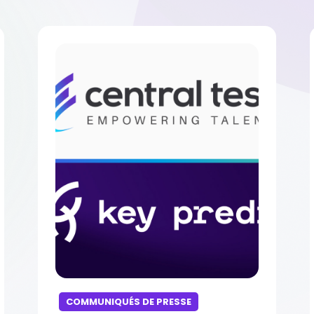
COMMUNIQUÉS DE PRESSE