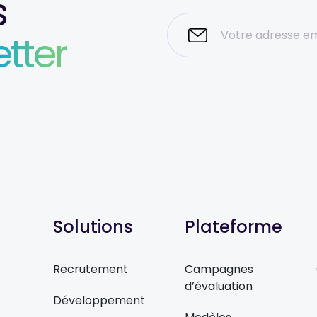
s
tter
Solutions
Plateforme
Recrutement
Campagnes
d’évaluation
Développement