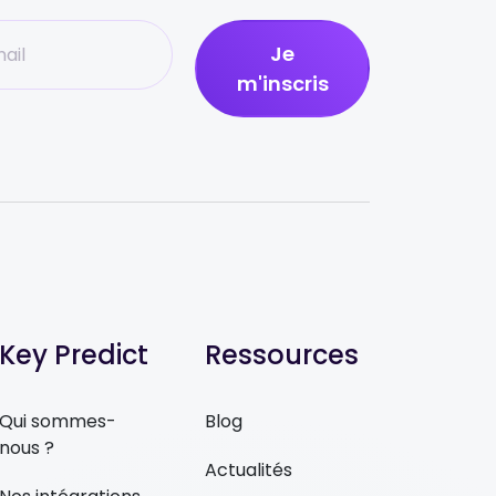
Je
m'inscris
Key Predict
Ressources
Qui sommes-
Blog
nous ?
Actualités