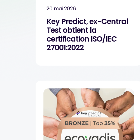
20 mai 2026
Key Predict, ex-Central
Test obtient la
certification ISO/IEC
27001:2022