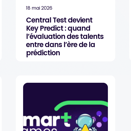
18 mai 2026
Central Test devient
Key Predict : quand
l’évaluation des talents
entre dans l’ère de la
prédiction