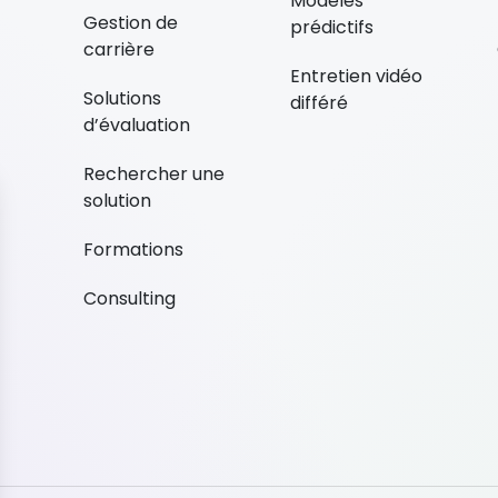
Modèles
Gestion de
prédictifs
carrière
Entretien vidéo
Solutions
différé
d’évaluation
Rechercher une
solution
Formations
Consulting