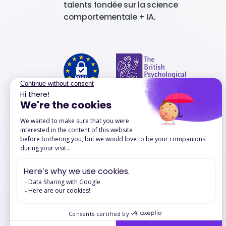
talents fondée sur la science
comportementale + IA.