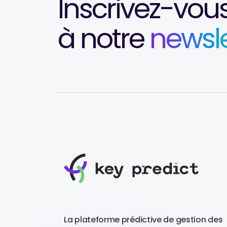
Inscrivez-vou
à notre
newsle
La plateforme prédictive de gestion des