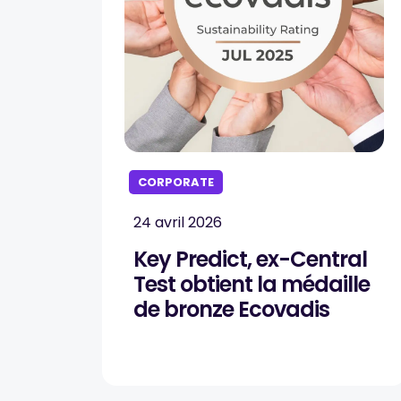
CORPORATE
24 avril 2026
Key Predict, ex-Central
Test obtient la médaille
de bronze Ecovadis