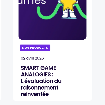
NEW PRODUCTS
02 avril 2026
SMART GAME
ANALOGIES :
L'évaluation du
raisonnement
réinventée