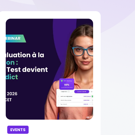
EVENTS