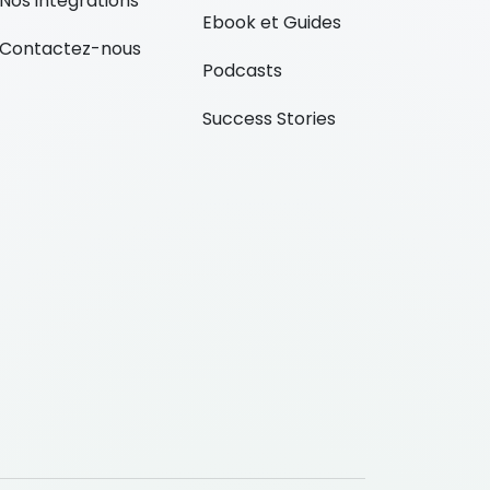
Nos intégrations
Ebook et Guides
Contactez-nous
Podcasts
Success Stories