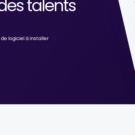
des talents
de logiciel à installer