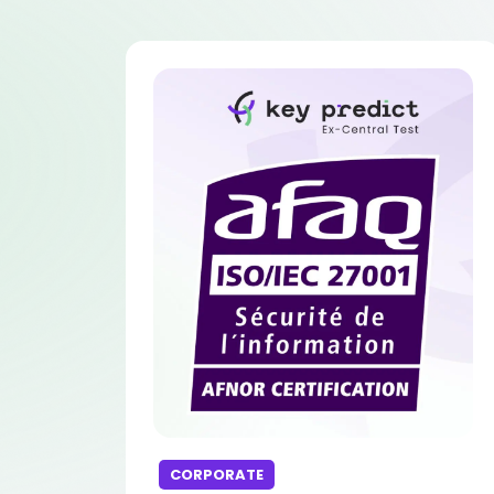
CORPORATE