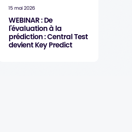
15 mai 2026
WEBINAR : De
l'évaluation à la
prédiction : Central Test
devient Key Predict