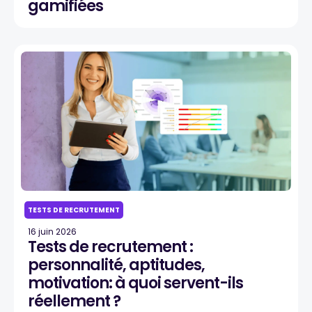
gamifiées
TESTS DE RECRUTEMENT
16 juin 2026
Tests de recrutement :
personnalité, aptitudes,
motivation: à quoi servent-ils
réellement ?