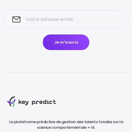
Je m'inscris
La plateforme prédictive de gestion des talents fondée sur la
science comportementale + IA.