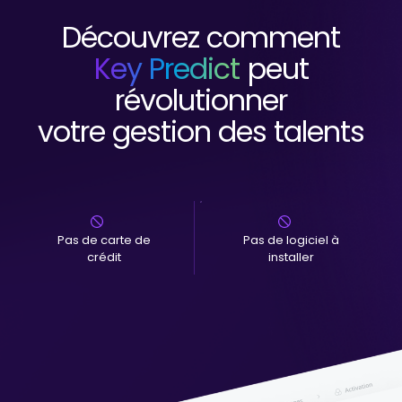
Découvrez comment
Key Predict
peut
révolutionner
votre gestion des talents
Pas de carte de
Pas de logiciel à
crédit
installer