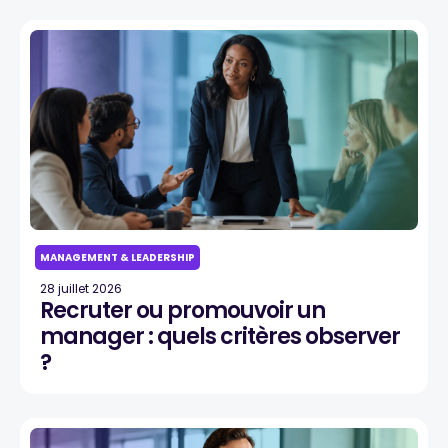
MANAGEMENT & LEADERSHIP
28 juillet 2026
Recruter ou promouvoir un
manager : quels critères observer
?