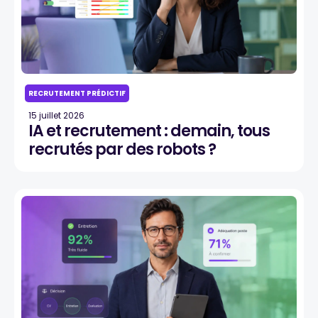
RECRUTEMENT PRÉDICTIF
15 juillet 2026
IA et recrutement : demain, tous
recrutés par des robots ?