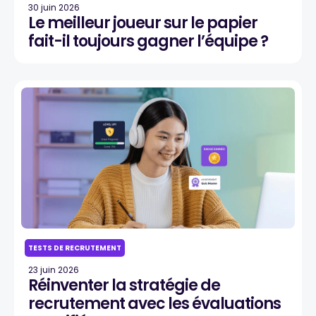
30 juin 2026
Le meilleur joueur sur le papier
fait-il toujours gagner l’équipe ?
TESTS DE RECRUTEMENT
23 juin 2026
Réinventer la stratégie de
recrutement avec les évaluations