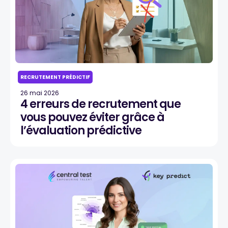
RECRUTEMENT PRÉDICTIF
26 mai 2026
4 erreurs de recrutement que
vous pouvez éviter grâce à
l’évaluation prédictive