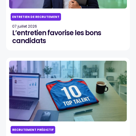
ENTRETIEN DE RECRUTEMENT
07 juillet 2026
L’entretien favorise les bons
candidats
RECRUTEMENT PRÉDICTIF