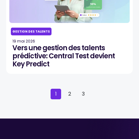
GESTION DES TALENTS
19 mai 2026
Vers une gestion des talents
prédictive: Central Test devient
Key Predict
1
2
3