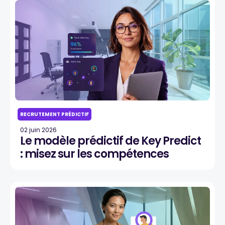
RECRUTEMENT PRÉDICTIF
02 juin 2026
Le modèle prédictif de Key Predict
: misez sur les compétences