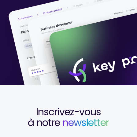
Inscrivez-vous
à notre
newsletter