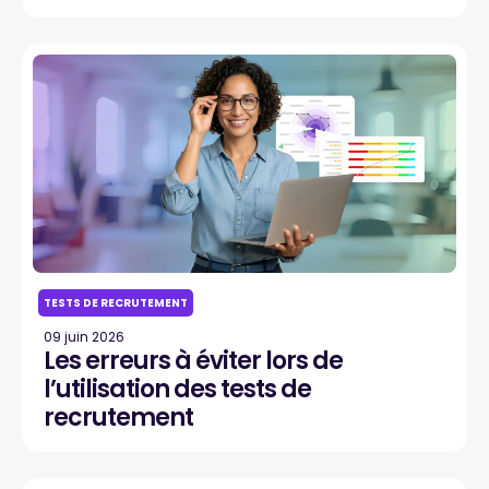
TESTS DE RECRUTEMENT
09 juin 2026
Les erreurs à éviter lors de
l’utilisation des tests de
recrutement