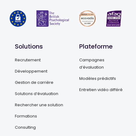
Solutions
Plateforme
Recrutement
Campagnes
d’évaluation
Développement
Modèles prédictifs
Gestion de carrière
Entretien vidéo différé
Solutions d’évaluation
Rechercher une solution
Formations
Consulting