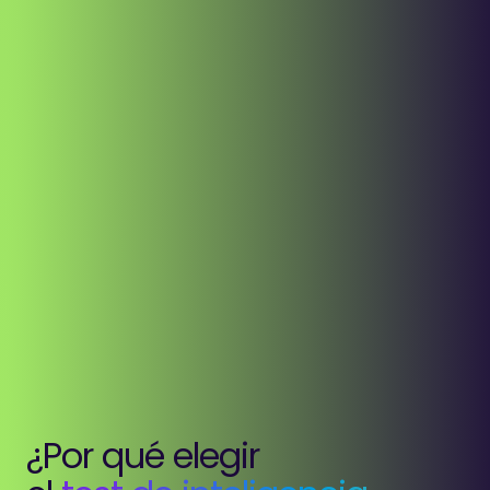
¿Por qué elegir