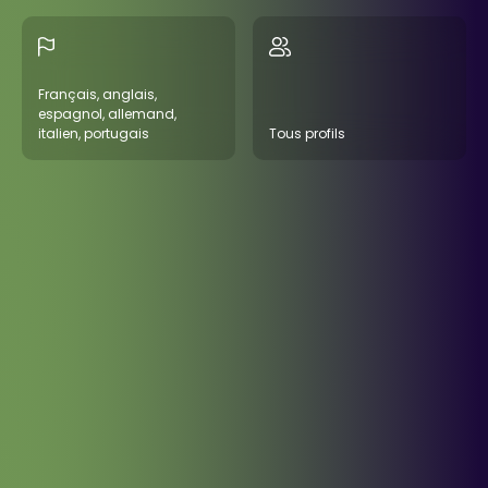
Français, anglais,
espagnol, allemand,
italien, portugais
Tous profils