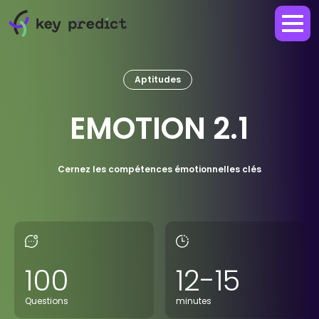
Aptitudes
EMOTION 2.1
Cernez les compétences émotionnelles clés
100
12-15
Questions
minutes