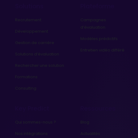
Solutions
Plateforme
Recrutement
Campagnes
d’évaluation
Développement
Modèles prédictifs
Gestion de carrière
Entretien vidéo différé
Solutions d’évaluation
Rechercher une solution
Formations
Consulting
Key Predict
Ressources
Qui sommes-nous ?
Blog
Nos intégrations
Actualités