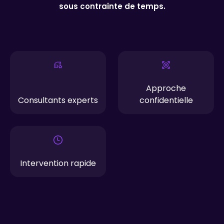
sous contrainte de temps.
Approche
Consultants experts
confidentielle
Intervention rapide