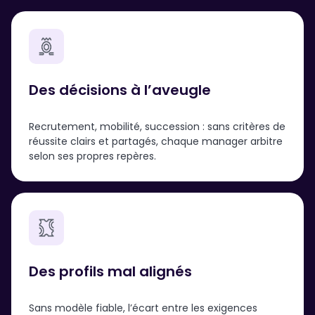
Des décisions à l’aveugle
Recrutement, mobilité, succession : sans critères de
réussite clairs et partagés, chaque manager arbitre
selon ses propres repères.
Des profils mal alignés
Sans modèle fiable, l’écart entre les exigences