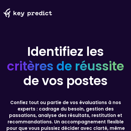
Identifiez les
critères de réussite
de vos postes
Confiez tout ou partie de vos évaluations à nos
experts : cadrage du besoin, gestion des
passations, analyse des résultats, restitution et
recommandations. Un accompagnement flexible
pour que vous puissiez décider avec clarté, même