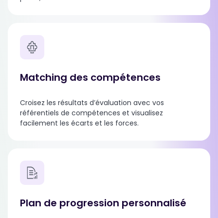
Matching des
compétences
Croisez les résultats d’évaluation avec vos
référentiels de compétences et visualisez
facilement les écarts et les forces.
Plan de progression personnalisé