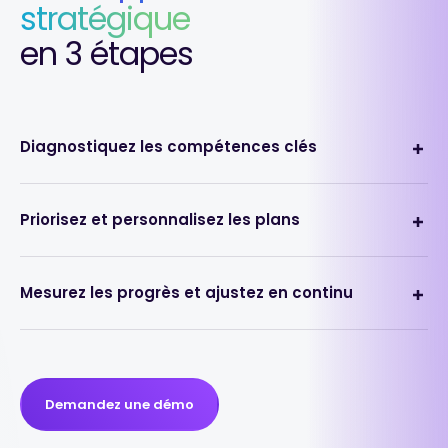
stratégique
en 3 étapes
Diagnostiquez les compétences clés
Priorisez et personnalisez les plans
Mesurez les progrès et ajustez en continu
Demandez une démo