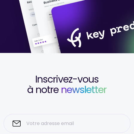
Inscrivez-vous
à notre
newsletter