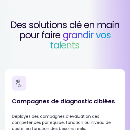
Des solutions clé en main
pour faire
grandir vos
talents
Campagnes de diagnostic ciblées
Déployez des campagnes d’évaluation des
compétences par équipe, fonction ou niveau de
poste, en fonction des besoins réels.