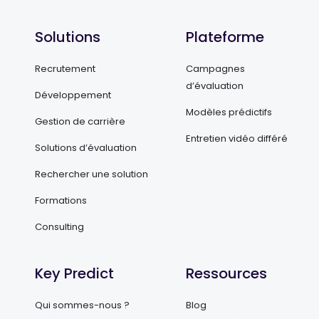
Solutions
Plateforme
Recrutement
Campagnes
d’évaluation
Développement
Modèles prédictifs
Gestion de carrière
Entretien vidéo différé
Solutions d’évaluation
Rechercher une solution
Formations
Consulting
Key Predict
Ressources
Qui sommes-nous ?
Blog