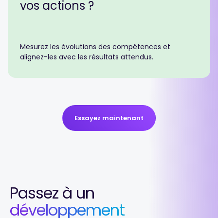
vos
actions ?
Mesurez les évolutions des compétences et
alignez-les avec les résultats attendus.
Essayez maintenant
Passez à un
développement