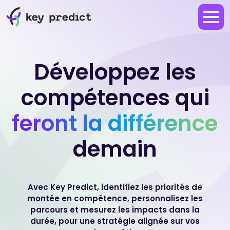
Développez les
compétences
qui
feront la différence
demain
Avec Key Predict, identifiez les priorités de
montée en compétence, personnalisez les
parcours et mesurez les impacts dans la
durée,
pour une stratégie alignée sur vos