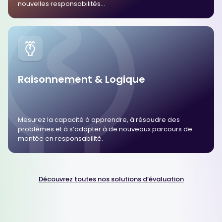
nouvelles responsabilités…
Raisonnement & Logique
Mesurez la capacité à apprendre, à résoudre des
problèmes et à s’adapter à de nouveaux parcours de
montée en responsabilité.
Découvrez toutes nos solutions d’évaluation