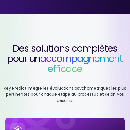
Des solutions complètes
pour un
accompagnement
efficace
Key Predict intègre les évaluations psychométriques les plus
pertinentes
pour chaque étape du processus et selon vos
besoins.