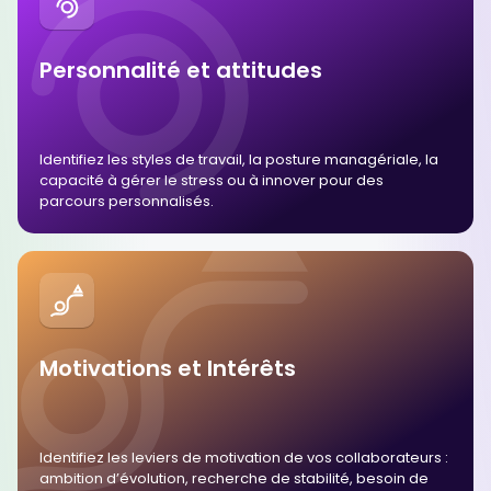
Personnalité et attitudes
Identifiez les styles de travail, la posture managériale, la
capacité à gérer le stress ou à innover pour des
parcours personnalisés.
Motivations et Intérêts
Identifiez les leviers de motivation de vos collaborateurs :
ambition d’évolution, recherche de stabilité, besoin de