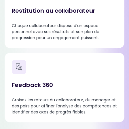
Restitution au collaborateur
Chaque collaborateur dispose d’un espace
personnel avec ses résultats et son plan de
progression pour un engagement puissant.
Feedback 360
Croisez les retours du collaborateur, du manager et
des pairs pour affiner l’analyse des compétences et
identifier des axes de progrès fiables.