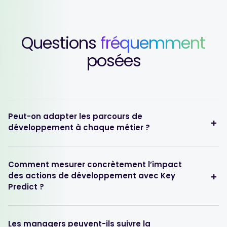
Questions
fréquemment
posées
Peut-on adapter les parcours de
développement à chaque métier ?
Comment mesurer concrètement l’impact
des actions de développement avec Key
Predict ?
Les managers peuvent-ils suivre la