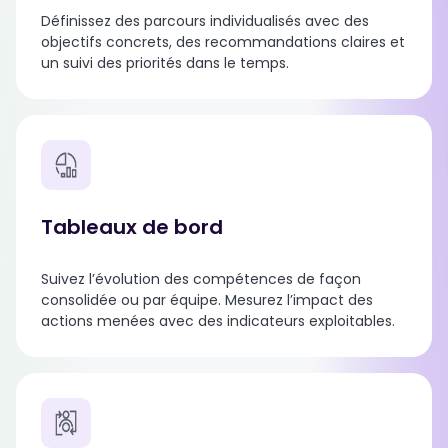
Définissez des parcours individualisés avec des
objectifs concrets, des recommandations claires et
un suivi des priorités dans le temps.
Tableaux de bord
Suivez l’évolution des compétences de façon
consolidée ou par équipe. Mesurez l’impact des
actions menées avec des indicateurs exploitables.