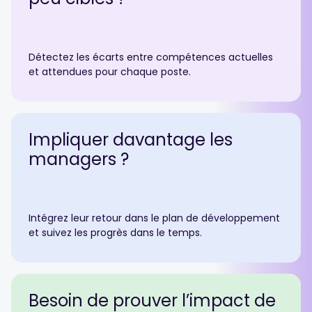
Détectez les écarts entre compétences actuelles
et attendues pour chaque poste.
Impliquer
davantage
les
managers ?
Intégrez leur retour dans le plan de développement
et suivez les progrès dans le temps.
Besoin de prouver
l’impact de