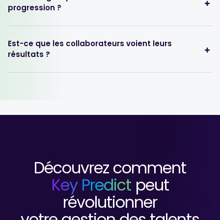
progression ?
Est-ce que les collaborateurs voient leurs
résultats ?
Découvrez comment
Key Predict
peut
révolutionner
votre gestion des talents