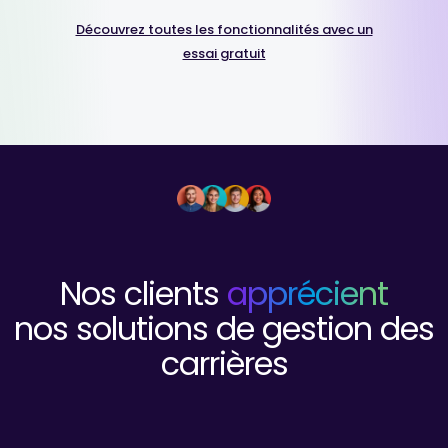
Découvrez toutes les fonctionnalités avec un
essai gratuit
Nos clients
apprécient
nos solutions de gestion des
carrières