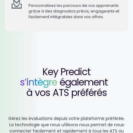
Personnalisez les parcours de vos apprenants
grâce à des diagnostics précis, engageants et
facilement intégrables dans vos offres.
Key Predict
s’intègre
également
à vos ATS préférés
Gérez les évaluations depuis votre plateforme préférée.
La technologie que nous utilisons nous permet de nous
connecter facilement et rapidement à tous les ATS ou