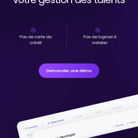
Pas de carte de
Pas de logiciel à
crédit
installer
Demander une démo