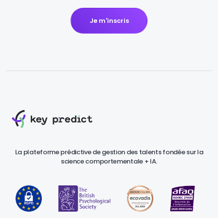
Je m'inscris
La plateforme prédictive de gestion des talents fondée sur la
science comportementale + IA.