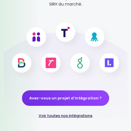
SIRH du marché.
Avez-vous un projet d’intégration ?
Voir toutes nos intégrations