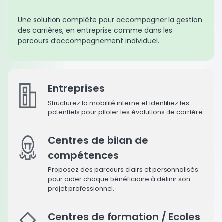
Une solution complète pour accompagner la gestion
des carrières, en entreprise comme dans les
parcours d’accompagnement individuel.
Entreprises
Structurez la mobilité interne et identifiez les
potentiels pour piloter les évolutions de carrière.
Centres de bilan de
compétences
Proposez des parcours clairs et personnalisés
pour aider chaque bénéficiaire à définir son
projet professionnel.
Centres de formation / Ecoles