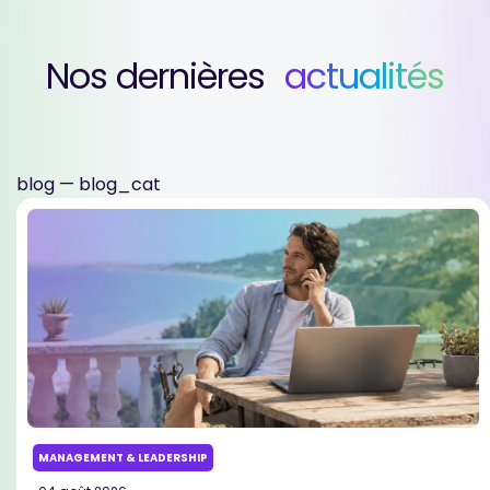
Nos dernières
actualités
blog — blog_cat
MANAGEMENT & LEADERSHIP