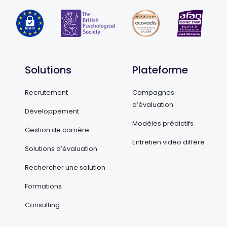
Solutions
Plateforme
Recrutement
Campagnes
d’évaluation
Développement
Modèles prédictifs
Gestion de carrière
Entretien vidéo différé
Solutions d’évaluation
Rechercher une solution
Formations
Consulting