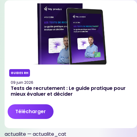
GUIDES RH
09 juin 2026
Tests de recrutement : Le guide pratique pour
mieux évaluer et décider
Télécharger
actualite — actualite_cat