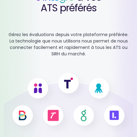
ATS préférés
Gérez les évaluations depuis votre plateforme préférée.
La technologie que nous utilisons nous permet de nous
connecter facilement et rapidement à tous les ATS ou
SIRH du marché.