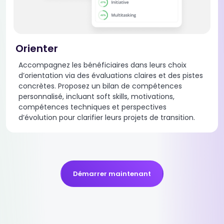
Orienter
Accompagnez les bénéficiaires dans leurs choix
d’orientation via des évaluations claires et des pistes
concrètes. Proposez un bilan de compétences
personnalisé, incluant soft skills, motivations,
compétences techniques et perspectives
d’évolution pour clarifier leurs projets de transition.
Démarrer maintenant