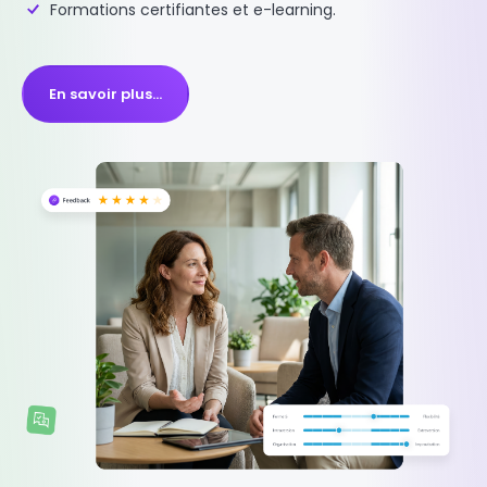
Formations certifiantes et e-learning.
En savoir plus…