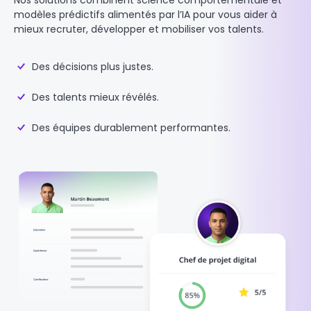
Nos solutions combinent science comportementale et
modèles prédictifs alimentés par l’IA pour vous aider à
mieux recruter, développer et mobiliser vos talents.
Des décisions plus justes.
Des talents mieux révélés.
Des équipes durablement performantes.