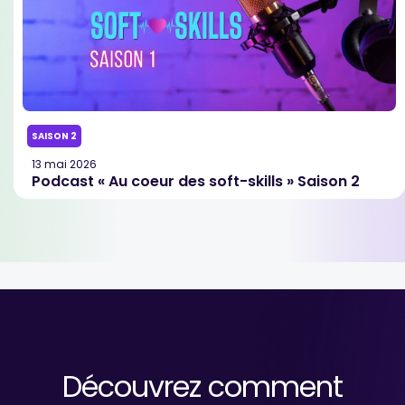
SAISON 2
13 mai 2026
Podcast « Au coeur des soft-skills » Saison 2
Découvrez comment