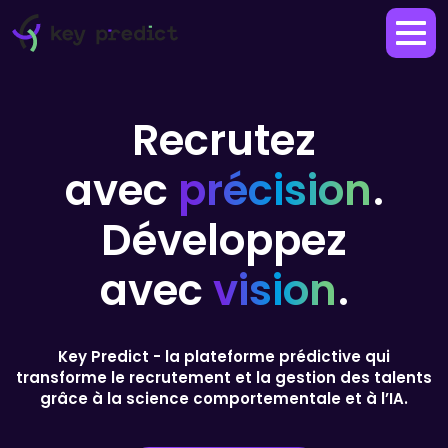
Recrutez
avec
précision
.
Développez
avec
vision
.
Key Predict - la plateforme prédictive qui
transforme le recrutement et la gestion des talents
grâce à la science comportementale et à l’IA.