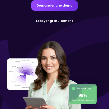
Demander une démo
Essayer gratuitement