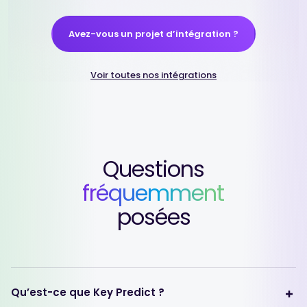
Avez-vous un projet d’intégration ?
Voir toutes nos intégrations
Questions
fréquemment
posées
Qu’est-ce que Key Predict ?