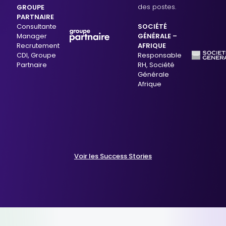
des postes.
GROUPE
PARTNAIRE
Consultante
SOCIÉTÉ
Manager
GÉNÉRALE –
Recrutement
AFRIQUE
CDI, Groupe
Responsable
Partnaire
RH, Société
Générale
Afrique
Voir les Success Stories