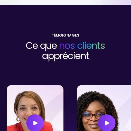
TÉMOIGNAGES
Ce que
nos clients
apprécient