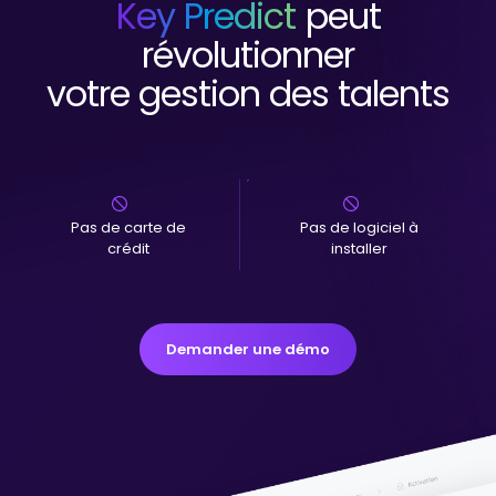
Key Predict
peut
révolutionner
votre gestion des talents
Pas de carte de
Pas de logiciel à
crédit
installer
Demander une démo