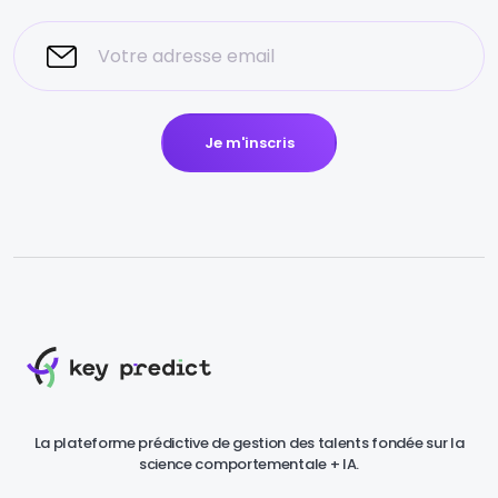
Je m'inscris
La plateforme prédictive de gestion des talents fondée sur la
science comportementale + IA.