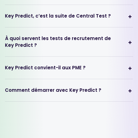
Key Predict, c’est la suite de Central Test ?
À quoi servent les tests de recrutement de
Key Predict ?
Key Predict convient-il aux PME ?
Comment démarrer avec Key Predict ?