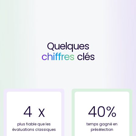
Quelques
chiffres
clés
4
x
40
%
plus fiable que
les
temps gagné
en
évaluations classiques
présélection