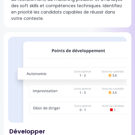
des soft skills et compétences techniques. Identifiez
en priorité les candidats capables de réussir dans
votre contexte.
Développer