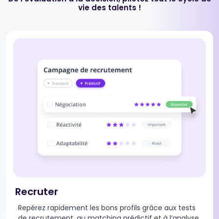
vie des talents !
Recruter
Repérez rapidement les bons profils grâce aux tests
de recrutement, au matching prédictif et à l’analyse