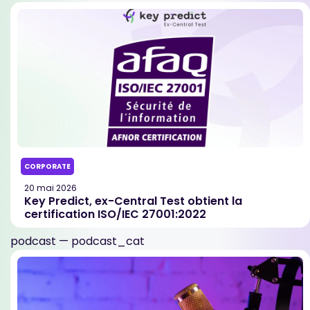
CORPORATE
20 mai 2026
Key Predict, ex-Central Test obtient la
certification ISO/IEC 27001:2022
podcast — podcast_cat