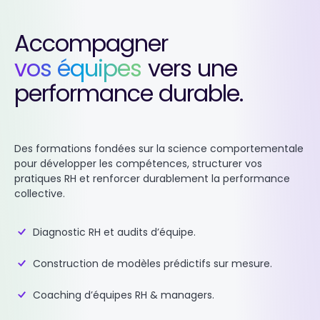
Accompagner
vos équipes
vers une
performance durable.
Des formations fondées sur la science comportementale
pour développer les compétences, structurer vos
pratiques RH et renforcer durablement la performance
collective.
Diagnostic RH et audits d’équipe.
Construction de modèles prédictifs sur mesure.
Coaching d’équipes RH & managers.