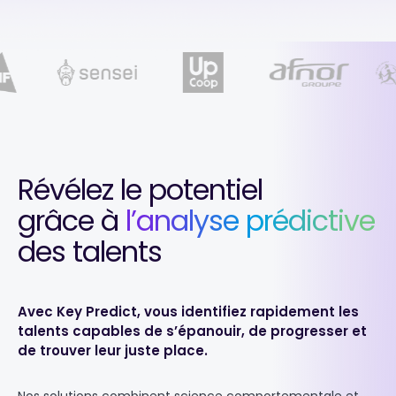
Révélez le potentiel
grâce à
l’analyse prédictive
des talents
Avec Key Predict, vous identifiez rapidement les
talents capables de s’épanouir, de progresser et
de trouver leur juste place.