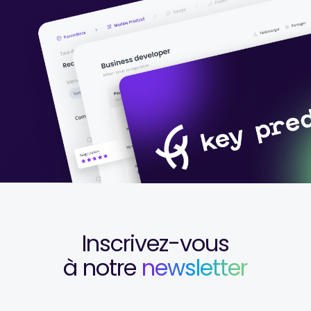
Inscrivez-vous
à notre
newsletter