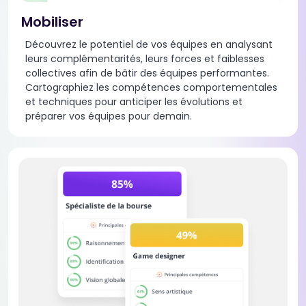
Mobiliser
Découvrez le potentiel de vos équipes en analysant
leurs complémentarités, leurs forces et faiblesses
collectives afin de bâtir des équipes performantes.
Cartographiez les compétences comportementales
et techniques pour anticiper les évolutions et
préparer vos équipes pour demain.