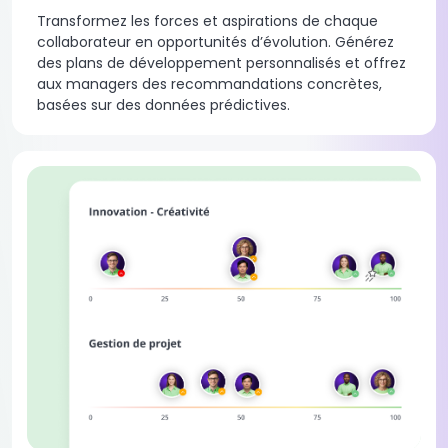
Transformez les forces et aspirations de chaque
collaborateur en opportunités d’évolution. Générez
des plans de développement personnalisés et offrez
aux managers des recommandations concrètes,
basées sur des données prédictives.