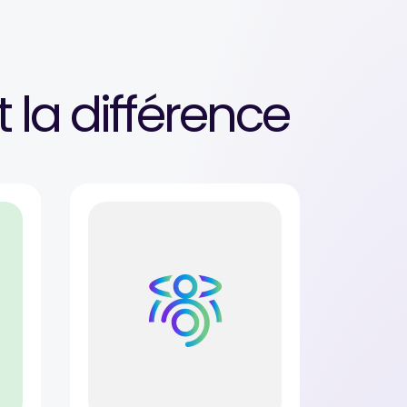
t la différence