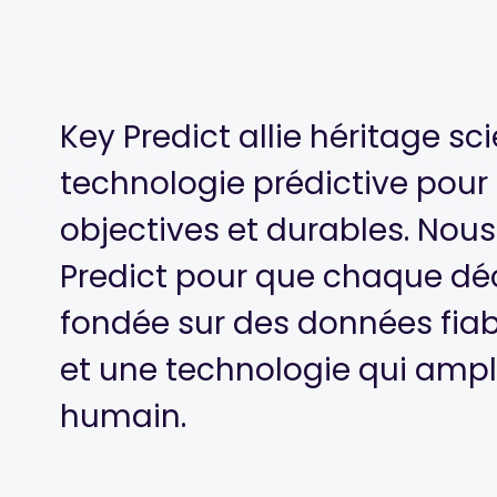
Key Predict allie héritage sci
technologie prédictive pour
objectives et durables. Nous
Predict pour que chaque déci
fondée sur des données fiabl
et une technologie qui ampl
humain.