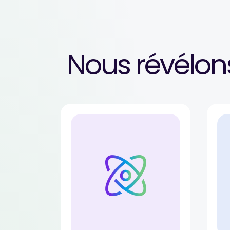
Nous révélo