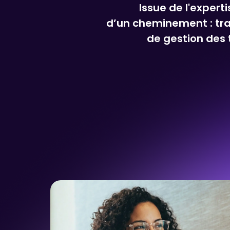
Issue de l'expert
d’un cheminement : tra
de gestion des 