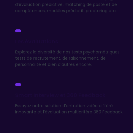
d’évaluation prédictive, matching de poste et de
compétences, modèles prédictif, proctoring etc.
Les évaluations
Explorez la diversité de nos tests psychométriques:
tests de recrutement, de raisonnement, de
personnalité et bien d’autres encore.
Smart Interview et 360 Feedback
Essayez notre solution d’entretien vidéo différé
innovante et l’évaluation multicritère 360 Feedback.