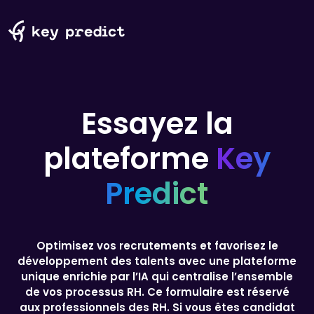
Essayez la
plateforme
Key
Predict
Optimisez vos recrutements et favorisez le
développement des talents avec une plateforme
unique enrichie par l’IA qui centralise l’ensemble
de vos processus RH.
Ce formulaire est réservé
aux professionnels des RH. Si vous êtes candidat