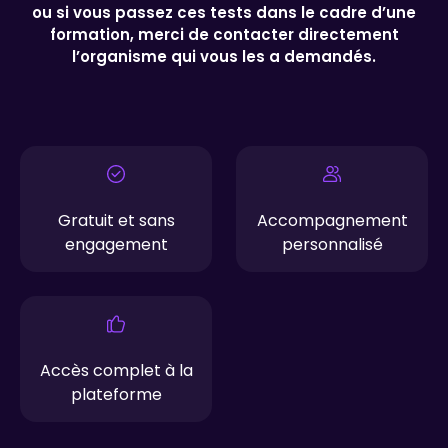
ou si vous passez ces tests dans le cadre d’une
formation, merci de contacter directement
l’organisme qui vous les a demandés.
Gratuit et sans
Accompagnement
engagement
personnalisé
Accès complet à la
plateforme