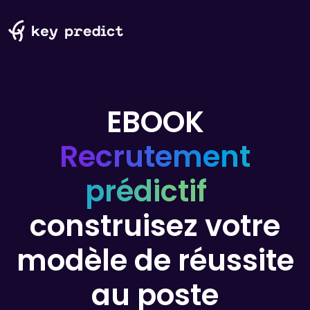
EBOOK
Recrutement
prédictif
construisez votre
modèle de réussite
au poste