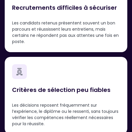
Recrutements difficiles à sécuriser
Les candidats retenus présentent souvent un bon
parcours et réussissent leurs entretiens, mais
certains ne répondent pas aux attentes une fois en
poste.
Critères de sélection peu fiables
Les décisions reposent fréquemment sur
l’expérience, le diplôme ou le ressenti, sans toujours
vérifier les compétences réellement nécessaires
pour la réussite.