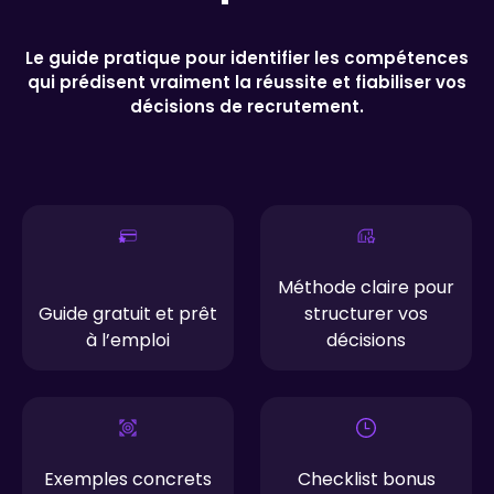
Le guide pratique pour identifier les compétences
qui prédisent vraiment la réussite et fiabiliser vos
décisions de recrutement.
Méthode claire pour
Guide gratuit et prêt
structurer vos
à l’emploi
décisions
Exemples concrets
Checklist bonus