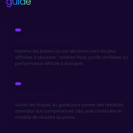
guide
Votre point de départ
Repérez les postes où vos décisions sont les plus
difficiles à sécuriser : critères flous, profils similaires ou
performance difficile à anticiper.
Votre méthode
Suivez les étapes du guide pour passer des résultats
attendus aux compétences clés, puis construire un
modèle de réussite au poste.