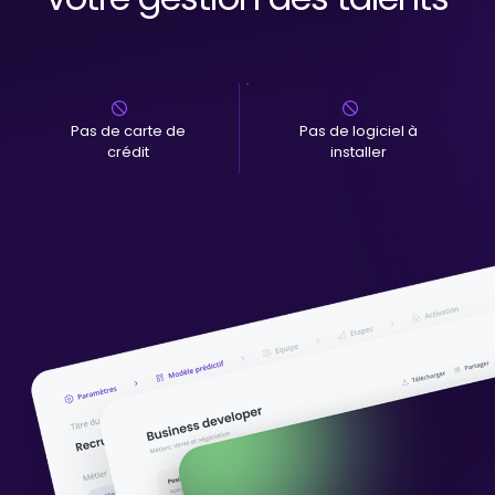
Pas de carte de
Pas de logiciel à
crédit
installer