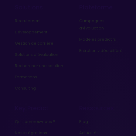
Solutions
Plateforme
Recrutement
Campagnes
d’évaluation
Développement
Modèles prédictifs
Gestion de carrière
Entretien vidéo différé
Solutions d’évaluation
Rechercher une solution
Formations
Consulting
Key Predict
Ressources
Qui sommes-nous ?
Blog
Nos intégrations
Actualités