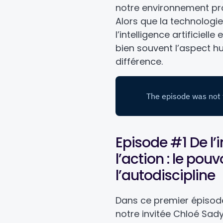
notre environnement pro
Alors que la technologi
l’intelligence artificielle
bien souvent l’aspect hu
différence.
Episode #1 De l’
l’action : le pouv
l’autodiscipline
Dans ce premier épisod
notre invitée Chloé Sad