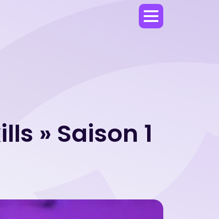
lls » Saison 1