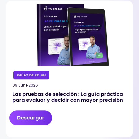
GUÍAS DE RR. HH
09 June 2026
Las pruebas de selección : La guía práctica
para evaluar y decidir con mayor precisión
Descargar