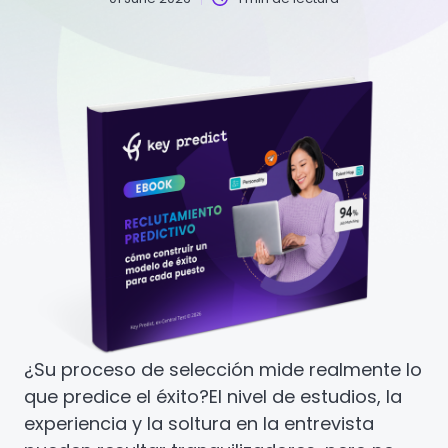
¿Su proceso de selección mide realmente lo
que predice el éxito?
El nivel de estudios, la
experiencia y la soltura en la entrevista