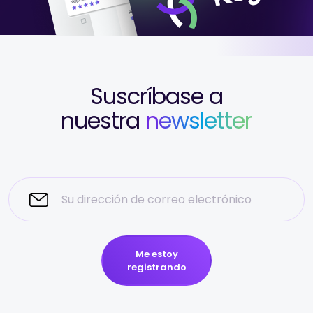
Suscríbase a
nuestra
newsletter
Me estoy
registrando