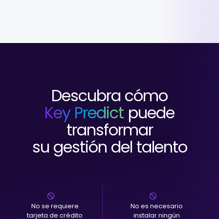
Descubra cómo
Key Predict
puede
transformar
su gestión del talento
No se requiere
No es necesario
tarjeta de crédito
instalar ningún