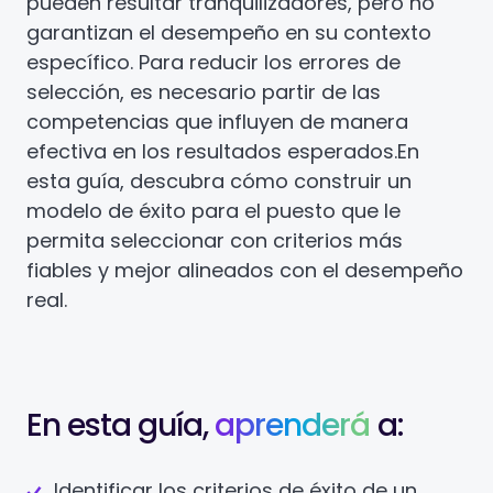
pueden resultar tranquilizadores, pero no
garantizan el desempeño en su contexto
específico. Para reducir los errores de
selección, es necesario partir de las
competencias que influyen de manera
efectiva en los resultados esperados.
En
esta guía, descubra cómo construir un
modelo de éxito para el puesto que le
permita seleccionar con criterios más
fiables y mejor alineados con el desempeño
real.
En esta guía,
aprenderá
a:
Identificar los criterios de éxito de un