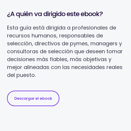
¿A quién va dirigido este ebook?
Esta guía está dirigida a profesionales de
recursos humanos, responsables de
selección, directivos de pymes, managers y
consultoras de selección que deseen tomar
decisiones más fiables, más objetivas y
mejor alineadas con las necesidades reales
del puesto.
Descargar el ebook