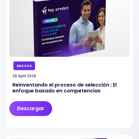
EBOOKS
28 April 2026
Reinventando el proceso de selección : El
enfoque basado en competencias
Descargar