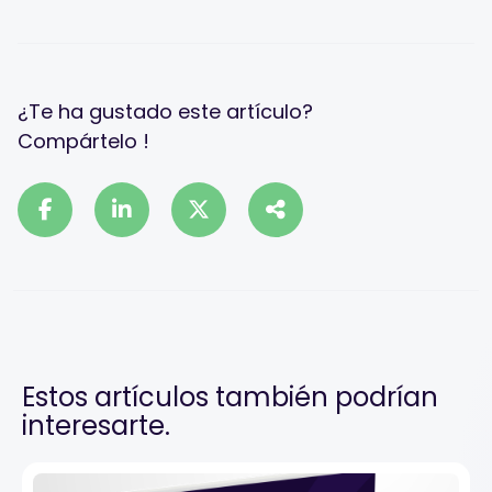
¿Te ha gustado este artículo?
Compártelo !
Estos artículos también podrían
interesarte.