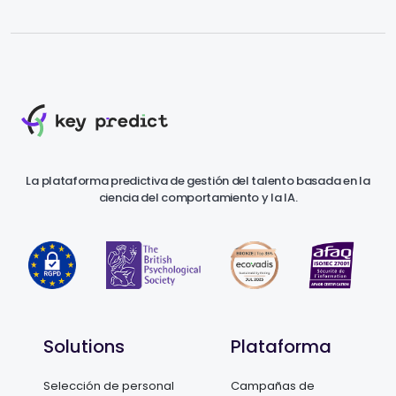
La plataforma predictiva de gestión del talento basada en la
ciencia del comportamiento y la IA.
Solutions
Plataforma
Selección de personal
Campañas de