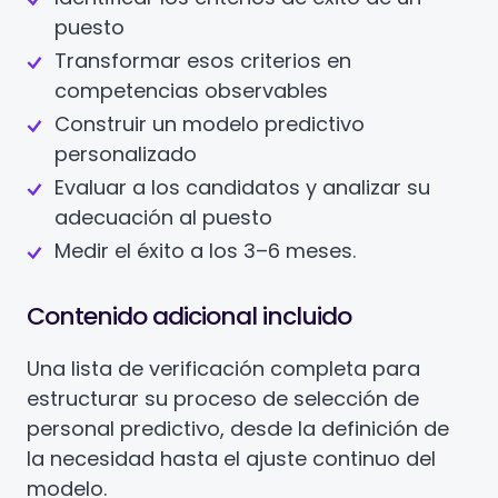
puesto
Transformar esos criterios en
competencias observables
Construir un modelo predictivo
personalizado
Evaluar a los candidatos y analizar su
adecuación al puesto
Medir el éxito a los 3–6 meses.
Contenido adicional incluido
Una lista de verificación completa para
estructurar su proceso de selección de
personal predictivo, desde la definición de
la necesidad hasta el ajuste continuo del
modelo.