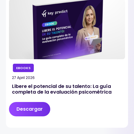
EBOOKS
27 April 2026
Libere el potencial de su talento: La guía
completa de la evaluación psicométrica
Descargar