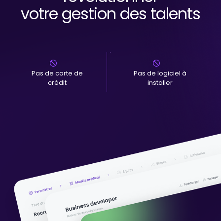
votre gestion des talents
Pas de carte de
Pas de logiciel à
crédit
installer