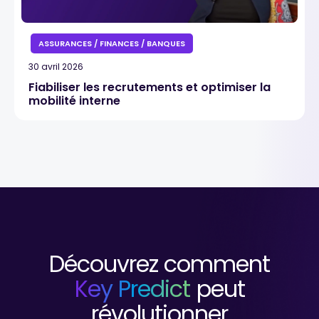
ASSURANCES / FINANCES / BANQUES
30 avril 2026
Fiabiliser les recrutements et optimiser la
mobilité interne
Découvrez comment
Key Predict
peut
révolutionner