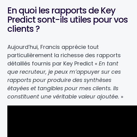
En quoi les rapports de Key
Predict sont-ils utiles pour vos
clients ?
Aujourd’hui, Francis apprécie tout
particulièrement la richesse des rapports
détaillés fournis par Key Predict
«
En tant
que recruteur, je peux m’appuyer sur ces
rapports pour produire des synthèses
étayées et tangibles pour mes clients. Ils
constituent une véritable valeur ajoutée.
»