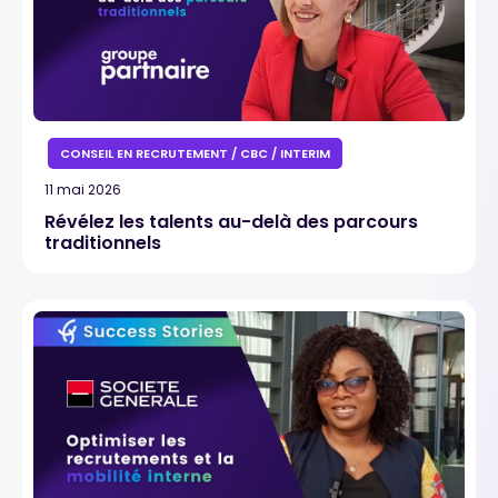
CONSEIL EN RECRUTEMENT / CBC / INTERIM
11 mai 2026
Révélez les talents au-delà des parcours
traditionnels