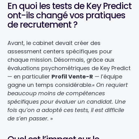
En quoi les tests de Key Predict
ont-ils changé vos pratiques
de recrutement ?
Avant, le cabinet devait créer des
assessment centers spécifiques pour
chaque mission. Désormais, grâce aux
évaluations psychométriques de Key Predict
— en particulier
Profil Vente-R
— l’équipe
gagne un temps considérable.
«
On requiert
beaucoup moins de compétences
spécifiques pour évaluer un candidat. Une
fois qu’on a adopté ces tests, il est difficile
de s’en passer.
»