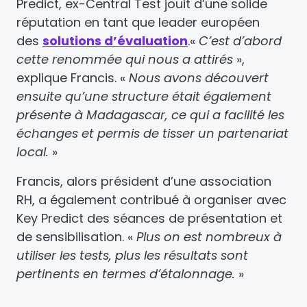
Predict, ex-Central Test jouit d’une solide
réputation en tant que leader européen
des
solutions d’évaluation
.
«
C’est d’abord
cette renommée qui nous a attirés
»,
explique Francis. «
Nous avons découvert
ensuite qu’une structure était également
présente à Madagascar, ce qui a facilité les
échanges et permis de tisser un partenariat
local.
»
Francis, alors président d’une association
RH, a également contribué à organiser avec
Key Predict des séances de présentation et
de sensibilisation. «
Plus on est nombreux à
utiliser les tests, plus les résultats sont
pertinents en termes d’étalonnage.
»