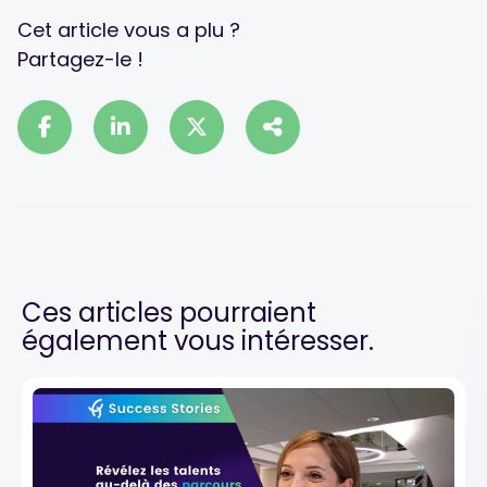
Cet article vous a plu ?
Partagez-le !
Ces articles pourraient
également vous intéresser.