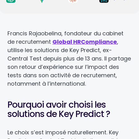
Francis Rajaobelina, fondateur du cabinet
de recrutement
Global HRCompliance
,
utilise les solutions de Key Predict, ex-
Central Test depuis plus de 13 ans. Il partage
son retour d’expérience sur l’impact des
tests dans son activité de recrutement,
notamment à l’international.
Pourquoi avoir choisi les
solutions de Key Predict ?
Le choix s’est imposé naturellement. Key