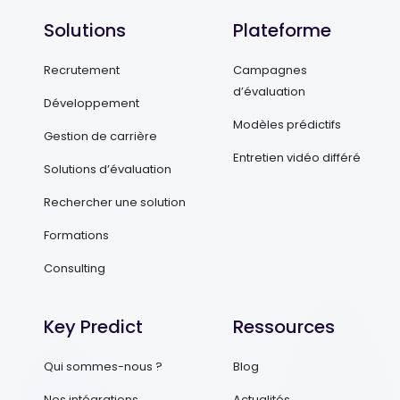
Solutions
Plateforme
Recrutement
Campagnes
d’évaluation
Développement
Modèles prédictifs
Gestion de carrière
Entretien vidéo différé
Solutions d’évaluation
Rechercher une solution
Formations
Consulting
Key Predict
Ressources
Qui sommes-nous ?
Blog
Nos intégrations
Actualités