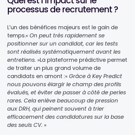
Quel est l’impact sur le
processus de recrutement ?
L’un des bénéfices majeurs est le gain de
temps.
«
On peut très rapidement se
positionner sur un candidat, car les tests
sont réalisés systématiquement avant les
entretiens.
»
La plateforme prédictive permet
de traiter un plus grand volume de
candidats en amont :
«
Grâce à Key Predict
nous pouvons élargir le champ des profils
évalués, et éviter de passer à côté de perles
rares. Cela enlève beaucoup de pression
aux DRH, qui peinent souvent à trier
efficacement des candidatures sur la base
des seuls CV.
»