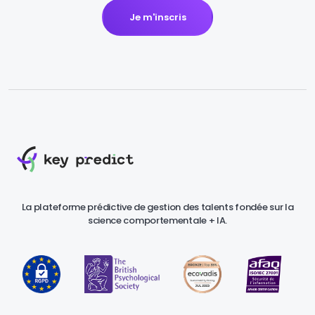
Je m'inscris
La plateforme prédictive de gestion des talents fondée sur la
science comportementale + IA.