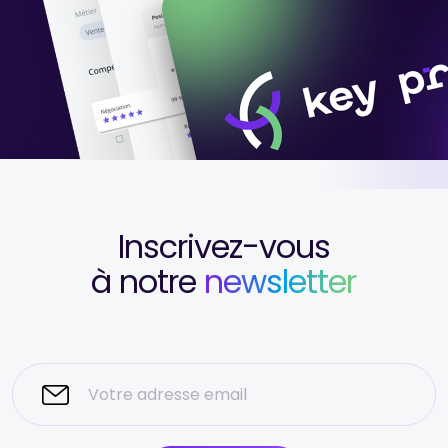
Inscrivez-vous
à notre
newsletter