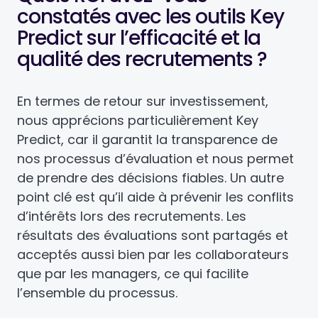
constatés avec les outils Key
Predict sur l’efficacité et la
qualité des recrutements ?
En termes de retour sur investissement,
nous apprécions particulièrement Key
Predict, car il garantit la transparence de
nos processus d’évaluation et nous permet
de prendre des décisions fiables. Un autre
point clé est qu’il aide à prévenir les conflits
d’intérêts lors des recrutements. Les
résultats des évaluations sont partagés et
acceptés aussi bien par les collaborateurs
que par les managers, ce qui facilite
l’ensemble du processus.