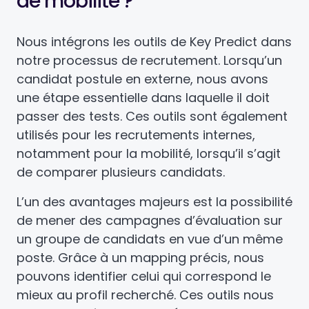
de mobilité ?
Nous intégrons les outils de Key Predict dans
notre processus de recrutement. Lorsqu’un
candidat postule en externe, nous avons
une étape essentielle dans laquelle il doit
passer des tests. Ces outils sont également
utilisés pour les recrutements internes,
notamment pour la mobilité, lorsqu’il s’agit
de comparer plusieurs candidats.
L’un des avantages majeurs est la possibilité
de mener des campagnes d’évaluation sur
un groupe de candidats en vue d’un même
poste. Grâce à un mapping précis, nous
pouvons identifier celui qui correspond le
mieux au profil recherché. Ces outils nous