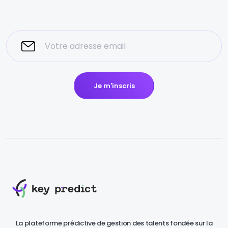
Je m'inscris
La plateforme prédictive de gestion des talents fondée sur la