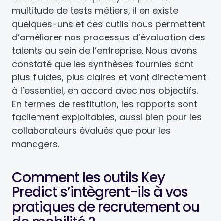
multitude de tests métiers, il en existe
quelques-uns et ces outils nous permettent
d’améliorer nos processus d’évaluation des
talents au sein de l’entreprise. Nous avons
constaté que les synthèses fournies sont
plus fluides, plus claires et vont directement
à l’essentiel, en accord avec nos objectifs.
En termes de restitution, les rapports sont
facilement exploitables, aussi bien pour les
collaborateurs évalués que pour les
managers.
Comment les outils Key
Predict s’intègrent-ils à vos
pratiques de recrutement ou