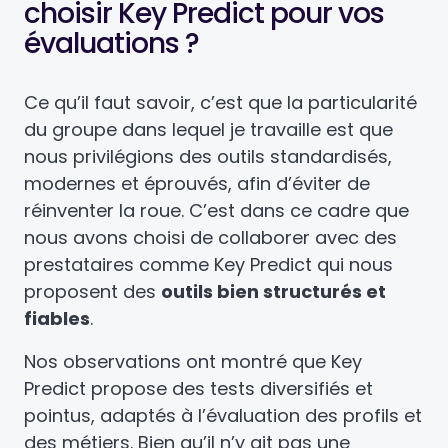
choisir Key Predict pour vos
évaluations ?
Ce qu’il faut savoir, c’est que la particularité
du groupe dans lequel je travaille est que
nous privilégions des outils standardisés,
modernes et éprouvés, afin d’éviter de
réinventer la roue. C’est dans ce cadre que
nous avons choisi de collaborer avec des
prestataires comme Key Predict qui nous
proposent des
outils bien structurés et
fiables
.
Nos observations ont montré que Key
Predict propose des tests diversifiés et
pointus, adaptés à l’évaluation des profils et
des métiers. Bien qu’il n’y ait pas une