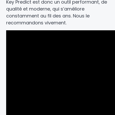
Key Predict est donc un outil performant, de
qualité et moderne, qui s’améliore
constamment au fil des ans. Nous le
recommandons vivement.