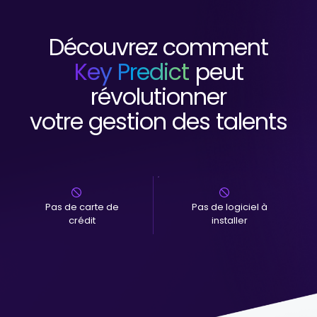
Découvrez comment
Key Predict
peut
révolutionner
votre gestion des talents
Pas de carte de
Pas de logiciel à
crédit
installer