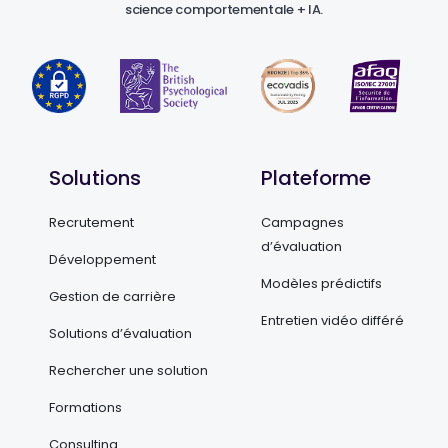
science comportementale + IA.
Solutions
Plateforme
Recrutement
Campagnes
d’évaluation
Développement
Modèles prédictifs
Gestion de carrière
Entretien vidéo différé
Solutions d’évaluation
Rechercher une solution
Formations
Consulting