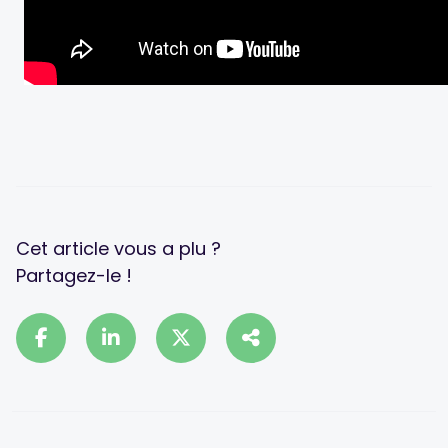
Cet article vous a plu ?
Partagez-le !