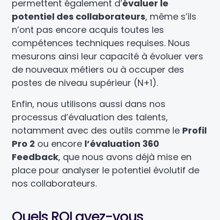
permettent également d’
évaluer le
potentiel des collaborateurs
, même s’ils
n’ont pas encore acquis toutes les
compétences techniques requises. Nous
mesurons ainsi leur capacité à évoluer vers
de nouveaux métiers ou à occuper des
postes de niveau supérieur (N+1).
Enfin, nous utilisons aussi dans nos
processus d’évaluation des talents,
notamment avec des outils comme le
Profil
Pro 2
ou encore
l’évaluation 360
Feedback
, que nous avons déjà mise en
place pour analyser le potentiel évolutif de
nos collaborateurs.
Quels ROI avez-vous