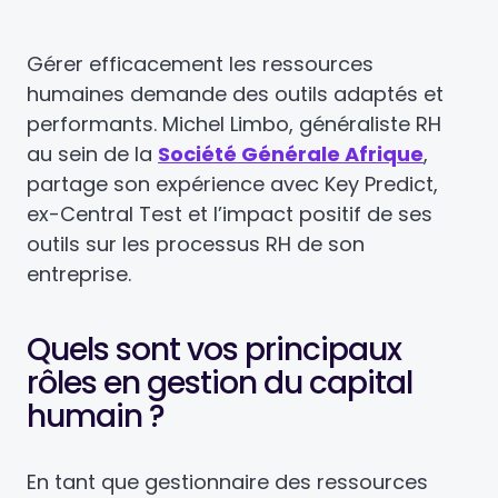
Gérer efficacement les ressources
humaines demande des outils adaptés et
performants. Michel Limbo, généraliste RH
au sein de la
Société Générale Afrique
,
partage son expérience avec Key Predict,
ex-Central Test et l’impact positif de ses
outils sur les processus RH de son
entreprise.
Quels sont vos principaux
rôles en gestion du capital
humain ?
En tant que gestionnaire des ressources