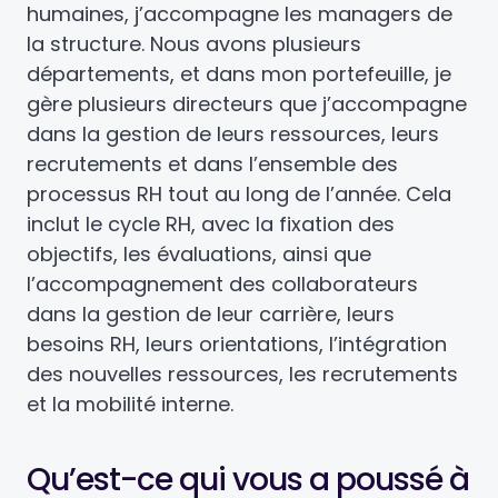
humaines, j’accompagne les managers de
la structure. Nous avons plusieurs
départements, et dans mon portefeuille, je
gère plusieurs directeurs que j’accompagne
dans la gestion de leurs ressources, leurs
recrutements et dans l’ensemble des
processus RH tout au long de l’année. Cela
inclut le cycle RH, avec la fixation des
objectifs, les évaluations, ainsi que
l’accompagnement des collaborateurs
dans la gestion de leur carrière, leurs
besoins RH, leurs orientations, l’intégration
des nouvelles ressources, les recrutements
et la mobilité interne.
Qu’est-ce qui vous a poussé à