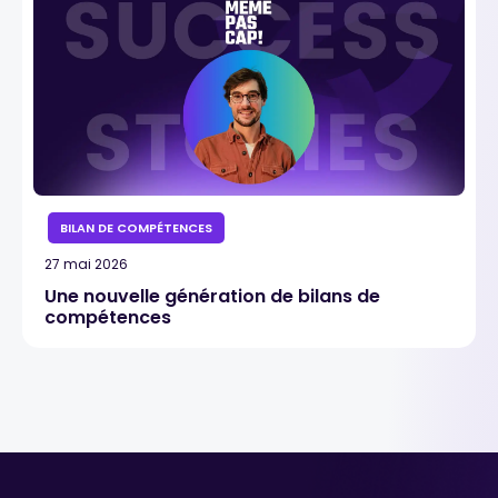
BILAN DE COMPÉTENCES
27 mai 2026
Une nouvelle génération de bilans de
compétences