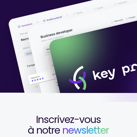
Inscrivez-vous
à notre
newsletter