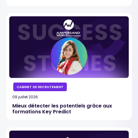
CABINET DE RECRUTEMENT
09 juillet 2026
Mieux détecter les potentiels grâce aux
formations Key Predict