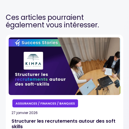
Ces articles pourraient
également vous intéresser.
ASSURANCES / FINANCES / BANQUES
27 janvier 2026
Structurer les recrutements autour des soft
skills