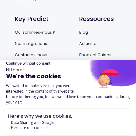
Key Predict
Ressources
Qui sommes-nous ?
Blog
Nos intégrations
Actualités
Contactez-nous
Ebook et Guides
Podcasts
Success Stories