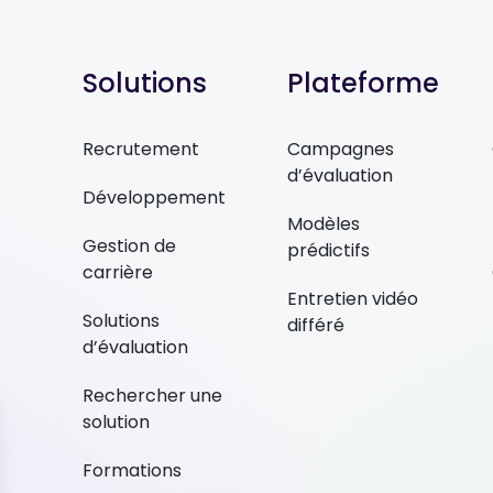
Solutions
Plateforme
Recrutement
Campagnes
d’évaluation
Développement
Modèles
Gestion de
prédictifs
carrière
Entretien vidéo
Solutions
différé
d’évaluation
Rechercher une
solution
Formations