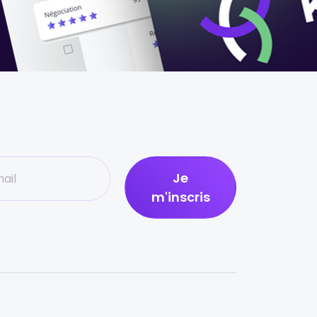
Je
m'inscris