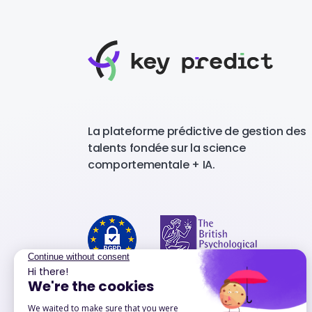
La plateforme prédictive de gestion des
talents fondée sur la science
comportementale + IA.