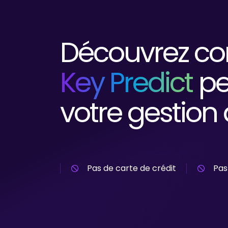
Découvrez c
Key Predict
pe
votre gestion 
Pas de carte de crédit
Pas 