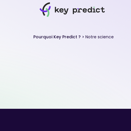
Pourquoi Key Predict ?
>
Notre science