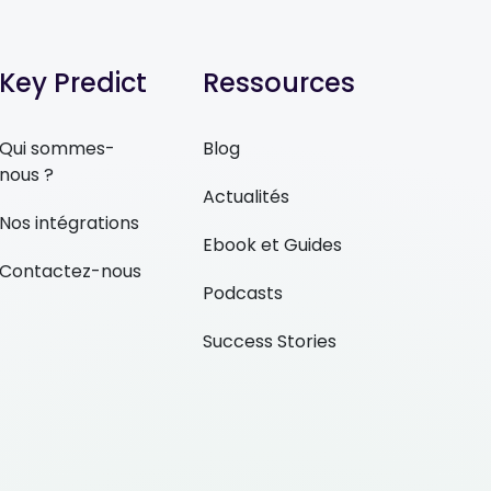
Key Predict
Ressources
Qui sommes-
Blog
nous ?
Actualités
Nos intégrations
Ebook et Guides
Contactez-nous
Podcasts
Success Stories