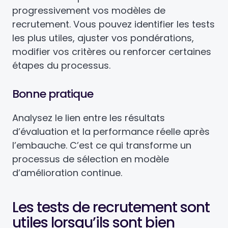
progressivement vos modèles de
recrutement. Vous pouvez identifier les tests
les plus utiles, ajuster vos pondérations,
modifier vos critères ou renforcer certaines
étapes du processus.
Bonne pratique
Analysez le lien entre les résultats
d’évaluation et la performance réelle après
l’embauche. C’est ce qui transforme un
processus de sélection en modèle
d’amélioration continue.
Les tests de recrutement sont
utiles lorsqu’ils sont bien