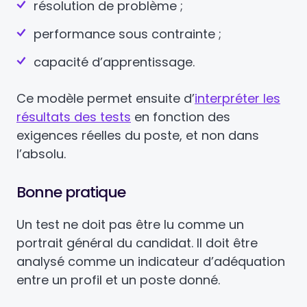
résolution de problème ;
performance sous contrainte ;
capacité d’apprentissage.
Ce modèle permet ensuite d’
interpréter les
résultats des tests
en fonction des
exigences réelles du poste, et non dans
l’absolu.
Bonne pratique
Un test ne doit pas être lu comme un
portrait général du candidat. Il doit être
analysé comme un indicateur d’adéquation
entre un profil et un poste donné.