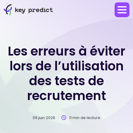
Les erreurs à éviter
lors de l’utilisation
des tests de
recrutement
09 juin 2026
11 min de lecture