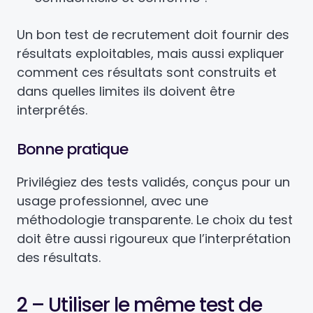
Un bon test de recrutement doit fournir des
résultats exploitables, mais aussi expliquer
comment ces résultats sont construits et
dans quelles limites ils doivent être
interprétés.
Bonne pratique
Privilégiez des tests validés, conçus pour un
usage professionnel, avec une
méthodologie transparente. Le choix du test
doit être aussi rigoureux que l’interprétation
des résultats.
2 – Utiliser le même test de