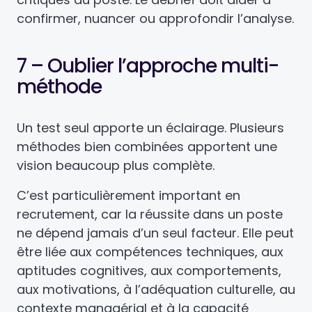
confirmer, nuancer ou approfondir l’analyse.
7 – Oublier l’approche multi-
méthode
Un test seul apporte un éclairage. Plusieurs
méthodes bien combinées apportent une
vision beaucoup plus complète.
C’est particulièrement important en
recrutement, car la réussite dans un poste
ne dépend jamais d’un seul facteur. Elle peut
être liée aux compétences techniques, aux
aptitudes cognitives, aux comportements,
aux motivations, à l’adéquation culturelle, au
contexte managérial et à la capacité