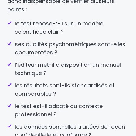
donc indispensable de vérifier plusieurs
points :
le test repose-t-il sur un modèle
scientifique clair ?
ses qualités psychométriques sont-elles
documentées ?
l’éditeur met-il à disposition un manuel
technique ?
les résultats sont-ils standardisés et
comparables ?
le test est-il adapté au contexte
professionnel ?
les données sont-elles traitées de façon
confidentielle et conforme ?