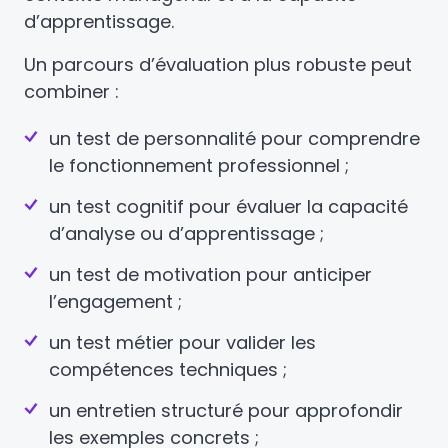
d’apprentissage.
Un parcours d’évaluation plus robuste peut
combiner :
un test de personnalité pour comprendre
le fonctionnement professionnel ;
un test cognitif pour évaluer la capacité
d’analyse ou d’apprentissage ;
un test de motivation pour anticiper
l’engagement ;
un test métier pour valider les
compétences techniques ;
un entretien structuré pour approfondir
les exemples concrets ;