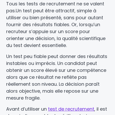
Tous les tests de recrutement ne se valent
pas.
Un test peut être attractif, simple à
utiliser ou bien présenté, sans pour autant
fournir des résultats fiables. Or, lorsqu’un
recruteur s’appuie sur un score pour
orienter une décision, la qualité scientifique
du test devient essentielle.
Un test peu fiable peut donner des résultats
instables ou imprécis. Un candidat peut
obtenir un score élevé sur une compétence
alors que ce résultat ne reflète pas
réellement son niveau. La décision paraît
alors objective, mais elle repose sur une
mesure fragile.
Avant d’utiliser un
test de recrutement
, il est