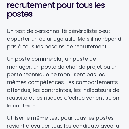
recrutement pour tous les
postes
Un test de personnalité généraliste peut
apporter un éclairage utile. Mais il ne répond
pas à tous les besoins de recrutement.
Un poste commercial, un poste de
manager, un poste de chef de projet ou un
poste technique ne mobilisent pas les
mêmes compétences. Les comportements
attendus, les contraintes, les indicateurs de
réussite et les risques d’échec varient selon
le contexte.
Utiliser le même test pour tous les postes
revient à évaluer tous les candidats avec la