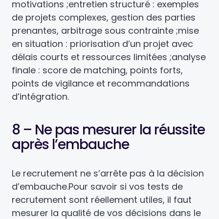
motivations ;
entretien structuré : exemples
de projets complexes, gestion des parties
prenantes, arbitrage sous contrainte ;
mise
en situation : priorisation d’un projet avec
délais courts et ressources limitées ;
analyse
finale : score de matching, points forts,
points de vigilance et recommandations
d’intégration.
8 – Ne pas mesurer la réussite
après l’embauche
Le recrutement ne s’arrête pas à la décision
d’embauche.
Pour savoir si vos tests de
recrutement sont réellement utiles, il faut
mesurer la qualité de vos décisions dans le