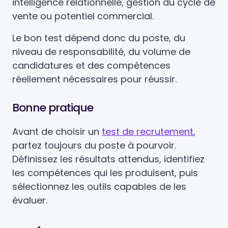
intelligence relationnelle, gestion du cycle de
vente ou potentiel commercial.
Le bon test dépend donc du poste, du
niveau de responsabilité, du volume de
candidatures et des compétences
réellement nécessaires pour réussir.
Bonne pratique
Avant de choisir un
test de recrutement
,
partez toujours du poste à pourvoir.
Définissez les résultats attendus, identifiez
les compétences qui les produisent, puis
sélectionnez les outils capables de les
évaluer.