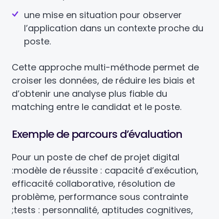
une mise en situation pour observer
l’application dans un contexte proche du
poste.
Cette approche multi-méthode permet de
croiser les données, de réduire les biais et
d’obtenir une analyse plus fiable du
matching entre le candidat et le poste.
Exemple de parcours d’évaluation
Pour un poste de chef de projet digital
:
modèle de réussite : capacité d’exécution,
efficacité collaborative, résolution de
problème, performance sous contrainte
;
tests : personnalité, aptitudes cognitives,