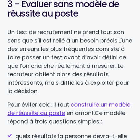
3 – Évaluer sans modèle de
réussite au poste
Un test de recrutement ne prend tout son
sens que s’il est relié à un besoin précis.
L’une
des erreurs les plus fréquentes consiste à
faire passer un test avant d’avoir défini ce
que l’on cherche réellement à mesurer. Le
recruteur obtient alors des résultats
intéressants, mais difficiles à exploiter pour
la décision.
Pour éviter cela, il faut
construire un modèle
de réussite au poste
en amont.
Ce modèle
répond à trois questions simples :
quels résultats la personne devra-t-elle