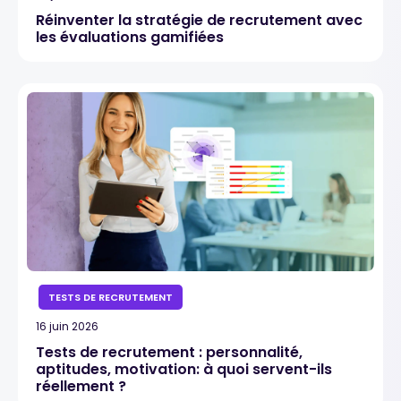
Réinventer la stratégie de recrutement avec
les évaluations gamifiées
TESTS DE RECRUTEMENT
16 juin 2026
Tests de recrutement : personnalité,
aptitudes, motivation: à quoi servent-ils
réellement ?