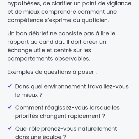
hypothèses, de clarifier un point de vigilance
et de mieux comprendre comment une
compétence s’exprime au quotidien.
Un bon débrief ne consiste pas à lire le
rapport au candidat. Il doit créer un
échange utile et centré sur les
comportements observables.
Exemples de questions à poser :
Dans quel environnement travaillez-vous
le mieux ?
Comment réagissez-vous lorsque les
priorités changent rapidement ?
Quel rôle prenez-vous naturellement
dans une équipe ?