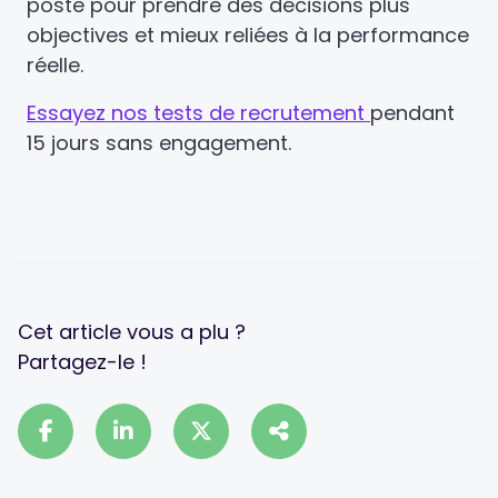
poste pour prendre des décisions plus
objectives et mieux reliées à la performance
réelle.
Essayez nos tests de recrutement
pendant
15 jours sans engagement.
Cet article vous a plu ?
Partagez-le !