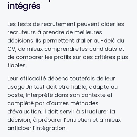
intégrés
Les tests de recrutement peuvent aider les
recruteurs à prendre de meilleures
décisions. Ils permettent d’aller au-delà du
CV, de mieux comprendre les candidats et
de comparer les profils sur des critères plus
fiables.
Leur efficacité dépend toutefois de leur
usage.
Un test doit être fiable, adapté au
poste, interprété dans son contexte et
complété par d’autres méthodes
d’évaluation. Il doit servir à structurer la
décision, à préparer l’entretien et à mieux
anticiper l’intégration.