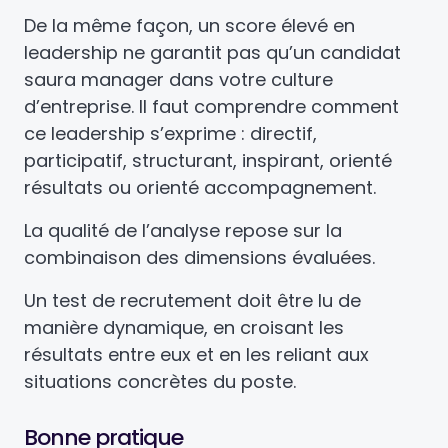
De la même façon, un score élevé en
leadership ne garantit pas qu’un candidat
saura manager dans votre culture
d’entreprise. Il faut comprendre comment
ce leadership s’exprime : directif,
participatif, structurant, inspirant, orienté
résultats ou orienté accompagnement.
La qualité de l’analyse repose sur la
combinaison des dimensions évaluées.
Un test de recrutement doit être lu de
manière dynamique, en croisant les
résultats entre eux et en les reliant aux
situations concrètes du poste.
Bonne pratique