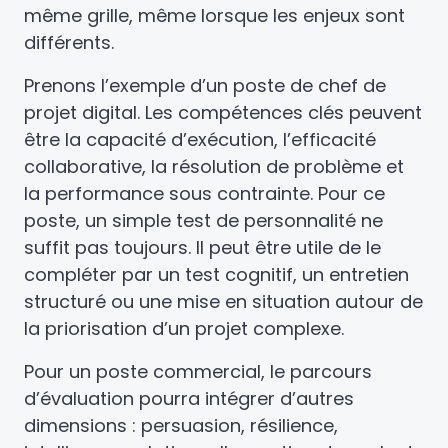
même grille, même lorsque les enjeux sont
différents.
Prenons l’exemple d’un poste de chef de
projet digital. Les compétences clés peuvent
être la capacité d’exécution, l’efficacité
collaborative, la résolution de problème et
la performance sous contrainte. Pour ce
poste, un simple test de personnalité ne
suffit pas toujours. Il peut être utile de le
compléter par un test cognitif, un entretien
structuré ou une mise en situation autour de
la priorisation d’un projet complexe.
Pour un poste commercial, le parcours
d’évaluation pourra intégrer d’autres
dimensions : persuasion, résilience,