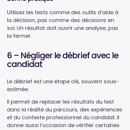
Utilisez les tests comme des outils d’aide à
la décision, pas comme des décisions en
soi. Un résultat doit ouvrir une analyse, pas
la fermer.
6 – Négliger le débrief avec le
candidat
Le débrief est une étape clé, souvent sous-
estimée.
Il permet de replacer les résultats du test
dans la réalité du parcours, des expériences
et du contexte professionnel du candidat. Il
donne aussi l’occasion de vérifier certaines