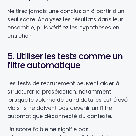
Ne tirez jamais une conclusion à partir d’un
seul score. Analysez les résultats dans leur
ensemble, puis vérifiez les hypothèses en
entretien.
5. Utiliser les tests comme un
filtre automatique
Les tests de recrutement peuvent aider à
structurer la présélection, notamment
lorsque le volume de candidatures est élevé.
Mais ils ne doivent pas devenir un filtre
automatique déconnecté du contexte.
Un score faible ne signifie pas