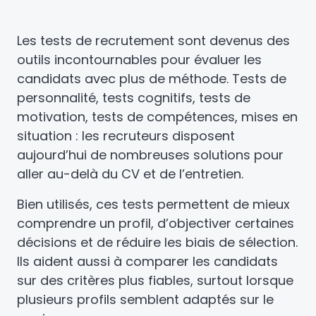
Les tests de recrutement sont devenus des
outils incontournables pour évaluer les
candidats avec plus de méthode. Tests de
personnalité, tests cognitifs, tests de
motivation, tests de compétences, mises en
situation : les recruteurs disposent
aujourd’hui de nombreuses solutions pour
aller au-delà du CV et de l’entretien.
Bien utilisés, ces tests permettent de mieux
comprendre un profil, d’objectiver certaines
décisions et de réduire les biais de sélection.
Ils aident aussi à comparer les candidats
sur des critères plus fiables, surtout lorsque
plusieurs profils semblent adaptés sur le