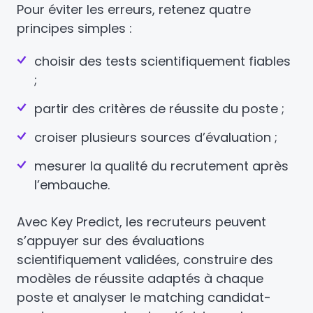
Pour éviter les erreurs, retenez quatre
principes simples :
choisir des tests scientifiquement fiables
;
partir des critères de réussite du poste ;
croiser plusieurs sources d’évaluation ;
mesurer la qualité du recrutement après
l’embauche.
Avec Key Predict, les recruteurs peuvent
s’appuyer sur des évaluations
scientifiquement validées, construire des
modèles de réussite adaptés à chaque
poste et analyser le matching candidat-