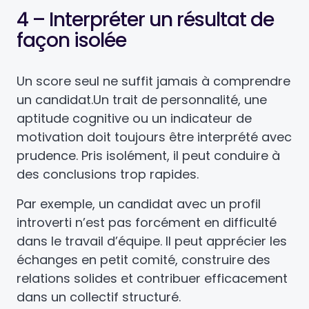
4 – Interpréter un résultat de
façon isolée
Un score seul ne suffit jamais à comprendre
un candidat.
Un trait de personnalité, une
aptitude cognitive ou un indicateur de
motivation doit toujours être interprété avec
prudence. Pris isolément, il peut conduire à
des conclusions trop rapides.
Par exemple, un candidat avec un profil
introverti n’est pas forcément en difficulté
dans le travail d’équipe. Il peut apprécier les
échanges en petit comité, construire des
relations solides et contribuer efficacement
dans un collectif structuré.