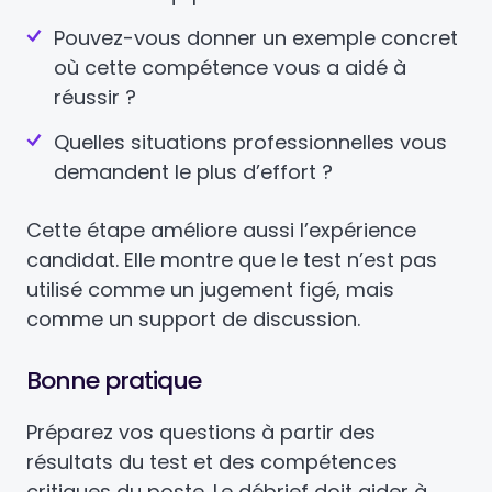
Pouvez-vous donner un exemple concret
où cette compétence vous a aidé à
réussir ?
Quelles situations professionnelles vous
demandent le plus d’effort ?
Cette étape améliore aussi l’expérience
candidat. Elle montre que le test n’est pas
utilisé comme un jugement figé, mais
comme un support de discussion.
Bonne pratique
Préparez vos questions à partir des
résultats du test et des compétences
critiques du poste. Le débrief doit aider à