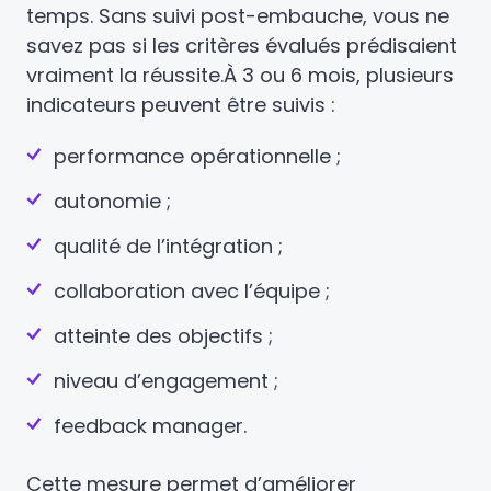
temps. Sans suivi post-embauche, vous ne
savez pas si les critères évalués prédisaient
vraiment la réussite.
À 3 ou 6 mois, plusieurs
indicateurs peuvent être suivis :
performance opérationnelle ;
autonomie ;
qualité de l’intégration ;
collaboration avec l’équipe ;
atteinte des objectifs ;
niveau d’engagement ;
feedback manager.
Cette mesure permet d’améliorer