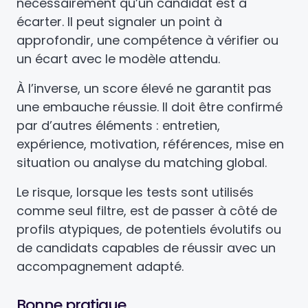
nécessairement qu’un candidat est à
écarter. Il peut signaler un point à
approfondir, une compétence à vérifier ou
un écart avec le modèle attendu.
À l’inverse, un score élevé ne garantit pas
une embauche réussie. Il doit être confirmé
par d’autres éléments : entretien,
expérience, motivation, références, mise en
situation ou analyse du matching global.
Le risque, lorsque les tests sont utilisés
comme seul filtre, est de passer à côté de
profils atypiques, de potentiels évolutifs ou
de candidats capables de réussir avec un
accompagnement adapté.
Bonne pratique