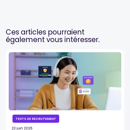
Ces articles pourraient
également vous intéresser.
TESTS DE RECRUTEMENT
23 juin 2026