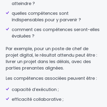
atteindre ?
quelles compétences sont
indispensables pour y parvenir ?
comment ces compétences seront-elles
évaluées ?
Par exemple, pour un poste de chef de
projet digital, le résultat attendu peut être :
livrer un projet dans les délais, avec des
parties prenantes alignées.
Les compétences associées peuvent être :
capacité d’exécution ;
efficacité collaborative ;