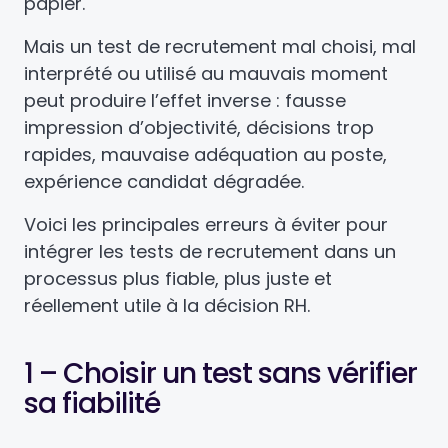
papier.
Mais un test de recrutement mal choisi, mal
interprété ou utilisé au mauvais moment
peut produire l’effet inverse : fausse
impression d’objectivité, décisions trop
rapides, mauvaise adéquation au poste,
expérience candidat dégradée.
Voici les principales erreurs à éviter pour
intégrer les tests de recrutement dans un
processus plus fiable, plus juste et
réellement utile à la décision RH.
1 – Choisir un test sans vérifier
sa fiabilité