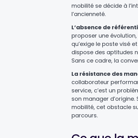
mobilité se décide à l’in
l’ancienneté.
L’absence de référent
proposer une évolution, 
qu’exige le poste visé et
dispose des aptitudes n
Sans ce cadre, la conve
La résistance des man
collaborateur performan
service, c’est un probl
son manager d’origine. 
mobilité, cet obstacle su
parcours.