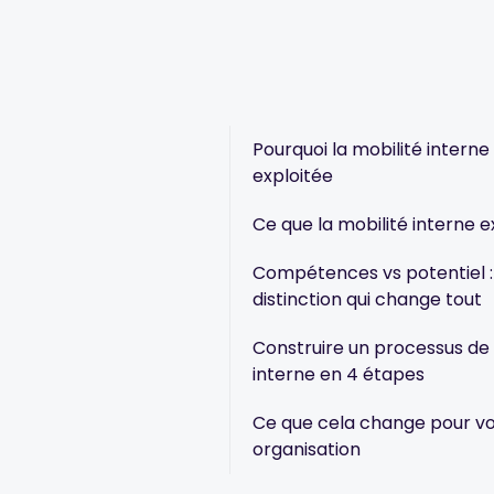
Pourquoi la mobilité interne
exploitée
Ce que la mobilité interne 
Compétences vs potentiel :
distinction qui change tout
Construire un processus de 
interne en 4 étapes
Ce que cela change pour v
organisation