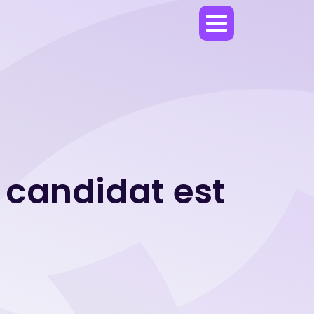
r candidat est