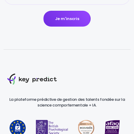
Je m'inscris
La plateforme prédictive de gestion des talents fondée sur la
science comportementale + IA.