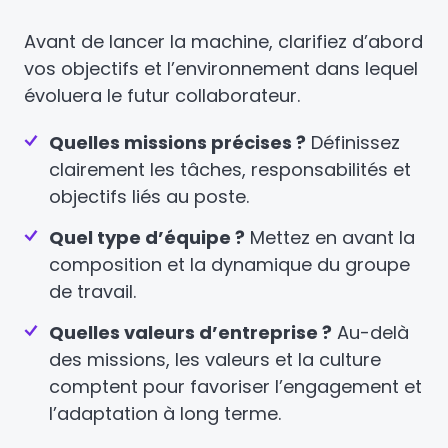
Avant de lancer la machine, clarifiez d’abord
vos objectifs et l’environnement dans lequel
évoluera le futur collaborateur.
Quelles missions précises ?
Définissez
clairement les tâches, responsabilités et
objectifs liés au poste.
Quel type d’équipe ?
Mettez en avant la
composition et la dynamique du groupe
de travail.
Quelles valeurs d’entreprise ?
Au-delà
des missions, les valeurs et la culture
comptent pour favoriser l’engagement et
l’adaptation à long terme.