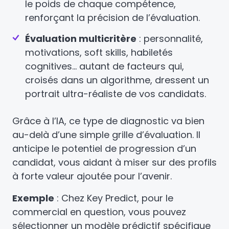
le poids de chaque compétence,
renforçant la précision de l’évaluation.
Évaluation multicritère
: personnalité,
motivations, soft skills, habiletés
cognitives… autant de facteurs qui,
croisés dans un algorithme, dressent un
portrait ultra-réaliste de vos candidats.
Grâce à l’IA, ce type de diagnostic va bien
au-delà d’une simple grille d’évaluation. Il
anticipe le potentiel de progression d’un
candidat, vous aidant à miser sur des profils
à forte valeur ajoutée pour l’avenir.
Exemple
: Chez Key Predict, pour le
commercial en question, vous pouvez
sélectionner un modèle prédictif spécifique