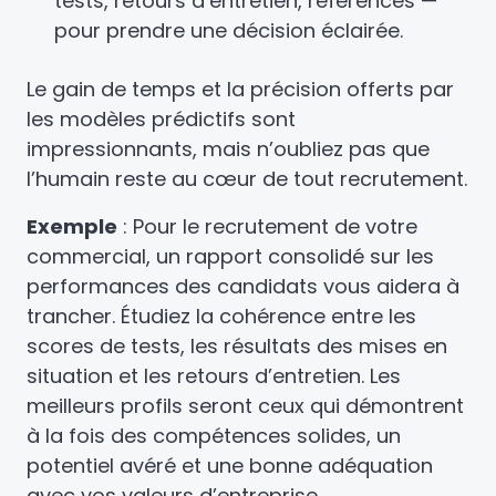
tests, retours d’entretien, références —
pour prendre une décision éclairée.
Le gain de temps et la précision offerts par
les modèles prédictifs sont
impressionnants, mais n’oubliez pas que
l’humain reste au cœur de tout recrutement.
Exemple
: Pour le recrutement de votre
commercial, un rapport consolidé sur les
performances des candidats vous aidera à
trancher. Étudiez la cohérence entre les
scores de tests, les résultats des mises en
situation et les retours d’entretien. Les
meilleurs profils seront ceux qui démontrent
à la fois des compétences solides, un
potentiel avéré et une bonne adéquation
avec vos valeurs d’entreprise.