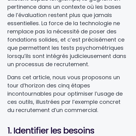
pertinence dans un contexte où les bases
de l’évaluation restent plus que jamais
essentielles. La force de la technologie ne
remplace pas la nécessité de poser des
fondations solides, et c’est précisément ce
que permettent les tests psychométriques
lorsqu’ils sont intégrés judicieusement dans
un processus de recrutement.
Dans cet article, nous vous proposons un
tour d’horizon des cinq étapes
incontournables pour optimiser l’usage de
ces outils, illustrées par l’exemple concret
du recrutement d’un commercial.
1. Identifier les besoins