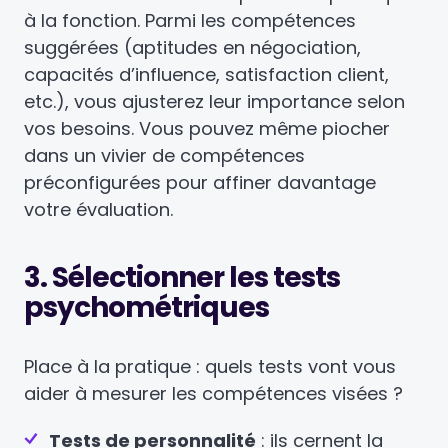
à la fonction. Parmi les compétences
suggérées (aptitudes en négociation,
capacités d’influence, satisfaction client,
etc.), vous ajusterez leur importance selon
vos besoins. Vous pouvez même piocher
dans un vivier de compétences
préconfigurées pour affiner davantage
votre évaluation.
3. Sélectionner les tests
psychométriques
Place à la pratique : quels tests vont vous
aider à mesurer les compétences visées ?
Tests de personnalité
: ils cernent la