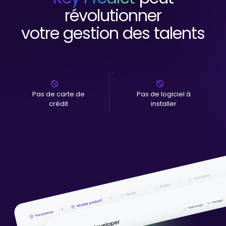
révolutionner
votre gestion des talents
Pas de carte de
Pas de logiciel à
crédit
installer