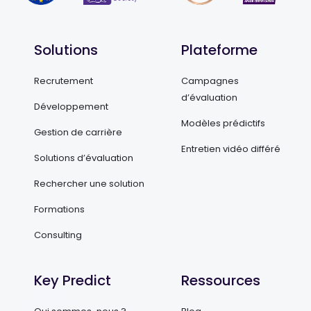
Solutions
Plateforme
Recrutement
Campagnes
d’évaluation
Développement
Modèles prédictifs
Gestion de carrière
Entretien vidéo différé
Solutions d’évaluation
Rechercher une solution
Formations
Consulting
Key Predict
Ressources