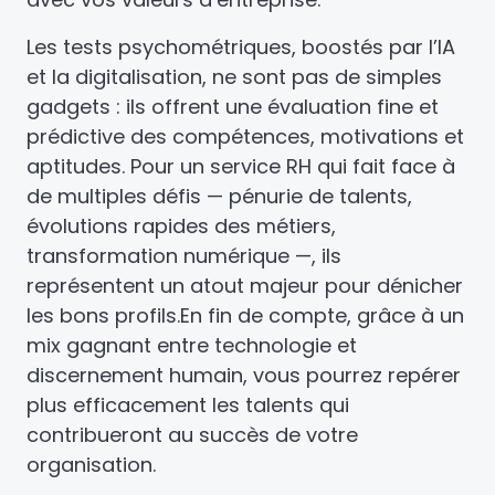
Les tests psychométriques, boostés par l’IA
et la digitalisation, ne sont pas de simples
gadgets : ils offrent une évaluation fine et
prédictive des compétences, motivations et
aptitudes. Pour un service RH qui fait face à
de multiples défis — pénurie de talents,
évolutions rapides des métiers,
transformation numérique —, ils
représentent un atout majeur pour dénicher
les bons profils.
En fin de compte, grâce à un
mix gagnant entre technologie et
discernement humain, vous pourrez repérer
plus efficacement les talents qui
contribueront au succès de votre
organisation.