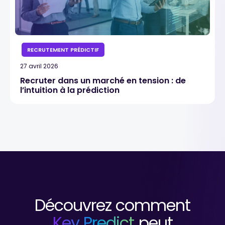
RECRUTEMENT PRÉDICTIF
27 avril 2026
Recruter dans un marché en tension : de
l’intuition à la prédiction
Découvrez comment
Key Predict
peut