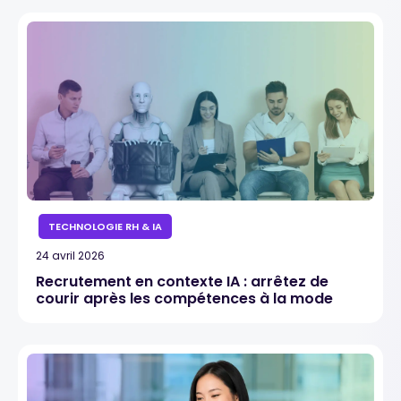
TECHNOLOGIE RH & IA
24 avril 2026
Recrutement en contexte IA : arrêtez de
courir après les compétences à la mode