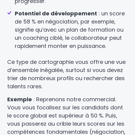
progresser.
Potentiel de développement
: un score
de 58 % en négociation, par exemple,
signifie qu’avec un plan de formation ou
un coaching ciblé, le collaborateur peut
rapidement monter en puissance.
Ce type de cartographie vous offre une vue
d’ensemble inégalée, surtout si vous devez
trier de nombreux profils ou rechercher des
talents rares.
Exemple
: Reprenons notre commercial.
Vous vous focalisez sur les candidats dont
le score global est supérieur à 50 %. Puis,
vous passerez au crible leurs scores sur les
compétences fondamentales (négociation,