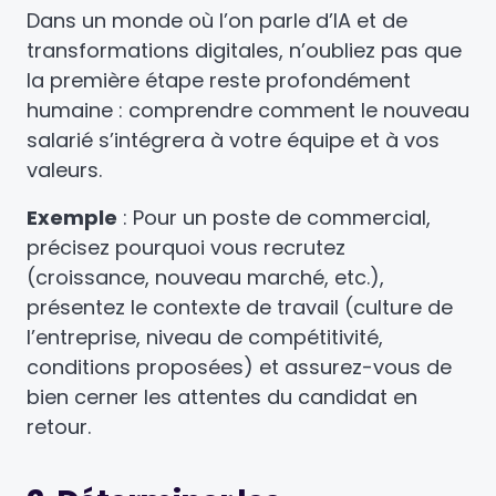
Dans un monde où l’on parle d’IA et de
transformations digitales, n’oubliez pas que
la première étape reste profondément
humaine : comprendre comment le nouveau
salarié s’intégrera à votre équipe et à vos
valeurs.
Exemple
: Pour un poste de commercial,
précisez pourquoi vous recrutez
(croissance, nouveau marché, etc.),
présentez le contexte de travail (culture de
l’entreprise, niveau de compétitivité,
conditions proposées) et assurez-vous de
bien cerner les attentes du candidat en
retour.