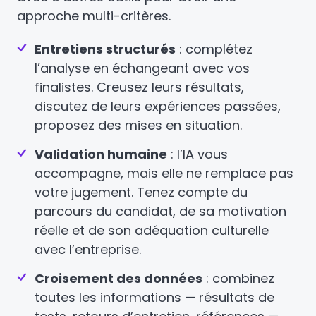
approche multi-critères.
Entretiens structurés
: complétez
l’analyse en échangeant avec vos
finalistes. Creusez leurs résultats,
discutez de leurs expériences passées,
proposez des mises en situation.
Validation humaine
: l’IA vous
accompagne, mais elle ne remplace pas
votre jugement. Tenez compte du
parcours du candidat, de sa motivation
réelle et de son adéquation culturelle
avec l’entreprise.
Croisement des données
: combinez
toutes les informations — résultats de