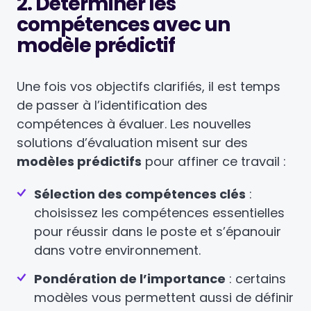
2. Déterminer les
compétences avec un
modèle prédictif
Une fois vos objectifs clarifiés, il est temps
de passer à l’identification des
compétences à évaluer. Les nouvelles
solutions d’évaluation misent sur des
modèles prédictifs
pour affiner ce travail :
Sélection des compétences clés
:
choisissez les compétences essentielles
pour réussir dans le poste et s’épanouir
dans votre environnement.
Pondération de l’importance
: certains
modèles vous permettent aussi de définir