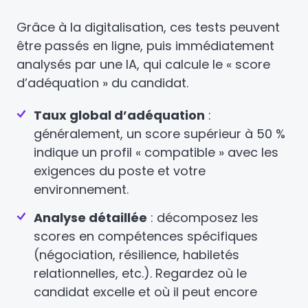
Grâce à la digitalisation, ces tests peuvent
être passés en ligne, puis immédiatement
analysés par une IA, qui calcule le « score
d’adéquation » du candidat.
Taux global d’adéquation
:
généralement, un score supérieur à 50 %
indique un profil « compatible » avec les
exigences du poste et votre
environnement.
Analyse détaillée
: décomposez les
scores en compétences spécifiques
(négociation, résilience, habiletés
relationnelles, etc.). Regardez où le
candidat excelle et où il peut encore