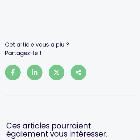
Cet article vous a plu ?
Partagez-le !
Ces articles pourraient
également vous intéresser.