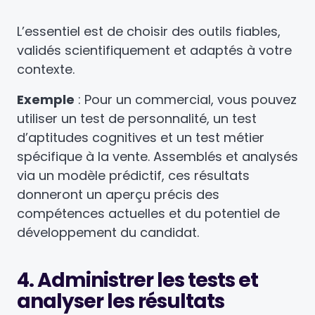
L’essentiel est de choisir des outils fiables,
validés scientifiquement et adaptés à votre
contexte.
Exemple
: Pour un commercial, vous pouvez
utiliser un test de personnalité, un test
d’aptitudes cognitives et un test métier
spécifique à la vente. Assemblés et analysés
via un modèle prédictif, ces résultats
donneront un aperçu précis des
compétences actuelles et du potentiel de
développement du candidat.
4. Administrer les tests et
analyser les résultats