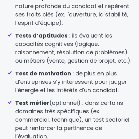
nature profonde du candidat et repèrent
ses traits clés (ex. l’ouverture, la stabilité,
l’esprit d’équipe).
Tests d’aptitudes
: ils évaluent les
capacités cognitives (logique,
raisonnement, résolution de problèmes)
ou métiers (vente, gestion de projet, etc.).
Test de motivation
: de plus en plus
d’entreprises s’y intéressent pour jauger
l’énergie et les intérêts d’un candidat.
Test métier
(optionnel) : dans certains
domaines très spécifiques (ex.
commercial, technique), un test sectoriel
peut renforcer la pertinence de
l’évaluation.