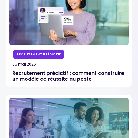
RECRUTEMENT PRÉDICTIF
05 mai 2026
Recrutement prédictif : comment construire
un modèle de réussite au poste