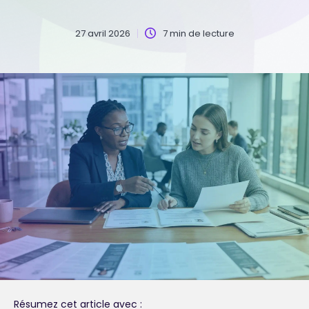
27 avril 2026
7 min de lecture
Résumez cet article avec :