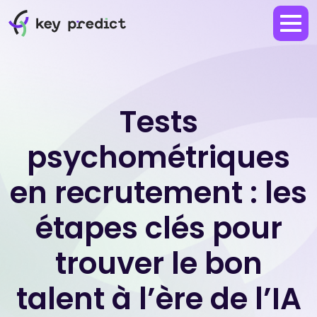
Tests
psychométriques
en recrutement : les
étapes clés pour
trouver le bon
talent à l’ère de l’IA