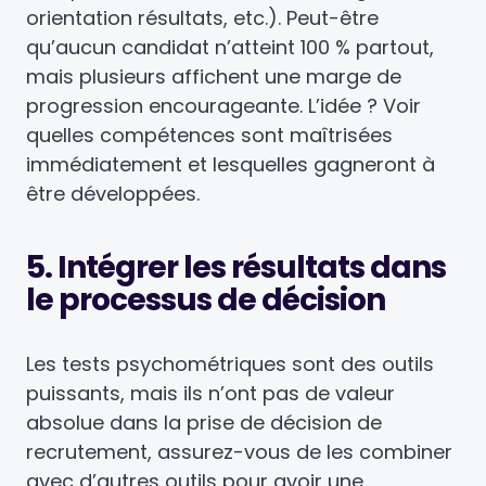
orientation résultats, etc.). Peut-être
qu’aucun candidat n’atteint 100 % partout,
mais plusieurs affichent une marge de
progression encourageante. L’idée ? Voir
quelles compétences sont maîtrisées
immédiatement et lesquelles gagneront à
être développées.
5. Intégrer les résultats dans
le processus de décision
Les tests psychométriques sont des outils
puissants, mais ils n’ont pas de valeur
absolue dans la prise de décision de
recrutement, assurez-vous de les combiner
avec d’autres outils pour avoir une