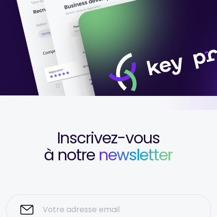
Inscrivez-vous
à notre
newsletter