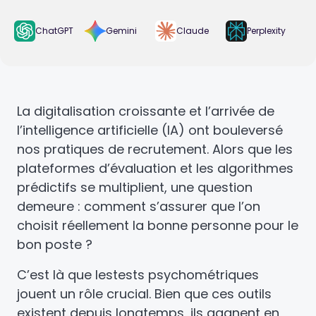
ChatGPT
Gemini
Claude
Perplexity
La digitalisation croissante et l’arrivée de
l’intelligence artificielle (IA) ont bouleversé
nos pratiques de recrutement. Alors que les
plateformes d’évaluation et les algorithmes
prédictifs se multiplient, une question
demeure : comment s’assurer que l’on
choisit réellement la bonne personne pour le
bon poste ?
C’est là que lestests psychométriques
jouent un rôle crucial. Bien que ces outils
existent depuis longtemps, ils gagnent en