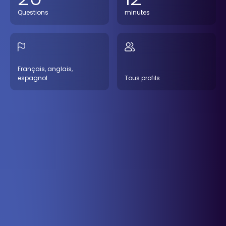
Questions
minutes
Français, anglais,
espagnol
Tous profils