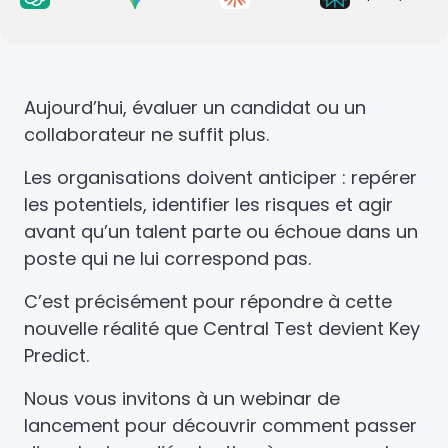
Aujourd’hui, évaluer un candidat ou un
collaborateur ne suffit plus.
Les organisations doivent anticiper : repérer
les potentiels, identifier les risques et agir
avant qu’un talent parte ou échoue dans un
poste qui ne lui correspond pas.
C’est précisément pour répondre à cette
nouvelle réalité que Central Test devient Key
Predict.
Nous vous invitons à un webinar de
lancement pour découvrir comment passer