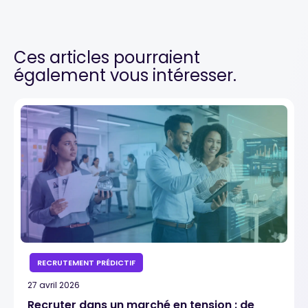
Ces articles pourraient
également vous intéresser.
RECRUTEMENT PRÉDICTIF
27 avril 2026
Recruter dans un marché en tension : de