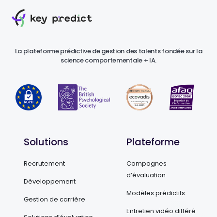
La plateforme prédictive de gestion des talents fondée sur la
science comportementale + IA.
Solutions
Plateforme
Recrutement
Campagnes
d’évaluation
Développement
Modèles prédictifs
Gestion de carrière
Entretien vidéo différé