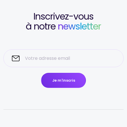
Inscrivez-vous
à notre
newsletter
Je m'inscris