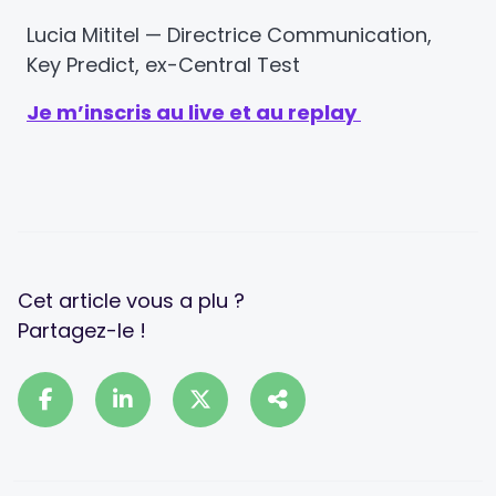
Lucia Mititel — Directrice Communication,
Key Predict, ex-Central Test
Je m’inscris au live et au replay
Cet article vous a plu ?
Partagez-le !