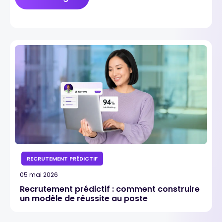
RECRUTEMENT PRÉDICTIF
05 mai 2026
Recrutement prédictif : comment construire
un modèle de réussite au poste