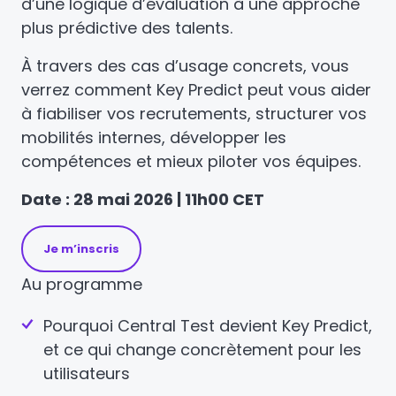
d’une logique d’évaluation à une approche
plus prédictive des talents.
À travers des cas d’usage concrets, vous
verrez comment Key Predict peut vous aider
à fiabiliser vos recrutements, structurer vos
mobilités internes, développer les
compétences et mieux piloter vos équipes.
Date : 28 mai 2026 | 11h00 CET
Je m’inscris
Au programme
Pourquoi Central Test devient Key Predict,
et ce qui change concrètement pour les
utilisateurs