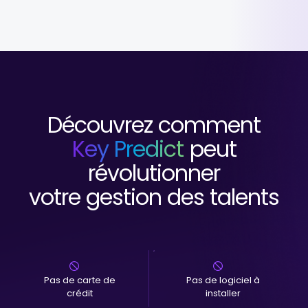
Découvrez comment
Key Predict
peut
révolutionner
votre gestion des talents
Pas de carte de
Pas de logiciel à
crédit
installer