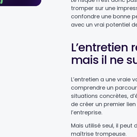
tromper sur une impress
confondre une bonne pe
avec un vrai potentiel de
L’entretien r
mais il ne su
L’entretien a une vraie v
comprendre un parcours
situations concrètes, d’
de créer un premier lien
l’entreprise.
Mais utilisé seul, il peu
maîtrise trompeuse.