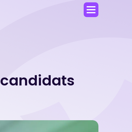
s candidats