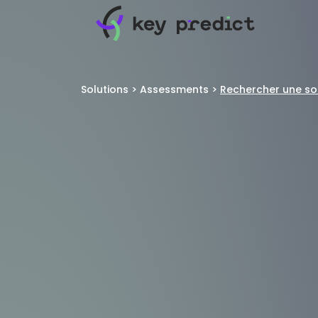
Solutions
>
Assessments
>
Rechercher une so