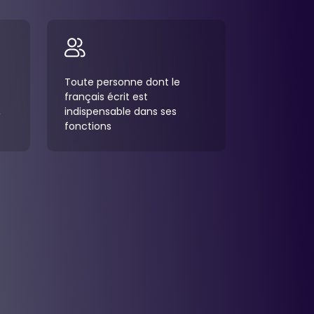
Toute personne dont le
français écrit est
,
indispensable dans ses
fonctions