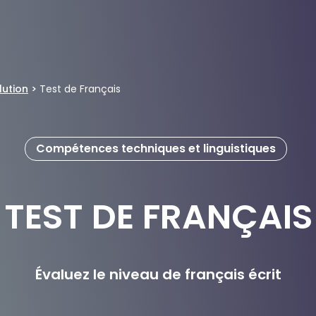
lution
>
Test de Français
Compétences techniques et linguistiques
TEST DE FRANÇAIS
Évaluez le niveau de français écrit