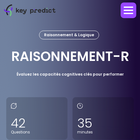
Raisonnement & Logique
RAISONNEMENT-R
Évaluez les capacités cognitives clés pour performer
42
35
Questions
minutes