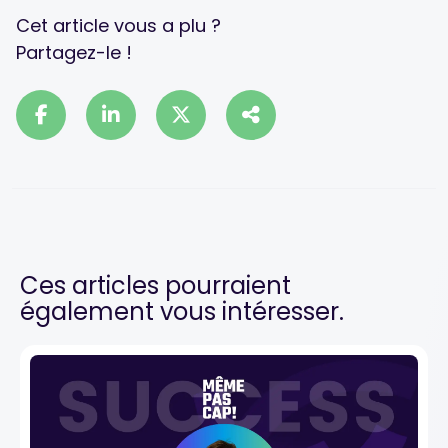
Cet article vous a plu ?
Partagez-le !
Ces articles pourraient
également vous intéresser.