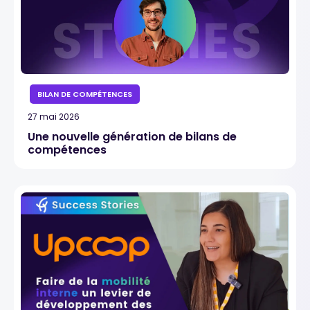
BILAN DE COMPÉTENCES
27 mai 2026
Une nouvelle génération de bilans de
compétences