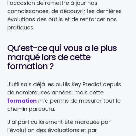
l’occasion de remettre à jour nos
connaissances, de découvrir les dernières
évolutions des outils et de renforcer nos
pratiques.
Qu’est-ce qui vous a le plus
marqué lors de cette
formation ?
J’utilisais déjà les outils Key Predict depuis
de nombreuses années, mais cette
formation
m’a permis de mesurer tout le
chemin parcouru.
J’ai particulièrement été marquée par
l’évolution des évaluations et par