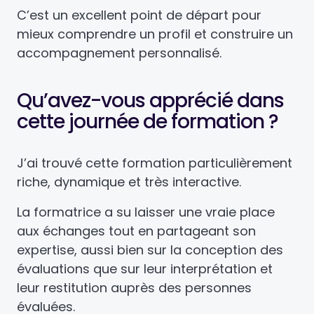
C’est un excellent point de départ pour
mieux comprendre un profil et construire un
accompagnement personnalisé.
Qu’avez-vous apprécié dans
cette journée de formation ?
J’ai trouvé cette formation particulièrement
riche, dynamique et très interactive.
La formatrice a su laisser une vraie place
aux échanges tout en partageant son
expertise, aussi bien sur la conception des
évaluations que sur leur interprétation et
leur restitution auprès des personnes
évaluées.