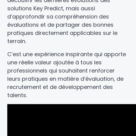
découvrir les dernières évolutions des
solutions Key Predict, mais aussi
d’approfondir sa compréhension des
évaluations et de partager des bonnes
pratiques directement applicables sur le
terrain.
C’est une expérience inspirante qui apporte
une réelle valeur ajoutée à tous les
professionnels qui souhaitent renforcer
leurs pratiques en matière d’évaluation, de
recrutement et de développement des
talents.