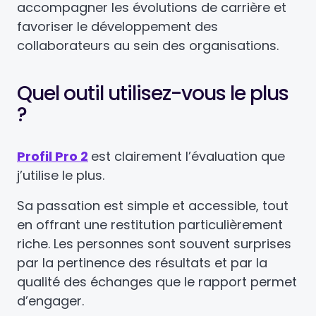
accompagner les évolutions de carrière et
favoriser le développement des
collaborateurs au sein des organisations.
Quel outil utilisez-vous le plus
?
Profil Pro 2
est clairement l’évaluation que
j’utilise le plus.
Sa passation est simple et accessible, tout
en offrant une restitution particulièrement
riche. Les personnes sont souvent surprises
par la pertinence des résultats et par la
qualité des échanges que le rapport permet
d’engager.