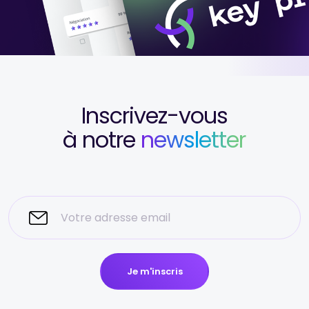
Inscrivez-vous
à notre
newsletter
Je m'inscris