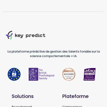
La plateforme prédictive de gestion des talents fondée sur la
science comportementale + IA.
Solutions
Plateforme
Recrutement
Campagnes