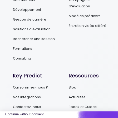
d’évaluation
Développement
Modèles prédictifs
Gestion de carrière
Entretien vidéo différé
Solutions d’évaluation
Rechercher une solution
Formations
Consulting
Key Predict
Ressources
Qui sommes-nous ?
Blog
Nos intégrations
Actualités
Contactez-nous
Ebook et Guides
Podcasts