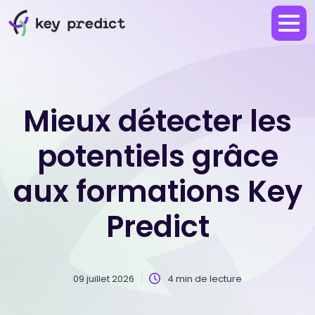
Mieux détecter les
potentiels grâce
aux formations Key
Predict
09 juillet 2026
4 min de lecture