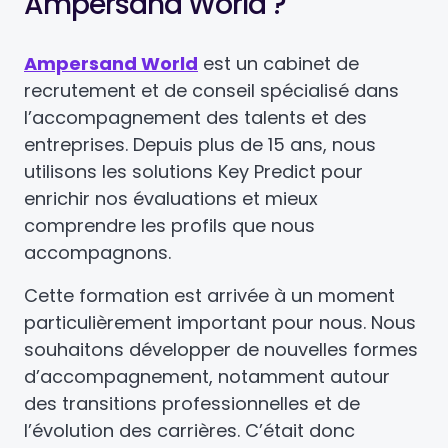
Ampersand World ?
Ampersand World
est un cabinet de
recrutement et de conseil spécialisé dans
l’accompagnement des talents et des
entreprises. Depuis plus de 15 ans, nous
utilisons les solutions Key Predict pour
enrichir nos évaluations et mieux
comprendre les profils que nous
accompagnons.
Cette formation est arrivée à un moment
particulièrement important pour nous. Nous
souhaitons développer de nouvelles formes
d’accompagnement, notamment autour
des transitions professionnelles et de
l’évolution des carrières. C’était donc