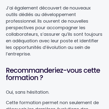
J’ai également découvert de nouveaux
outils dédiés au développement
professionnel. Ils ouvrent de nouvelles
perspectives pour accompagner les
collaborateurs, s’assurer qu’ils sont toujours
en adéquation avec leur poste et identifier
les opportunités d’évolution au sein de
l’entreprise.
Recommanderiez-vous cette
formation ?
Oui, sans hésitation.
Cette formation permet non seulement de