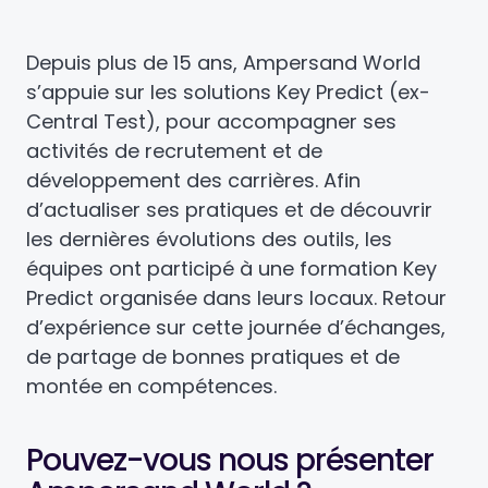
Depuis plus de 15 ans, Ampersand World
s’appuie sur les solutions Key Predict (ex-
Central Test), pour accompagner ses
activités de recrutement et de
développement des carrières. Afin
d’actualiser ses pratiques et de découvrir
les dernières évolutions des outils, les
équipes ont participé à une formation Key
Predict organisée dans leurs locaux. Retour
d’expérience sur cette journée d’échanges,
de partage de bonnes pratiques et de
montée en compétences.
Pouvez-vous nous présenter