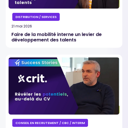
DISTRIBUTION / SERVICES
21 mai 2026
Faire de la mobilité interne un levier de
développement des talents
CONSEIL EN RECRUTEMENT / CBC / INTERIM