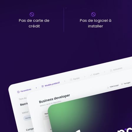
Pas de carte de
Pas de logiciel à
crédit
installer