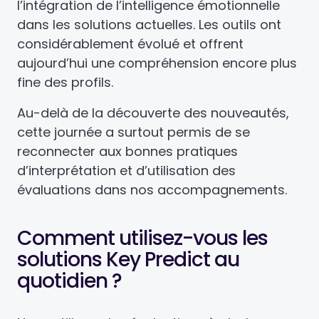
l’intégration de l’intelligence émotionnelle
dans les solutions actuelles. Les outils ont
considérablement évolué et offrent
aujourd’hui une compréhension encore plus
fine des profils.
Au-delà de la découverte des nouveautés,
cette journée a surtout permis de se
reconnecter aux bonnes pratiques
d’interprétation et d’utilisation des
évaluations dans nos accompagnements.
Comment utilisez-vous les
solutions Key Predict au
quotidien ?