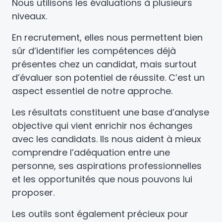
Nous utilisons les évaluations à plusieurs
niveaux.
En recrutement, elles nous permettent bien
sûr d’identifier les compétences déjà
présentes chez un candidat, mais surtout
d’évaluer son potentiel de réussite. C’est un
aspect essentiel de notre approche.
Les résultats constituent une base d’analyse
objective qui vient enrichir nos échanges
avec les candidats. Ils nous aident à mieux
comprendre l’adéquation entre une
personne, ses aspirations professionnelles
et les opportunités que nous pouvons lui
proposer.
Les outils sont également précieux pour